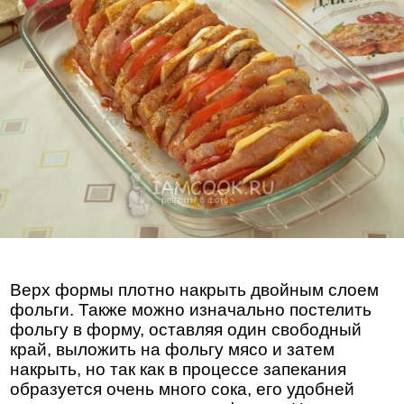
Верх формы плотно накрыть двойным слоем
фольги. Также можно изначально постелить
фольгу в форму, оставляя один свободный
край, выложить на фольгу мясо и затем
накрыть, но так как в процессе запекания
образуется очень много сока, его удобней