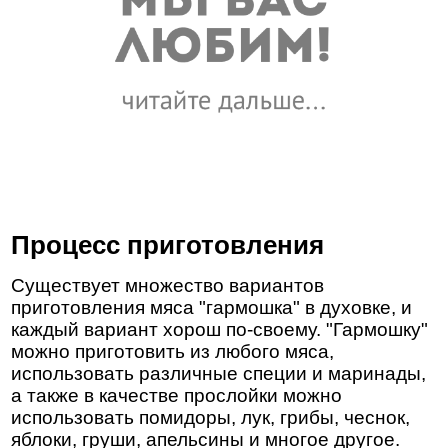
Процесс приготовления
Существует множество вариантов
приготовления мяса "гармошка" в духовке, и
каждый вариант хорош по-своему. "Гармошку"
можно приготовить из любого мяса,
использовать различные специи и маринады,
а также в качестве прослойки можно
использовать помидоры, лук, грибы, чеснок,
яблоки, груши, апельсины и многое другое.