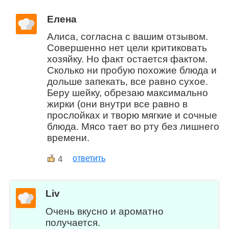
Елена
Алиса, согласна с вашим отзывом.
Совершенно нет цели критиковать
хозяйку. Но факт остается фактом.
Сколько ни пробую похожие блюда и
дольше запекать, все равно сухое.
Беру шейку, обрезаю максимально
жирки (они внутри все равно в
прослойках и творю мягкие и сочные
блюда. Мясо тает во рту без лишнего
времени.
4
ответить
Liv
Очень вкусно и ароматно
получается.