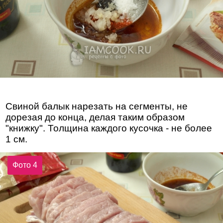
Свиной балык нарезать на сегменты, не
дорезая до конца, делая таким образом
"книжку". Толщина каждого кусочка - не более
1 см.
Фото 4