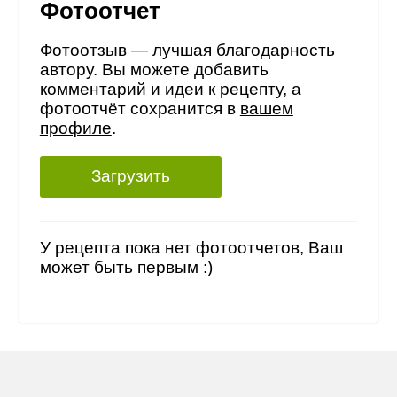
Фотоотчет
Фотоотзыв — лучшая благодарность
автору. Вы можете добавить
комментарий и идеи к рецепту, а
фотоотчёт сохранится в
вашем
профиле
.
Загрузить
У рецепта пока нет фотоотчетов, Ваш
может быть первым :)