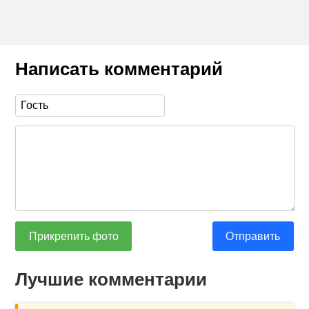
Написать комментарий
Прикрепить фото
Отправить
Лучшие комментарии