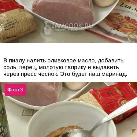
В пиалу налить оливковое масло, добавить
соль, перец, молотую паприку и выдавить
через пресс чеснок. Это будет наш маринад.
Фото 3