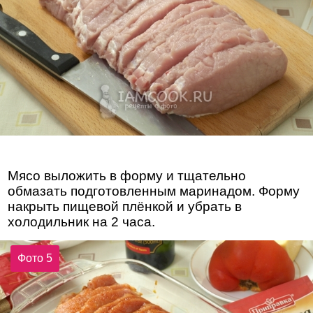
Мясо выложить в форму и тщательно
обмазать подготовленным маринадом. Форму
накрыть пищевой плёнкой и убрать в
холодильник на 2 часа.
Фото 5