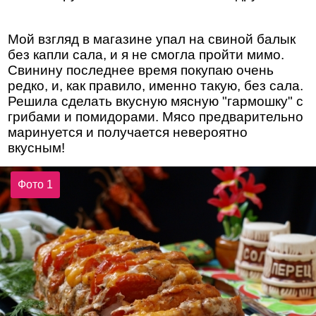
Мой взгляд в магазине упал на свиной балык
без капли сала, и я не смогла пройти мимо.
Свинину последнее время покупаю очень
редко, и, как правило, именно такую, без сала.
Решила сделать вкусную мясную "гармошку" с
грибами и помидорами. Мясо предварительно
маринуется и получается невероятно
вкусным!
Фото 1