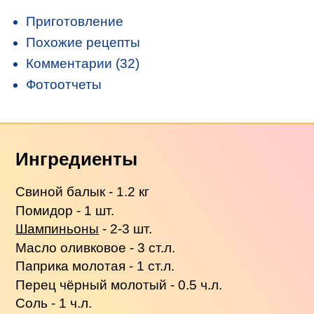
Приготовление
Похожие рецепты
Комментарии (32)
Фотоотчеты
Ингредиенты
Свиной балык - 1.2 кг
Помидор - 1 шт.
Шампиньоны
- 2-3 шт.
Масло оливковое - 3 ст.л.
Паприка молотая - 1 ст.л.
Перец чёрный молотый - 0.5 ч.л.
Соль - 1 ч.л.