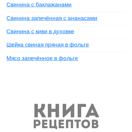
Свинина с баклажанами
Свинина запечённая с ананасами
Свинина с киви в духовке
Шейка свиная пряная в фольге
Мясо запечённое в фольге