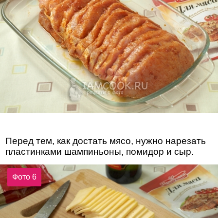
Перед тем, как достать мясо, нужно нарезать
пластинками шампиньоны, помидор и сыр.
Фото 6