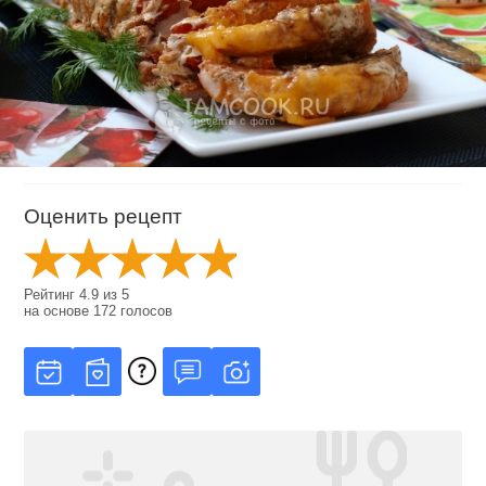
Оценить рецепт
Рейтинг
4.9
из
5
на основе
172
голосов