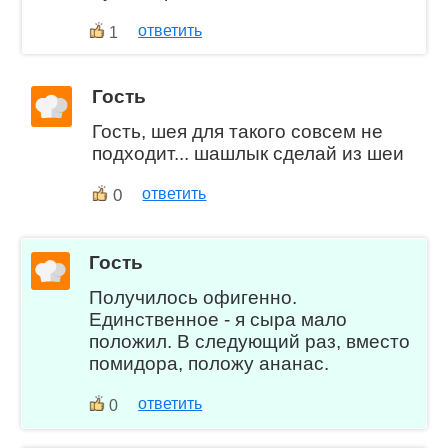
ответить
1
Гость
Гость, шея для такого совсем не
подходит... шашлык сделай из шеи
0
ответить
Гость
Получилось офигенно.
Единственное - я сыра мало
положил. В следующий раз, вместо
помидора, положу ананас.
ответить
0