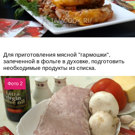
Для приготовления мясной "гармошки",
запеченной в фольге в духовке, подготовить
необходимые продукты из списка.
Фото 2