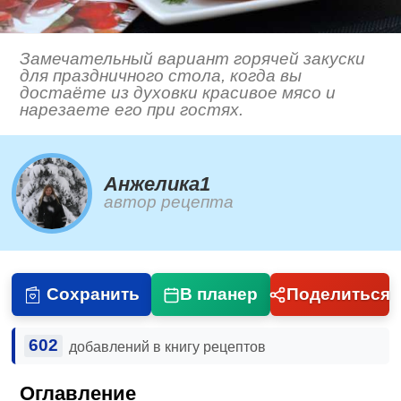
Замечательный вариант горячей закуски
для праздничного стола, когда вы
достаёте из духовки красивое мясо и
нарезаете его при гостях.
Анжелика1
автор рецепта
Сохранить
В планер
Поделиться
602
добавлений в книгу рецептов
Оглавление