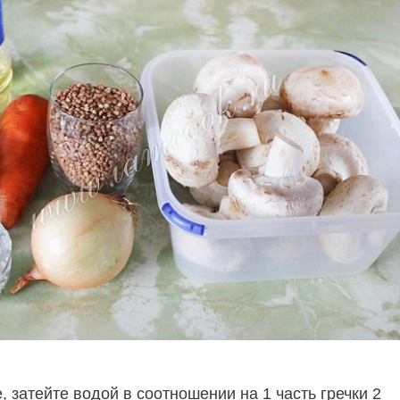
, затейте водой в соотношении на 1 часть гречки 2