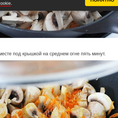
.
cookie
месте под крышкой на среднем огне пять минут.