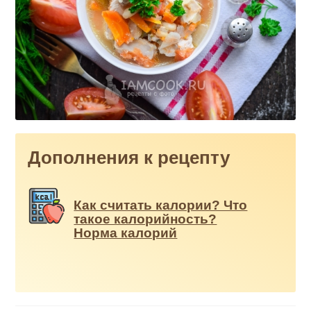
Дополнения к рецепту
Как считать калории? Что
такое калорийность?
Норма калорий