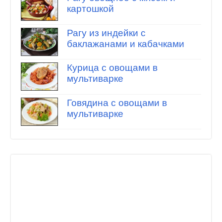
картошкой
Рагу из индейки с
баклажанами и кабачками
Курица с овощами в
мультиварке
Говядина с овощами в
мультиварке