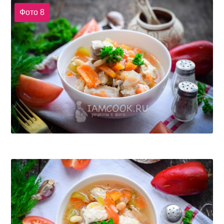
Фото 8