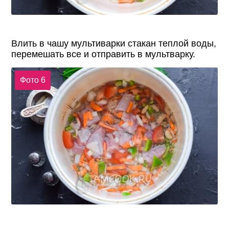
Влить в чашу мультиварки стакан теплой воды,
перемешать все и отправить в мультварку.
Фото 6