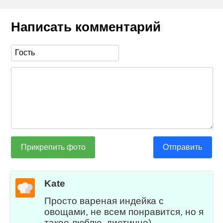
Написать комментарий
Прикрепить фото
Отправить
Kate
Просто вареная индейка с
овощами, не всем понравится, но я
такое люблю, диетично)