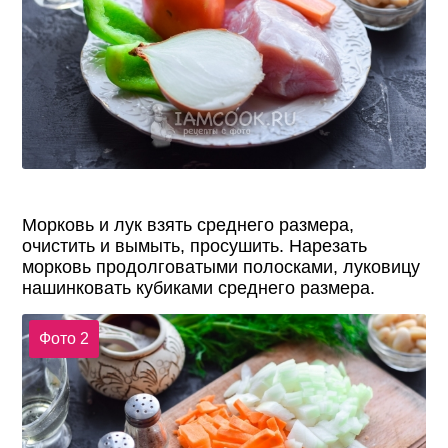
Морковь и лук взять среднего размера,
очистить и вымыть, просушить. Нарезать
морковь продолговатыми полосками, луковицу
нашинковать кубиками среднего размера.
Фото 2