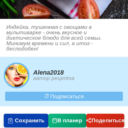
Индейка, тушенная с овощами в
мультиварке - очень вкусное и
диетическое блюдо для всей семьи.
Минимум времени и сил, а итог -
бесподобен!
Alena2018
автор рецепта
Подписаться
Сохранить
В планер
Поделиться