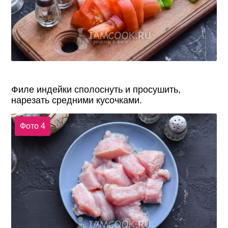
Филе индейки сполоснуть и просушить,
нарезать средними кусочками.
Фото 4