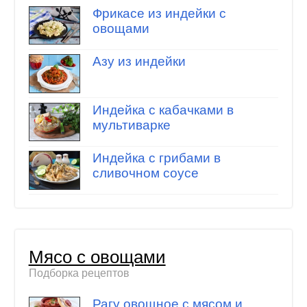
Фрикасе из индейки с
овощами
Азу из индейки
Индейка с кабачками в
мультиварке
Индейка с грибами в
сливочном соусе
Мясо с овощами
Подборка рецептов
Рагу овощное с мясом и