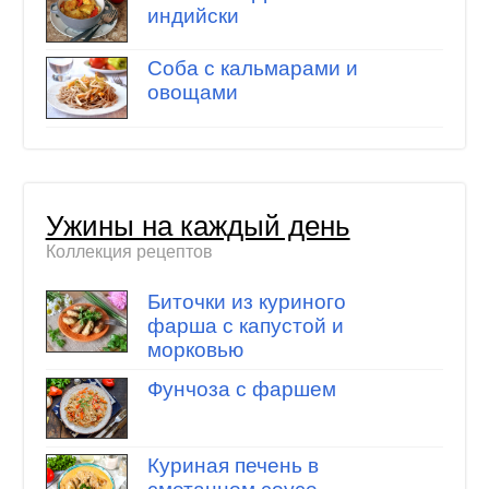
индийски
Соба с кальмарами и
овощами
Ужины на каждый день
Коллекция рецептов
Биточки из куриного
фарша с капустой и
морковью
Фунчоза с фаршем
Куриная печень в