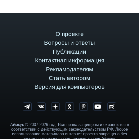
О проекте
Вопросы и ответы
Публикации
Контактная информация
Рекламодателям
Стать автором
Версия для компьютеров
Аймкук © 2007-2026 год. Все права защищены и охраняются в
соответствии с действующим законодательством РФ. Любое
использование материалов интернет-проекта запрещено без
письменного разрешения администрации Аймкук.