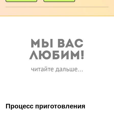
Процесс приготовления