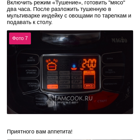
Включить режим «Тушение», готовить "мясо"
два часа. После разложить тушенную в
мультиварке индейку с овощами по тарелкам и
подавать к столу.
Фото 7
Приятного вам аппетита!