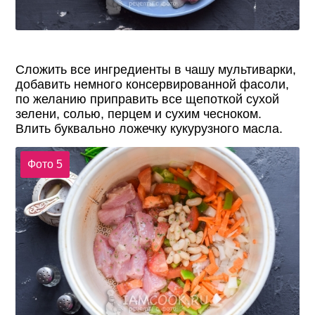
Сложить все ингредиенты в чашу мультиварки,
добавить немного консервированной фасоли,
по желанию приправить все щепоткой сухой
зелени, солью, перцем и сухим чесноком.
Влить буквально ложечку кукурузного масла.
Фото 5