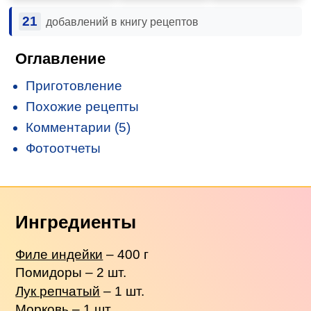
21
добавлений в книгу рецептов
Оглавление
Приготовление
Похожие рецепты
Комментарии (5)
Фотоотчеты
Ингредиенты
Филе индейки
– 400 г
Помидоры – 2 шт.
Лук репчатый
– 1 шт.
Морковь – 1 шт.