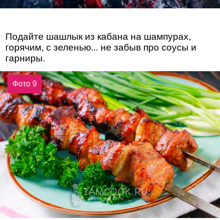
Подайте шашлык из кабана на шампурах,
горячим, с зеленью... не забыв про соусы и
гарниры.
Фото 9