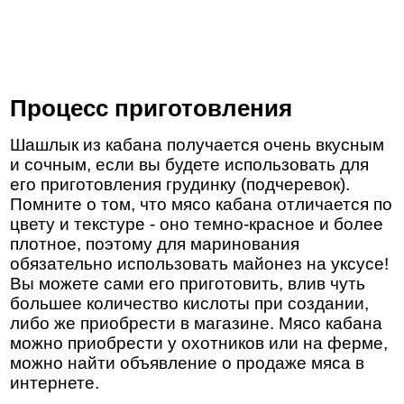
Процесс приготовления
Шашлык из кабана получается очень вкусным
и сочным, если вы будете использовать для
его приготовления грудинку (подчеревок).
Помните о том, что мясо кабана отличается по
цвету и текстуре - оно темно-красное и более
плотное, поэтому для маринования
обязательно использовать майонез на уксусе!
Вы можете сами его приготовить, влив чуть
большее количество кислоты при создании,
либо же приобрести в магазине. Мясо кабана
можно приобрести у охотников или на ферме,
можно найти объявление о продаже мяса в
интернете.