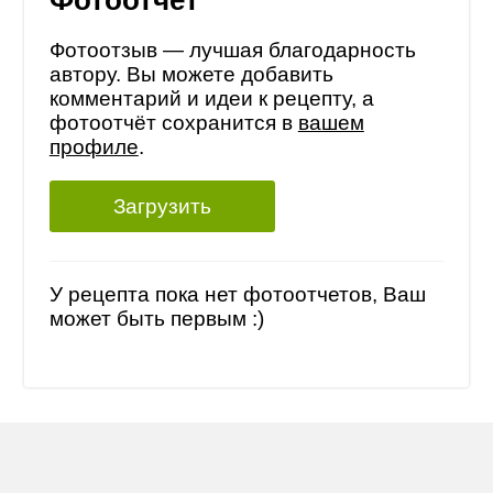
Фотоотчет
Фотоотзыв — лучшая благодарность
автору. Вы можете добавить
комментарий и идеи к рецепту, а
фотоотчёт сохранится в
вашем
профиле
.
Загрузить
У рецепта пока нет фотоотчетов, Ваш
может быть первым :)