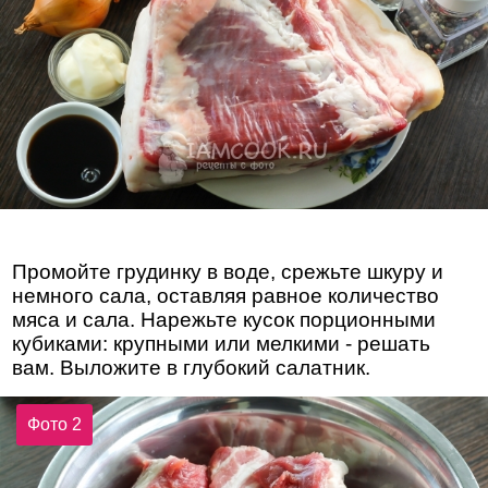
Промойте грудинку в воде, срежьте шкуру и
немного сала, оставляя равное количество
мяса и сала. Нарежьте кусок порционными
кубиками: крупными или мелкими - решать
вам. Выложите в глубокий салатник.
Фото 2