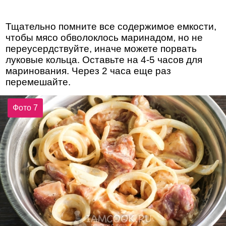
Тщательно помните все содержимое емкости,
чтобы мясо обволоклось маринадом, но не
переусердствуйте, иначе можете порвать
луковые кольца. Оставьте на 4-5 часов для
маринования. Через 2 часа еще раз
перемешайте.
Фото 7