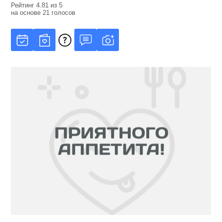
Рейтинг
4.81
из
5
на основе
21
голосов