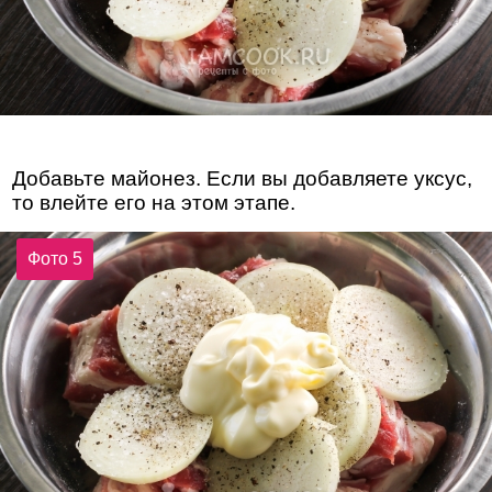
Добавьте майонез. Если вы добавляете уксус,
то влейте его на этом этапе.
Фото 5