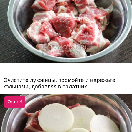
Очистите луковицы, промойте и нарежьте
кольцами, добавляя в салатник.
Фото 3