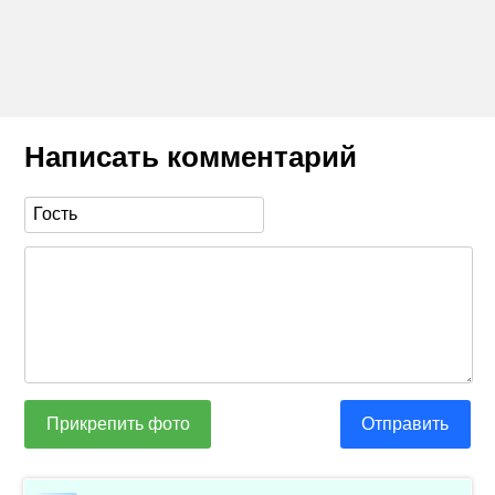
Написать комментарий
Прикрепить фото
Отправить