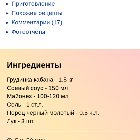
Приготовление
Похожие рецепты
Комментарии (17)
Фотоотчеты
Ингредиенты
Грудинка кабана - 1,5 кг
Соевый соус - 150 мл
Майонез - 100-120 мл
Соль - 1 ст.л.
Перец черный молотый - 0,5 ч.л.
Лук - 3 шт.