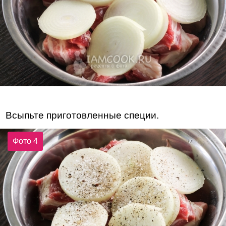
Всыпьте приготовленные специи.
Фото 4