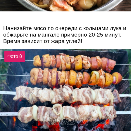
Нанизайте мясо по очереди с кольцами лука и
обжарьте на мангале примерно 20-25 минут.
Время зависит от жара углей!
Фото 8