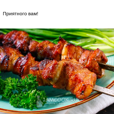
Приятного вам!