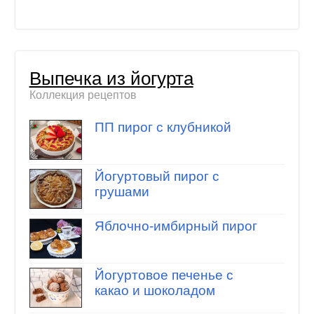
Выпечка из йогурта
Коллекция рецептов
ПП пирог с клубникой
Йогуртовый пирог с
грушами
Яблочно-имбирный пирог
Йогуртовое печенье с
какао и шоколадом