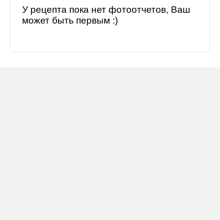
У рецепта пока нет фотоотчетов, Ваш
может быть первым :)