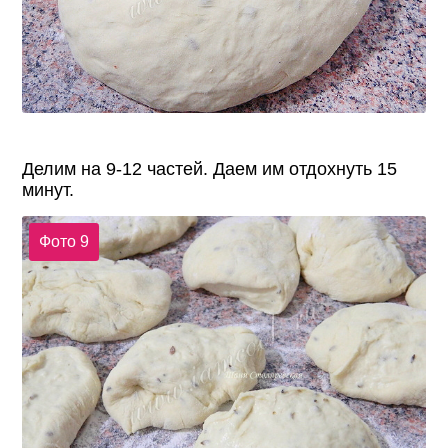
Делим на 9-12 частей. Даем им отдохнуть 15
минут.
Фото 9