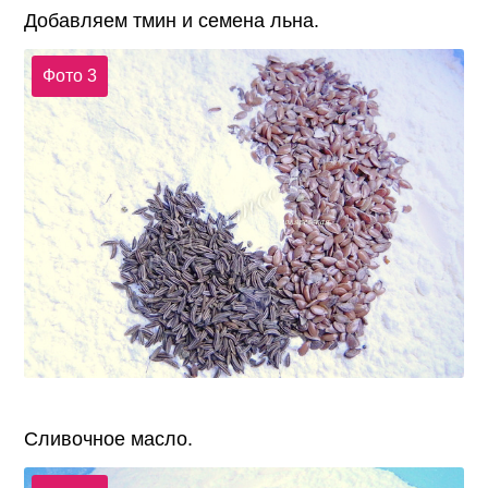
Добавляем тмин и семена льна.
Фото 3
Сливочное масло.