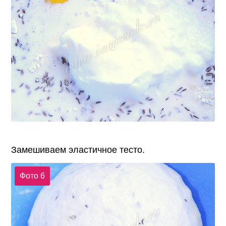
Замешиваем эластичное тесто.
Фото 6