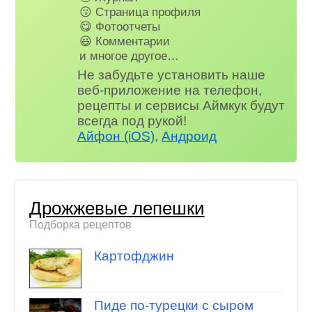
😗 Страница профиля
😋 Фотоотчеты
😃 Комментарии
и многое другое…
Не забудьте установить наше
веб-приложение на телефон,
рецепты и сервисы Аймкук будут
всегда под рукой!
Айфон (iOS)
,
Андроид
Дрожжевые лепешки
Подборка рецептов
Картофджин
Пиде по-турецки с сыром