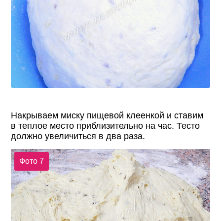
Накрываем миску пищевой клеенкой и ставим
в теплое место приблизительно на час. Тесто
должно увеличиться в два раза.
Фото 7