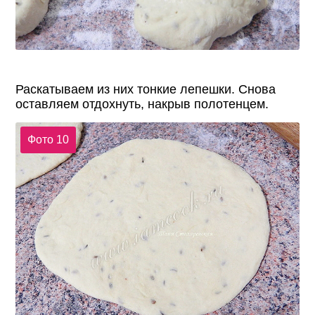
Раскатываем из них тонкие лепешки. Снова
оставляем отдохнуть, накрыв полотенцем.
Фото 10