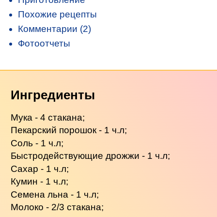
Похожие рецепты
Комментарии (2)
Фотоотчеты
Ингредиенты
Мука - 4 стакана;
Пекарский порошок - 1 ч.л;
Соль - 1 ч.л;
Быстродействующие дрожжи - 1 ч.л;
Сахар - 1 ч.л;
Кумин - 1 ч.л;
Семена льна - 1 ч.л;
Молоко - 2/3 стакана;