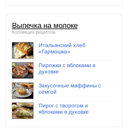
Выпечка на молоке
Коллекция рецептов
Итальянский хлеб
«Гармошка»
Пирожки с яблоками в
духовке
Закусочные маффины с
семгой
Пирог с творогом и
яблоками в духовке