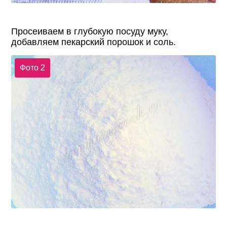
Просеиваем в глубокую посуду муку,
добавляем пекарский порошок и соль.
Фото 2