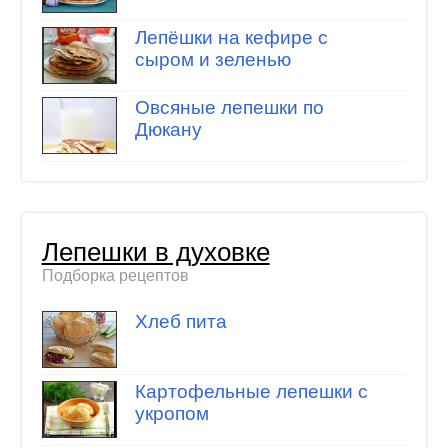
Лепёшки на кефире с
сыром и зеленью
Овсяные лепешки по
Дюкану
Лепешки в духовке
Подборка рецептов
Хлеб пита
Картофельные лепешки с
укропом