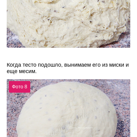
Когда тесто подошло, вынимаем его из миски и
еще месим.
Фото 8