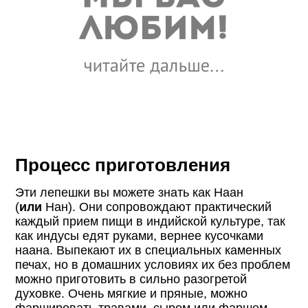
Процесс приготовления
Эти лепешки вы можете знать как Наан
(
или
Нан). Они сопровождают практический
каждый прием пищи в индийской культуре, так
как индусы едят руками, вернее кусочками
наана. Выпекают их в специальных каменных
печах, но в домашних условиях их без проблем
можно приготовить в сильно разогретой
духовке. Очень мягкие и пряные, можно