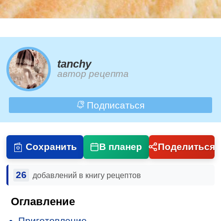
tanchy
автор рецепта
Подписаться
Сохранить
В планер
Поделиться
26
добавлений в книгу рецептов
Оглавление
Приготовление