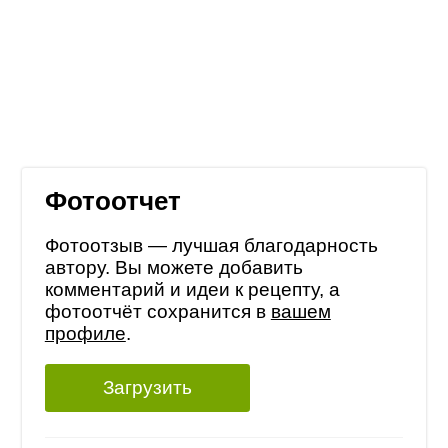
Фотоотчет
Фотоотзыв — лучшая благодарность
автору. Вы можете добавить
комментарий и идеи к рецепту, а
фотоотчёт сохранится в
вашем
профиле
.
Загрузить