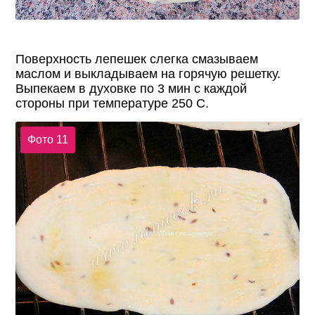
Поверхность лепешек слегка смазываем
маслом и выкладываем на горячую решетку.
Выпекаем в духовке по 3 мин с каждой
стороны при температуре 250 С.
Фото 11