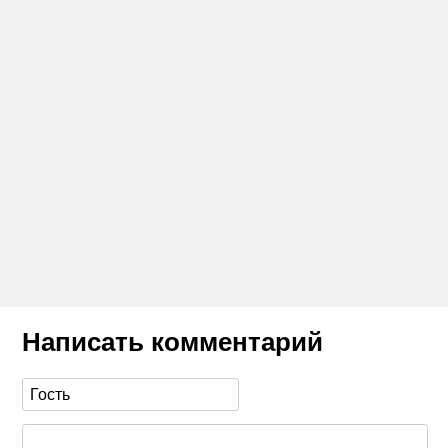
Написать комментарий