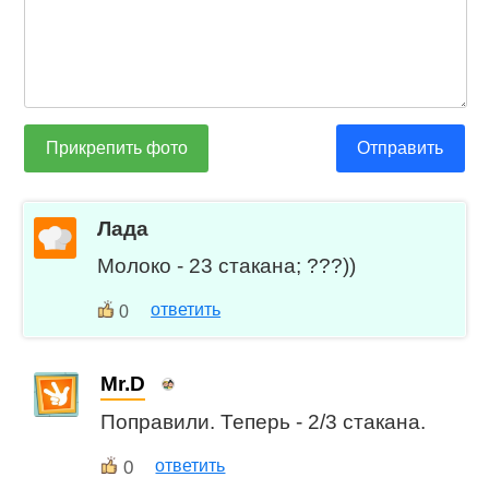
Прикрепить фото
Отправить
Лада
Молоко - 23 стакана; ???))
ответить
0
Mr.D
Поправили. Теперь - 2/3 стакана.
0
ответить