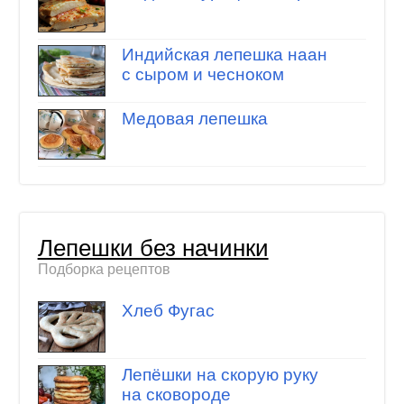
Индийская лепешка наан
с сыром и чесноком
Медовая лепешка
Лепешки без начинки
Подборка рецептов
Хлеб Фугас
Лепёшки на скорую руку
на сковороде