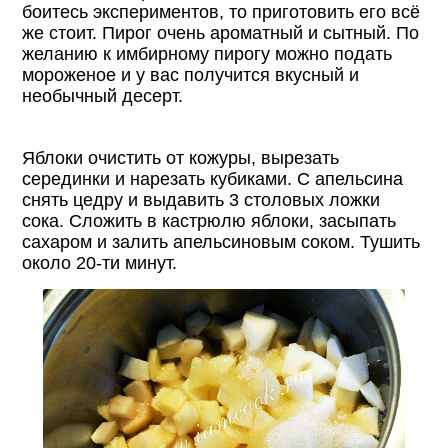
боитесь экспериментов, то приготовить его всё
же стоит. Пирог очень ароматный и сытный. По
желанию к имбирному пирогу можно подать
мороженое и у вас получится вкусный и
необычный десерт.
Яблоки очистить от кожуры, вырезать
серединки и нарезать кубиками. С апельсина
снять цедру и выдавить 3 столовых ложки
сока. Сложить в кастрюлю яблоки, засыпать
сахаром и залить апельсиновым соком. Тушить
около 20-ти минут.