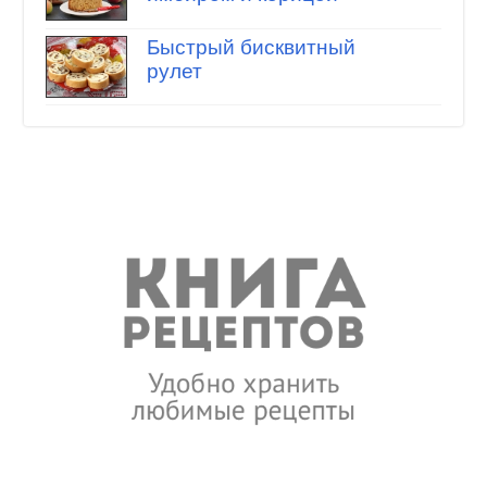
Быстрый бисквитный
рулет