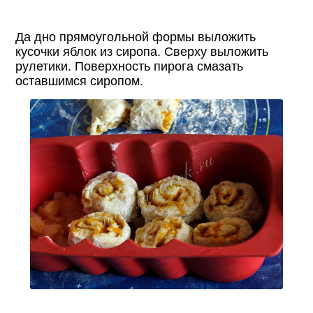
Да дно прямоугольной формы выложить
кусочки яблок из сиропа. Сверху выложить
рулетики. Поверхность пирога смазать
оставшимся сиропом.