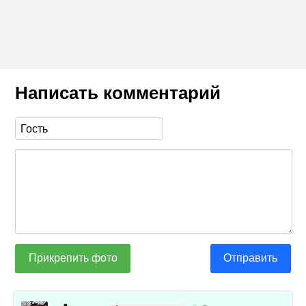
Написать комментарий
Прикрепить фото
Отправить