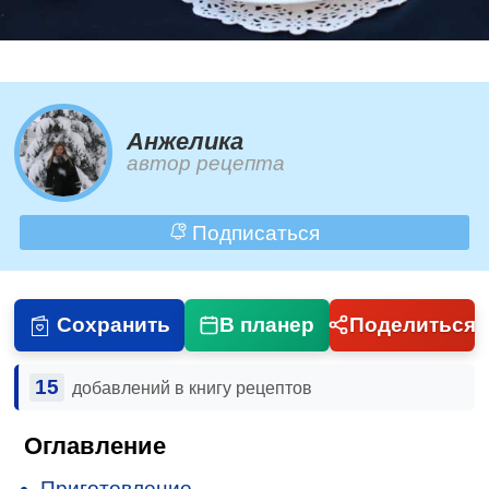
Анжелика
автор рецепта
Подписаться
Сохранить
В планер
Поделиться
15
добавлений в книгу рецептов
Оглавление
Приготовление