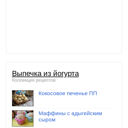
Выпечка из йогурта
Коллекция рецептов
Кокосовое печенье ПП
Маффины с адыгейским
сыром