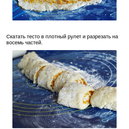
Скатать тесто в плотный рулет и разрезать на
восемь частей.