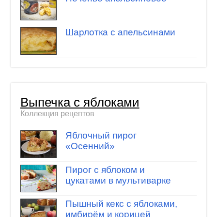
Шарлотка с апельсинами
Выпечка с яблоками
Коллекция рецептов
Яблочный пирог
«Осенний»
Пирог с яблоком и
цукатами в мультиварке
Пышный кекс с яблоками,
имбирём и корицей