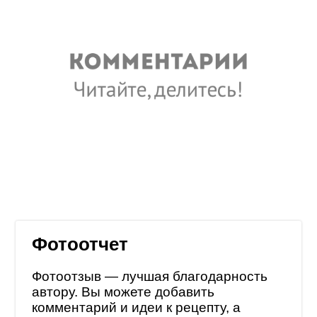
Фотоотчет
Фотоотзыв — лучшая благодарность
автору. Вы можете добавить
комментарий и идеи к рецепту, а