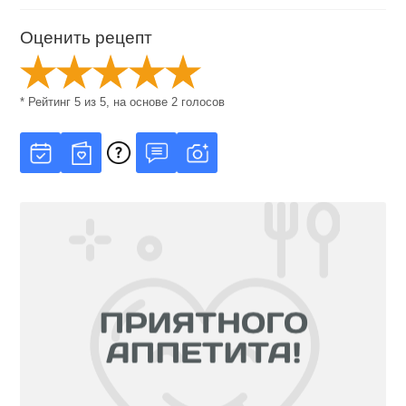
Оценить рецепт
* Рейтинг
5
из
5
, на основе
2
голосов