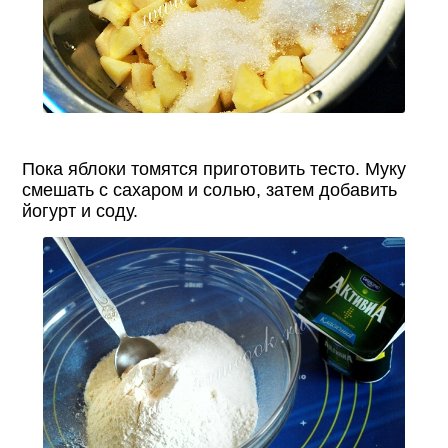
Пока яблоки томятся приготовить тесто. Муку
смешать с сахаром и солью, затем добавить
йогурт и соду.