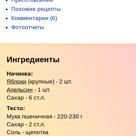
Похожие рецепты
Комментарии (6)
Фотоотчеты
Ингредиенты
Начинка:
Яблоки
(крупные) - 2 шт.
Апельсин
- 1 шт.
Сахар - 6 ст.л.
Тесто:
Мука пшеничная - 220-230 г
Сахар - 2 ст.л.
Соль - щепотка