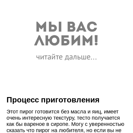
Процесс приготовления
Этот пирог готовится без масла и яиц, имеет
очень интересную текстуру, тесто получается
как бы вареное в сиропе. Могу с уверенностью
сказать что пирог на любителя, но если вы не