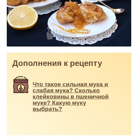
Дополнения к рецепту
Что такое сильная мука и
слабая мука? Сколько
клейковины в пшеничной
муке? Какую муку
выбрать?