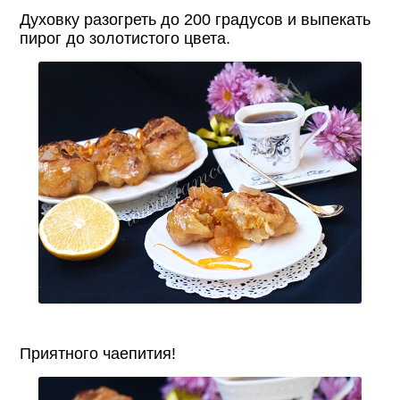
Духовку разогреть до 200 градусов и выпекать
пирог до золотистого цвета.
Приятного чаепития!