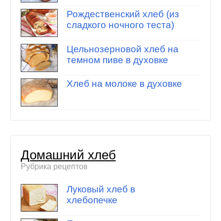
Рождественский хлеб (из
сладкого ночного теста)
Цельнозерновой хлеб на
темном пиве в духовке
Хлеб на молоке в духовке
Домашний хлеб
Рубрика рецептов
Луковый хлеб в
хлебопечке