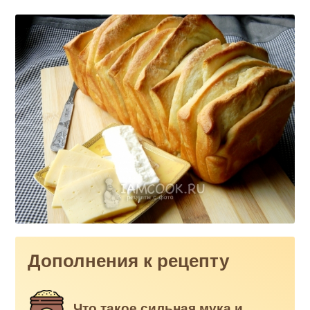
Дополнения к рецепту
Что такое сильная мука и