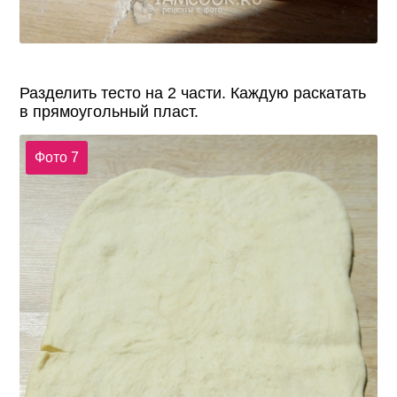
Разделить тесто на 2 части. Каждую раскатать
в прямоугольный пласт.
Фото 7