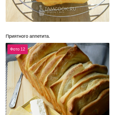
Приятного аппетита.
Фото 12