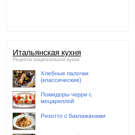
Итальянская кухня
Рецепты национальной кухни
Хлебные палочки
(классические)
Помидоры черри с
моцареллой
Ризотто с баклажанами