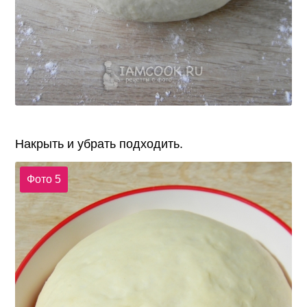
Накрыть и убрать подходить.
Фото 5