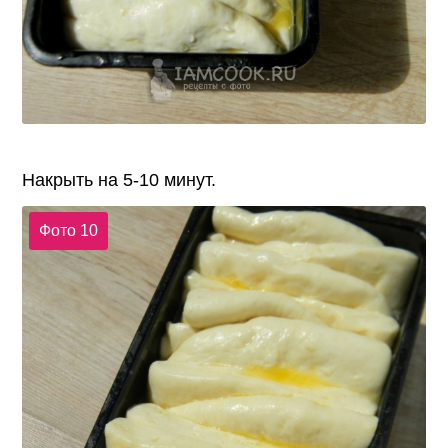
Накрыть на 5-10 минут.
Фото 10