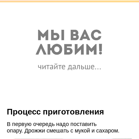
Процесс приготовления
В первую очередь надо поставить
опару. Дрожжи смешать с мукой и сахаром.