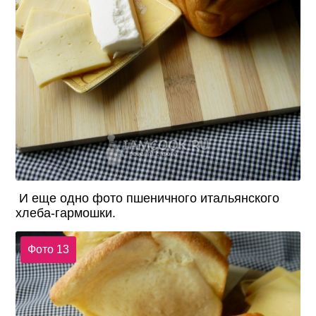
И еще одно фото пшеничного итальянского
хлеба-гармошки.
Фото 13