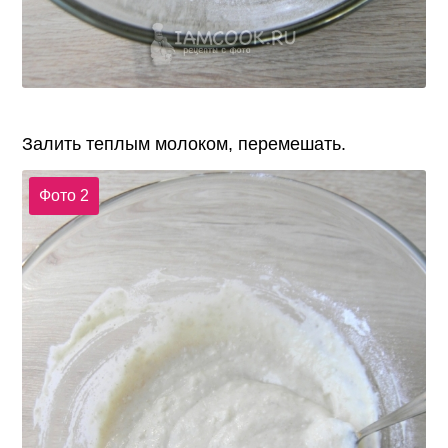
Залить теплым молоком, перемешать.
Фото 2