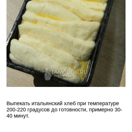
Выпекать итальянский хлеб при температуре
200-220 градусов до готовности, примерно 30-
40 минут.