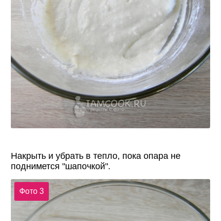
Накрыть и убрать в тепло, пока опара не
поднимется "шапочкой".
Фото 3