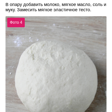
В опару добавить молоко, мягкое масло, соль и
муку. Замесить мягкое эластичное тесто.
Фото 4