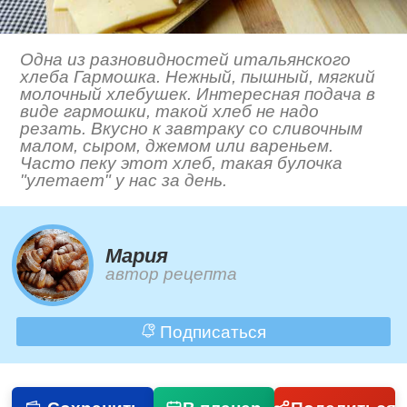
Одна из разновидностей итальянского
хлеба Гармошка. Нежный, пышный, мягкий
молочный хлебушек. Интересная подача в
виде гармошки, такой хлеб не надо
резать. Вкусно к завтраку со сливочным
малом, сыром, джемом или вареньем.
Часто пеку этот хлеб, такая булочка
"улетает" у нас за день.
Мария
автор рецепта
Подписаться