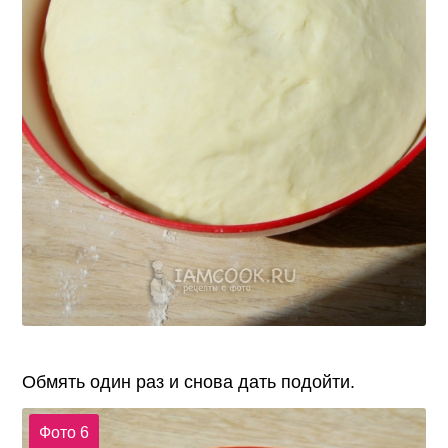
Обмять один раз и снова дать подойти.
Фото 6