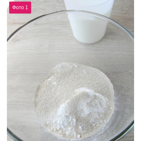
Фото 1