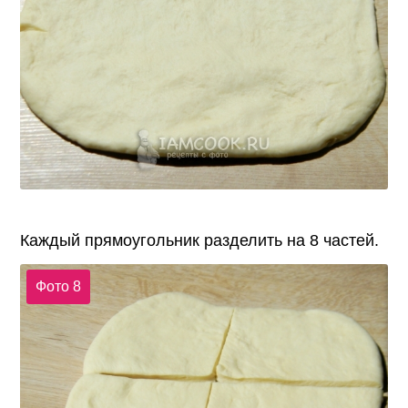
Каждый прямоугольник разделить на 8 частей.
Фото 8