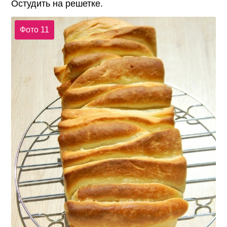
Остудить на решетке.
Фото 11