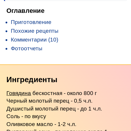
Оглавление
Приготовление
Похожие рецепты
Комментарии (10)
Фотоотчеты
Ингредиенты
Говядина
бескостная - около 800 г
Черный молотый перец - 0,5 ч.л.
Душистый молотый перец - до 1 ч.л.
Соль - по вкусу
Оливковое масло - 1-2 ч.л.