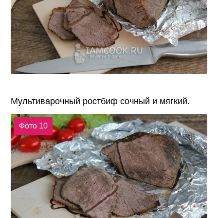
Мультиварочный ростбиф сочный и мягкий.
Фото 10