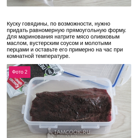
Куску говядины, по возможности, нужно
придать равномерную прямоугольную форму.
Для маринования натрите мясо оливковым
маслом, вустерским соусом и молотыми
перцами и оставьте его примерно на час при
комнатной температуре.
Фото 2