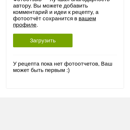
автору. Вы можете добавить
комментарий и идеи к рецепту, а
фотоотчёт сохранится в
вашем
профиле
.
Загрузить
У рецепта пока нет фотоотчетов, Ваш
может быть первым :)