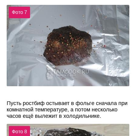
Фото 7
Пусть ростбиф остывает в фольге сначала при
комнатной температуре, а потом несколько
часов ещё вылежит в холодильнике.
Фото 8