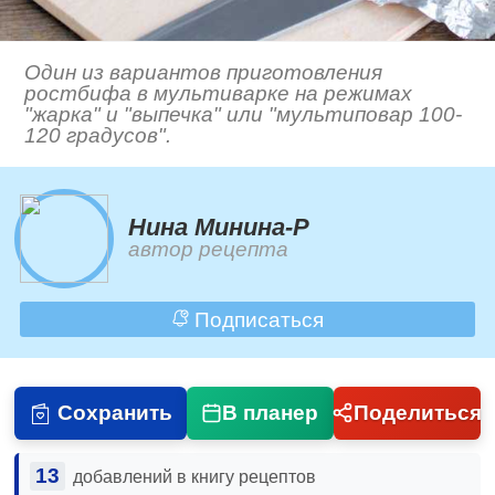
Один из вариантов приготовления
ростбифа в мультиварке на режимах
"жарка" и "выпечка" или "мультиповар 100-
120 градусов".
Нина Минина-Р
автор рецепта
Подписаться
Сохранить
В планер
Поделиться
13
добавлений в книгу рецептов