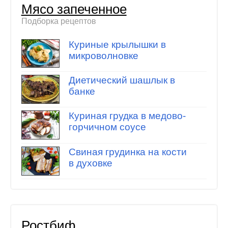
Мясо запеченное
Подборка рецептов
Куриные крылышки в
микроволновке
Диетический шашлык в
банке
Куриная грудка в медово-
горчичном соусе
Свиная грудинка на кости
в духовке
Ростбиф