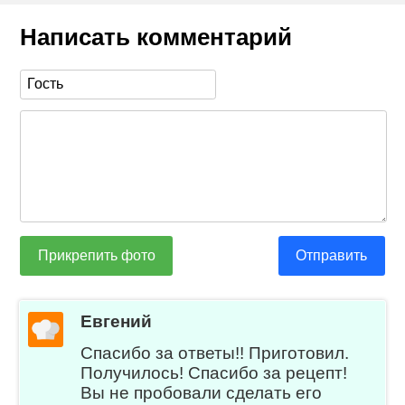
Написать комментарий
Прикрепить фото
Отправить
Евгений
Спасибо за ответы!! Приготовил.
Получилось! Спасибо за рецепт!
Вы не пробовали сделать его