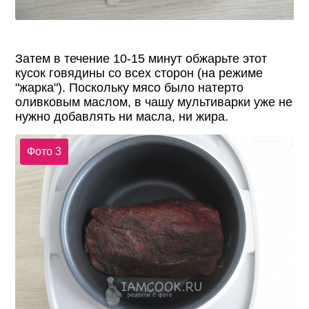
Затем в течение 10-15 минут обжарьте этот
кусок говядины со всех сторон (на режиме
"жарка"). Поскольку мясо было натерто
оливковым маслом, в чашу мультиварки уже не
нужно добавлять ни масла, ни жира.
Фото 3