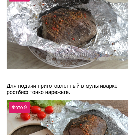
Для подачи приготовленный в мультиварке
ростбиф тонко нарежьте.
Фото 9