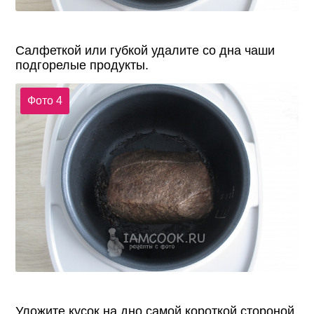
Салфеткой или губкой удалите со дна чаши
подгорелые продукты.
Фото 4
Уложите кусок на дно самой короткой стороной,