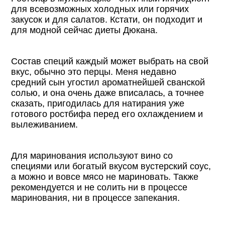
для всевозможных холодных или горячих
закусок и для салатов. Кстати, он подходит и
для модной сейчас диеты Дюкана.
Состав специй каждый может выбрать на свой
вкус, обычно это перцы. Меня недавно
средний сын угостил ароматнейшей сванской
солью, и она очень даже вписалась, а точнее
сказать, пригодилась для натирания уже
готового ростбифа перед его охлаждением и
вылеживанием.
Для маринования используют вино со
специями или богатый вкусом вустерский соус,
а можно и вовсе мясо не мариновать. Также
рекомендуется и не солить ни в процессе
маринования, ни в процессе запекания.