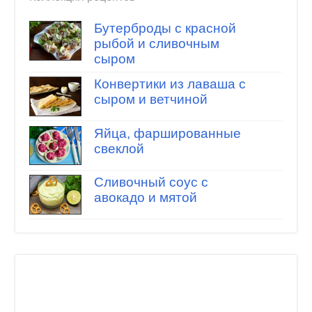
Бутерброды с красной
рыбой и сливочным
сыром
Конвертики из лаваша с
сыром и ветчиной
Яйца, фаршированные
свеклой
Сливочный соус с
авокадо и мятой