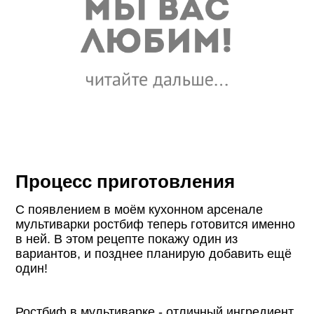
Процесс приготовления
С появлением в моём кухонном арсенале
мультиварки ростбиф теперь готовится именно
в ней. В этом рецепте покажу один из
вариантов, и позднее планирую добавить ещё
один!
Ростбиф в мультиварке - отличный ингредиент