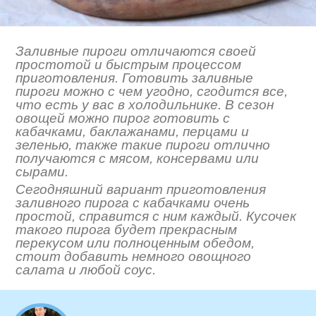
Заливные пироги отличаются своей
простотой и быстрым процессом
приготовления. Готовить заливные
пироги можно с чем угодно, сгодится все,
что есть у вас в холодильнике. В сезон
овощей можно пирог готовить с
кабачками, баклажанами, перцами и
зеленью, также такие пироги отлично
получаются с мясом, консервами или
сырами.
Сегодняшний вариант приготовления
заливного пирога с кабачками очень
простой, справится с ним каждый. Кусочек
такого пирога будет прекрасным
перекусом или полноценным обедом,
стоит добавить немного овощного
салата и любой соус.