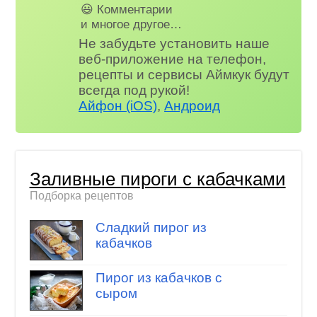
😃 Комментарии
и многое другое…
Не забудьте установить наше
веб-приложение на телефон,
рецепты и сервисы Аймкук будут
всегда под рукой!
Айфон (iOS)
,
Андроид
Заливные пироги с кабачками
Подборка рецептов
Сладкий пирог из
кабачков
Пирог из кабачков с
сыром