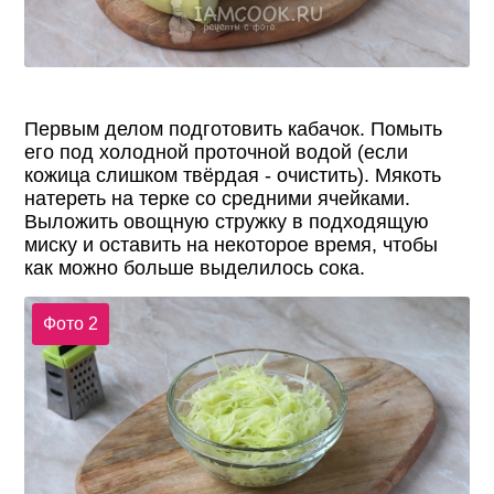
Первым делом подготовить кабачок. Помыть
его под холодной проточной водой (если
кожица слишком твёрдая - очистить). Мякоть
натереть на терке со средними ячейками.
Выложить овощную стружку в подходящую
миску и оставить на некоторое время, чтобы
как можно больше выделилось сока.
Фото 2