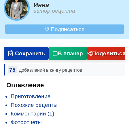
Инна
автор рецепта
Подписаться
Сохранить
В планер
Поделиться
75
добавлений в книгу рецептов
Оглавление
Приготовление
Похожие рецепты
Комментарии (1)
Фотоотчеты