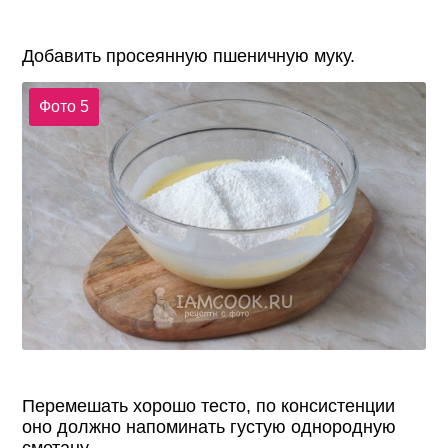
Добавить просеянную пшеничную муку.
Фото 5
Перемешать хорошо тесто, по консистенции
оно должно напоминать густую однородную
сметану.