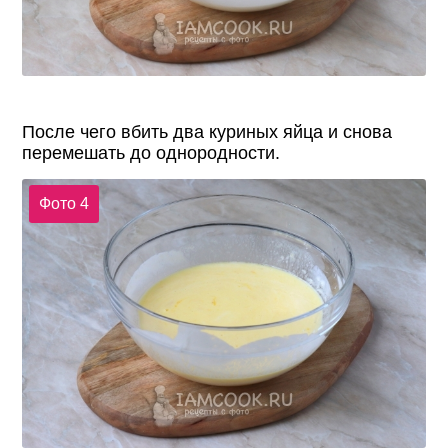
После чего вбить два куриных яйца и снова
перемешать до однородности.
Фото 4