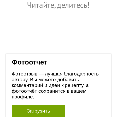
Фотоотчет
Фотоотзыв — лучшая благодарность
автору. Вы можете добавить
комментарий и идеи к рецепту, а
фотоотчёт сохранится в
вашем
профиле
.
Загрузить