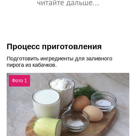
Процесс приготовления
Подготовить ингредиенты для заливного
пирога из кабачков.
Фото 1