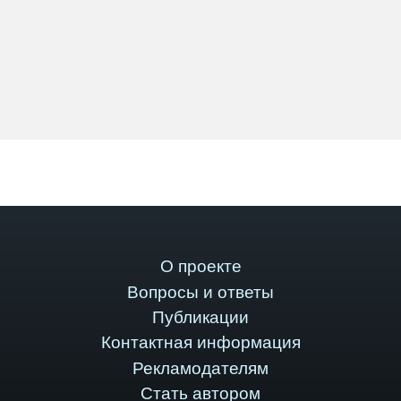
О проекте
Вопросы и ответы
Публикации
Контактная информация
Рекламодателям
Стать автором