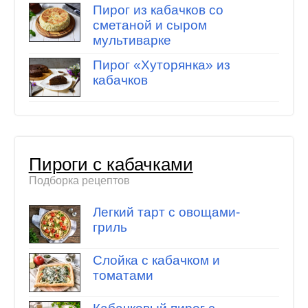
Пирог из кабачков со
сметаной и сыром
мультиварке
Пирог «Хуторянка» из
кабачков
Пироги с кабачками
Подборка рецептов
Легкий тарт с овощами-
гриль
Слойка с кабачком и
томатами