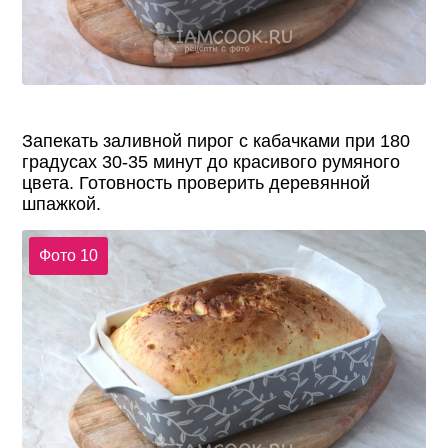
Запекать заливной пирог с кабачками при 180
градусах 30-35 минут до красивого румяного
цвета. Готовность проверить деревянной
шпажкой.
Фото 10