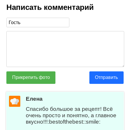
Написать комментарий
Прикрепить фото
Отправить
Елена
Спасибо большое за рецепт! Всё
очень просто и понятно, а главное
вкусно!!!:bestofthebest::smile: