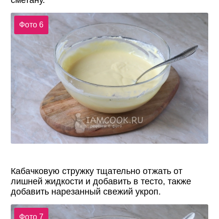
Фото 6
Кабачковую стружку тщательно отжать от
лишней жидкости и добавить в тесто, также
добавить нарезанный свежий укроп.
Фото 7