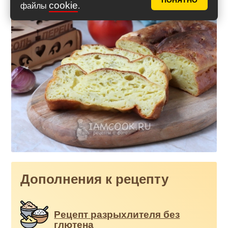
ПОНЯТНО
cookie
файлы
.
Дополнения к рецепту
Рецепт разрыхлителя без
глютена