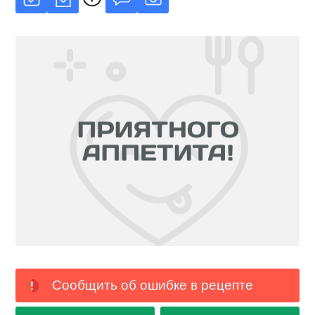
Сообщить об ошибке в рецепте