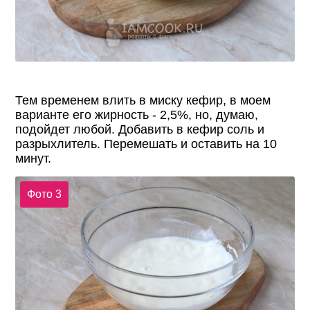
Тем временем влить в миску кефир, в моем
варианте его жирность - 2,5%, но, думаю,
подойдет любой. Добавить в кефир соль и
разрыхлитель. Перемешать и оставить на 10
минут.
Фото 3