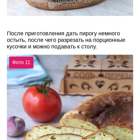
После приготовления дать пирогу немного
остыть, после чего разрезать на порционные
кусочки и можно подавать к столу.
Фото 11