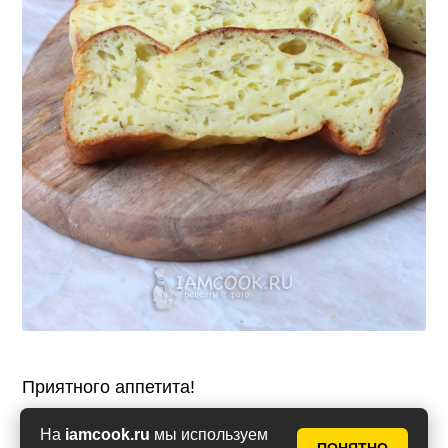
Приятного аппетита!
На
iamcook.ru
мы используем