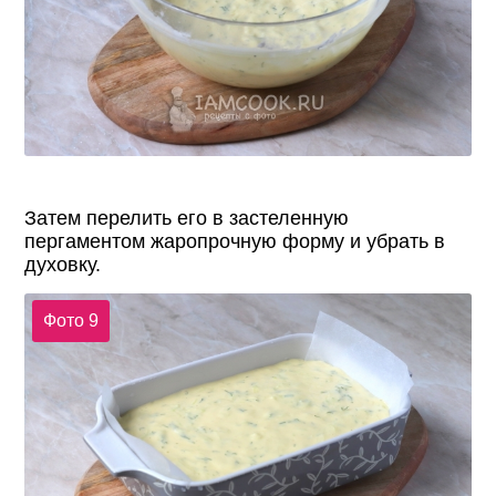
Затем перелить его в застеленную
пергаментом жаропрочную форму и убрать в
духовку.
Фото 9