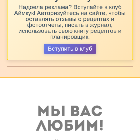
Надоела реклама? Вступайте в клуб
Аймкук! Авторизуйтесь на сайте, чтобы
оставлять отзывы о рецептах и
фотоотчеты, писать в журнал,
использовать свою книгу рецептов и
планировщик.
Вступить в клуб