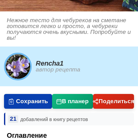
Нежное тесто для чебуреков на сметане
готовится легко и просто, а чебуреки
получаются очень вкусными. Попробуйте и
вы!
Rencha1
автор рецепта
Сохранить
В планер
Поделиться
21
добавлений в книгу рецептов
Оглавление