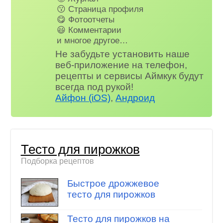
😗 Страница профиля
😋 Фотоотчеты
😃 Комментарии
и многое другое…
Не забудьте установить наше
веб-приложение на телефон,
рецепты и сервисы Аймкук будут
всегда под рукой!
Айфон (iOS)
,
Андроид
Тесто для пирожков
Подборка рецептов
Быстрое дрожжевое
тесто для пирожков
Тесто для пирожков на