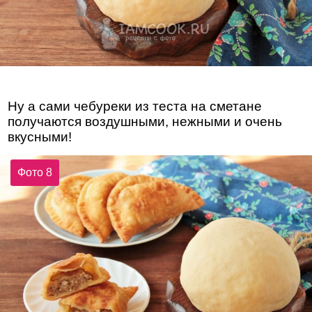
Ну а сами чебуреки из теста на сметане
получаются воздушными, нежными и очень
вкусными!
Фото 8