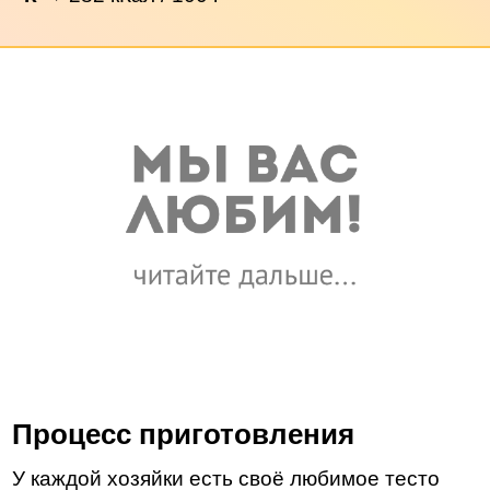
Процесс приготовления
У каждой хозяйки есть своё любимое тесто