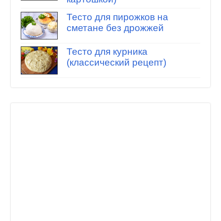
Тесто для пирожков на
сметане без дрожжей
Тесто для курника
(классический рецепт)