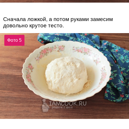
Сначала ложкой, а потом руками замесим
довольно крутое тесто.
Фото 5