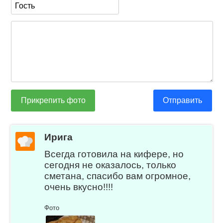
Прикрепить фото
Отправить
Ирига
Всегда готовила на кифере, но
сегодня не оказалось, только
сметана, спасибо вам огромное,
очень вкусно!!!!
Фото