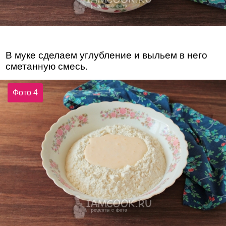
В муке сделаем углубление и выльем в него
сметанную смесь.
Фото 4