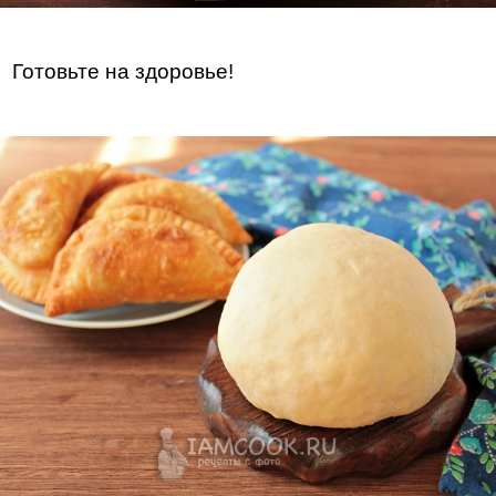
Готовьте на здоровье!