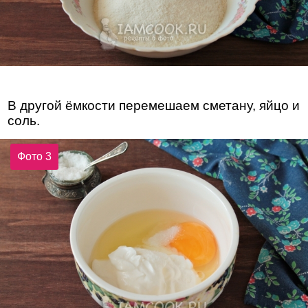
В другой ёмкости перемешаем сметану, яйцо и
соль.
Фото 3