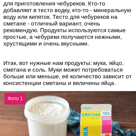
для приготовления чебуреков. Кто-то
добавляет в тесто водку, кто-то - минеральную
воду или кипяток. Тесто для чебуреков на
сметане - отличный вариант, очень
рекомендую. Продукты используются самые
простые, а чебуреки получаются нежными,
хрустящими и очень вкусными.
Итак, вот нужные нам продукты: мука, яйцо,
сметана и соль. Муки может потребоваться
больше или меньше, её количество зависит от
консистенции сметаны и величины яйца.
Фото 1