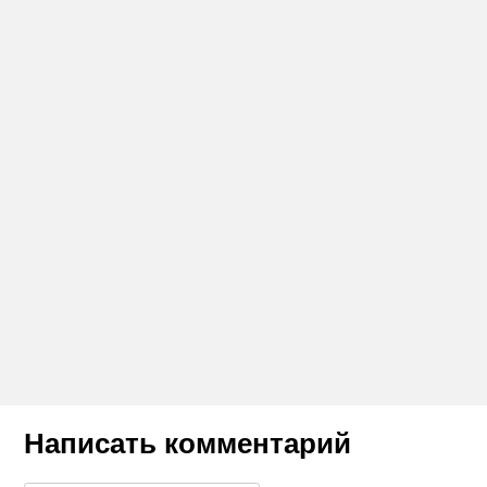
Написать комментарий