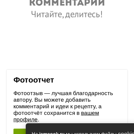
Фотоотчет
Фотоотзыв — лучшая благодарность
автору. Вы можете добавить
комментарий и идеи к рецепту, а
фотоотчёт сохранится в
вашем
профиле
.
cooki