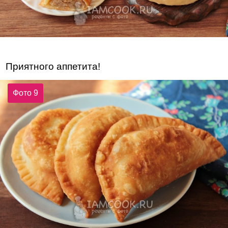
Приятного аппетита!
Фото 9