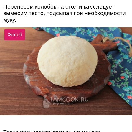
Перенесём колобок на стол и как следует
вымесим тесто, подсыпая при необходимости
муку.
Фото 6