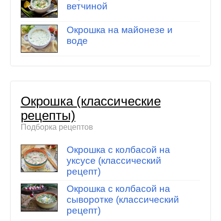
ветчиной
Окрошка на майонезе и
воде
Окрошка (классические
рецепты)
Подборка рецептов
Окрошка с колбасой на
уксусе (классический
рецепт)
Окрошка с колбасой на
сыворотке (классический
рецепт)