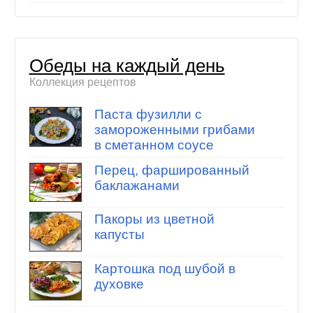
Обеды на каждый день
Коллекция рецептов
Паста фузилли с
замороженными грибами
в сметанном соусе
Перец, фаршированный
баклажанами
Пакоры из цветной
капусты
Картошка под шубой в
духовке