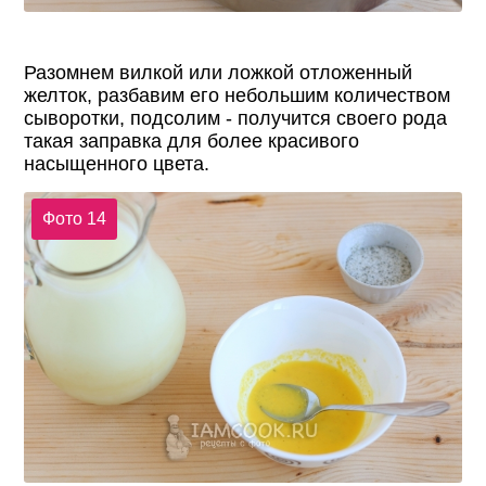
Разомнем вилкой или ложкой отложенный
желток, разбавим его небольшим количеством
сыворотки, подсолим - получится своего рода
такая заправка для более красивого
насыщенного цвета.
Фото 14