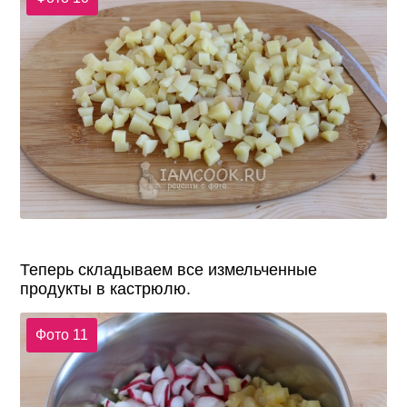
Теперь складываем все измельченные
продукты в кастрюлю.
Фото 11