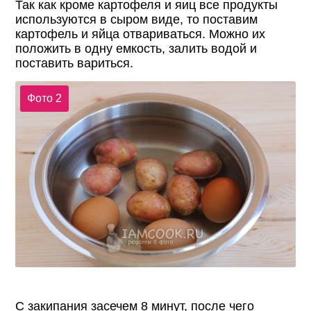
Так как кроме картофеля и яиц все продукты
используются в сыром виде, то поставим
картофель и яйца отвариваться. Можно их
положить в одну емкость, залить водой и
поставить вариться.
Фото 2
С закипания засечем 8 минут, после чего