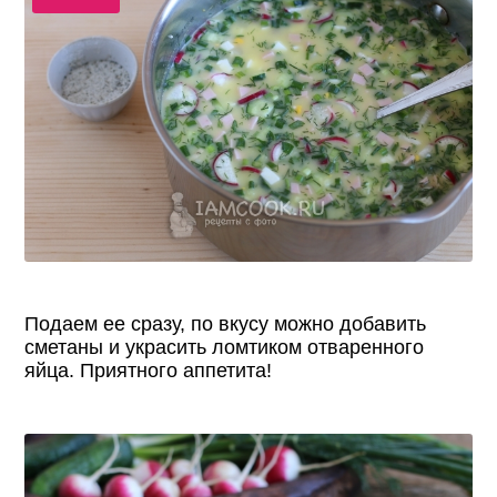
Подаем ее сразу, по вкусу можно добавить
сметаны и украсить ломтиком отваренного
яйца. Приятного аппетита!