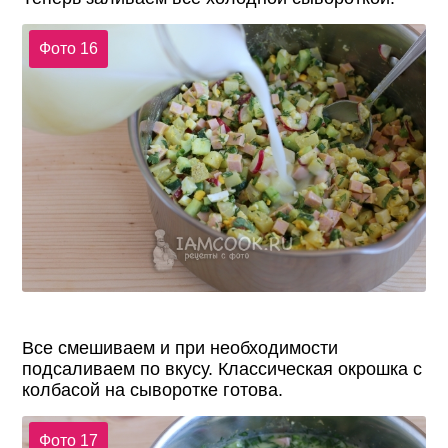
Фото 16
Все смешиваем и при необходимости
подсаливаем по вкусу. Классическая окрошка с
колбасой на сыворотке готова.
Фото 17