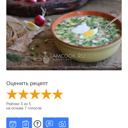
Оценить рецепт
Рейтинг
5
из
5
на основе
7
голосов