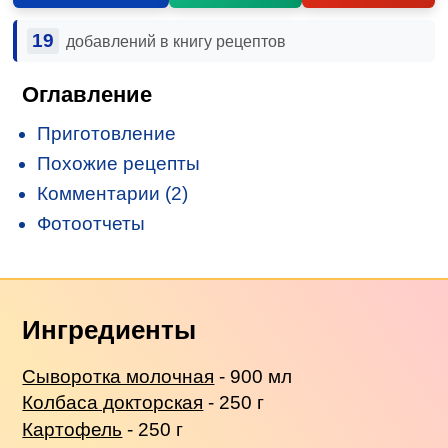
19
добавлений в книгу рецептов
Оглавление
Приготовление
Похожие рецепты
Комментарии (2)
Фотоотчеты
Ингредиенты
Сыворотка молочная
- 900 мл
Колбаса докторская
- 250 г
Картофель
- 250 г