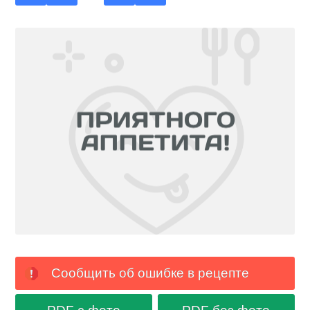
Сообщить об ошибке в рецепте