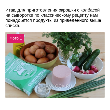
Итак, для приготовления окрошки с колбасой
на сыворотке по классическому рецепту нам
понадобятся продукты из приведенного выше
списка.
Фото 1