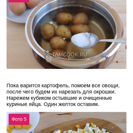
Пока варится картофель, помоем все овощи,
после чего будем их нарезать для окрошки.
Нарежем кубиком остывшие и очищенные
куриные яйца. Один желток оставим.
Фото 5