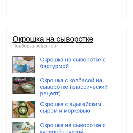
Окрошка на сыворотке
Подборка рецептов
Окрошка на сыворотке с
бастурмой
Окрошка с колбасой на
сыворотке (классический
рецепт)
Окрошка с адыгейским
сыром и морковью
Окрошка на сыворотке с
куриной грудкой