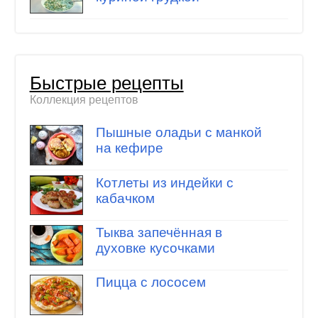
Быстрые рецепты
Коллекция рецептов
Пышные оладьи с манкой
на кефире
Котлеты из индейки с
кабачком
Тыква запечённая в
духовке кусочками
Пицца с лососем