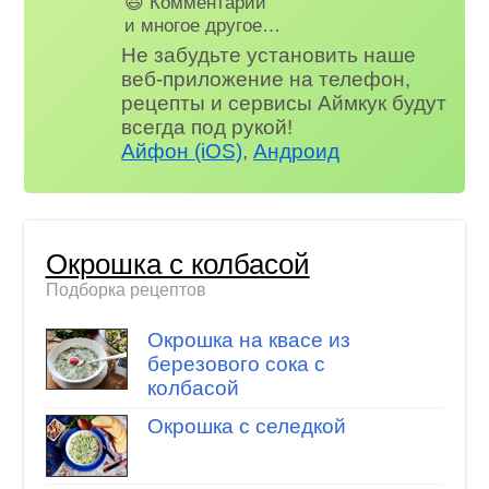
😃 Комментарии
и многое другое…
Не забудьте установить наше
веб-приложение на телефон,
рецепты и сервисы Аймкук будут
всегда под рукой!
Айфон (iOS)
,
Андроид
Окрошка с колбасой
Подборка рецептов
Окрошка на квасе из
березового сока с
колбасой
Окрошка с селедкой