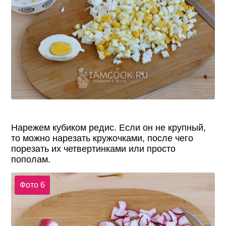
Нарежем кубиком редис. Если он не крупный,
то можно нарезать кружочками, после чего
порезать их четвертинками или просто
пополам.
Фото 6