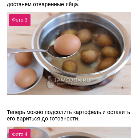
достанем отваренные яйца.
Фото 3
Теперь можно подсолить картофель и оставить
его вариться до готовности.
Фото 4