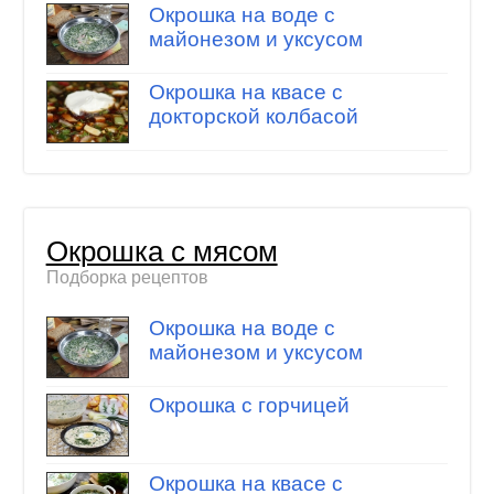
Окрошка на воде с
майонезом и уксусом
Окрошка на квасе с
докторской колбасой
Окрошка с мясом
Подборка рецептов
Окрошка на воде с
майонезом и уксусом
Окрошка с горчицей
Окрошка на квасе с