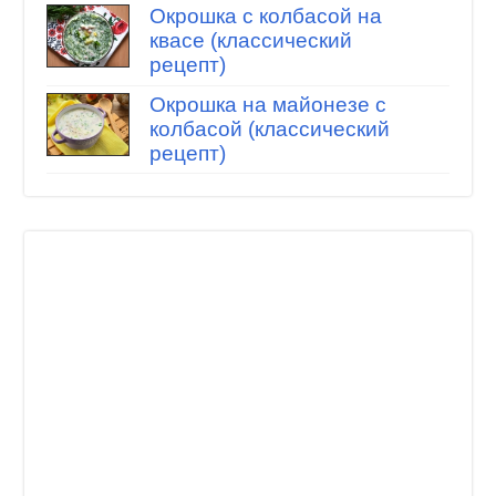
Окрошка с колбасой на
квасе (классический
рецепт)
Окрошка на майонезе с
колбасой (классический
рецепт)