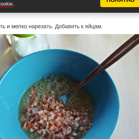
.
cookie
ть и мелко нарезать. Добавить к яйцам.