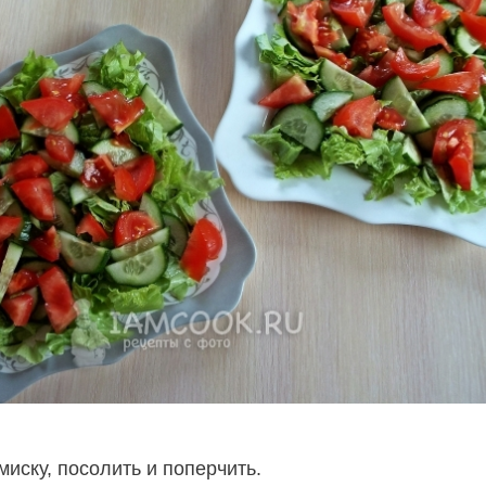
миску, посолить и поперчить.