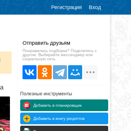
Регистрация
Вход
Отправить друзьям
Понравилась подборка? Поделитесь с
другом. Выбирайте мессенджер или
социальную сеть.
с
да
Полезные инструменты
Добавить в планировщик
Добавить в книгу рецептов