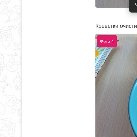
Креветки очисти
Фото 4