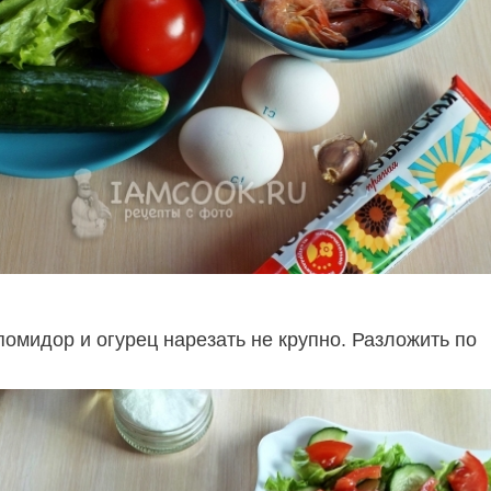
помидор и огурец нарезать не крупно. Разложить по