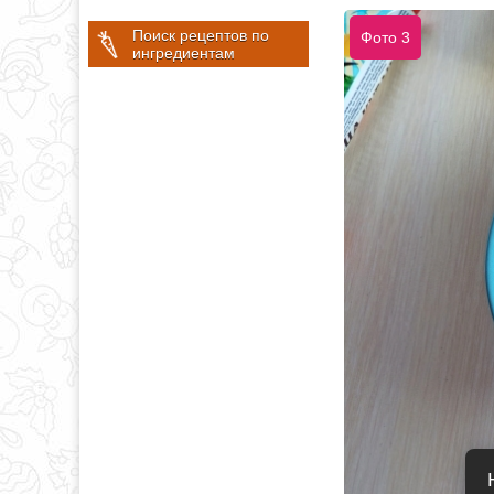
Поиск рецептов по
Фото 3
ингредиентам