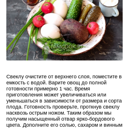
Свеклу очистите от верхнего слоя, поместите в
емкость с водой. Варите овощ до полной
готовности примерно 1 час. Время
приготовления может увеличиваться или
уменьшаться в зависимости от размера и сорта
плода. Готовность проверьте, проткнув свеклу
насквозь острым ножом. Таким образом мы
получим насыщенный отвар ярко-бордового
цвета. Дополните его солью, сахаром и винным