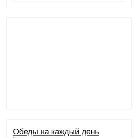
Обеды на каждый день