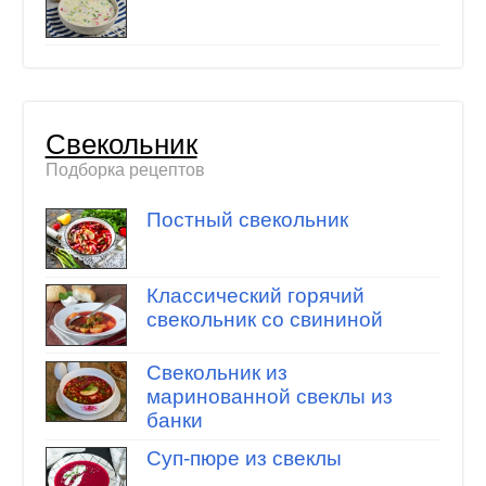
Свекольник
Подборка рецептов
Постный свекольник
Классический горячий
свекольник со свининой
Свекольник из
маринованной свеклы из
банки
Суп-пюре из свеклы