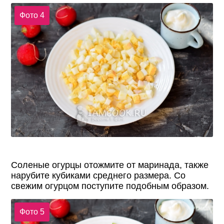
Фото 4
Соленые огурцы отожмите от маринада, также
нарубите кубиками среднего размера. Со
свежим огурцом поступите подобным образом.
Фото 5