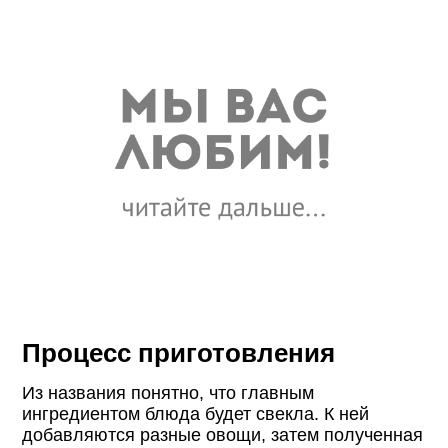
Процесс приготовления
Из названия понятно, что главным
ингредиентом блюда будет свекла. К ней
добавляются разные овощи, затем полученная