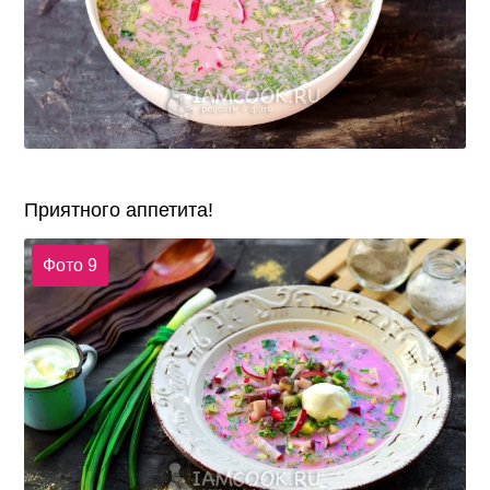
Приятного аппетита!
Фото 9