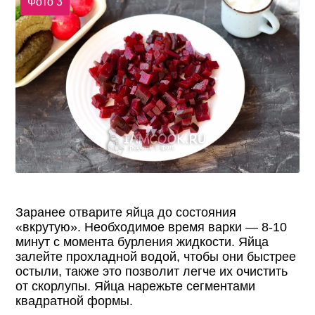
Фото 3
Заранее отварите яйца до состояния
«вкрутую». Необходимое время варки — 8-10
минут с момента бурления жидкости. Яйца
залейте прохладной водой, чтобы они быстрее
остыли, также это позволит легче их очистить
от скорлупы. Яйца нарежьте сегментами
квадратной формы.