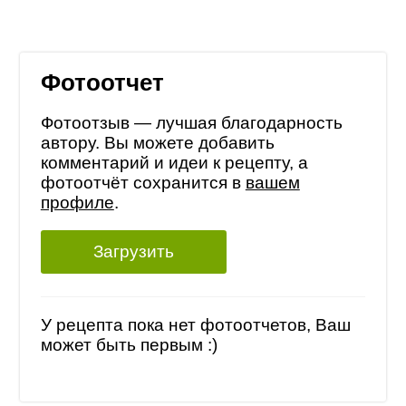
Фотоотчет
Фотоотзыв — лучшая благодарность
автору. Вы можете добавить
комментарий и идеи к рецепту, а
фотоотчёт сохранится в
вашем
профиле
.
Загрузить
У рецепта пока нет фотоотчетов, Ваш
может быть первым :)