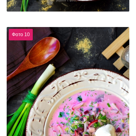
Фото 10