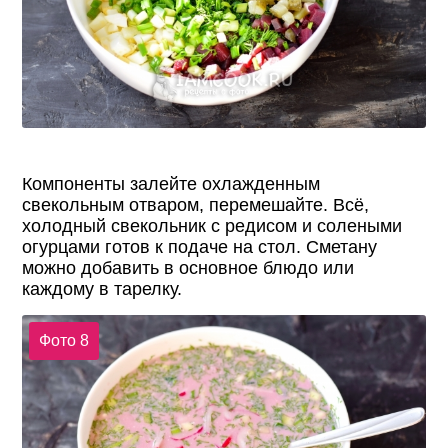
Компоненты залейте охлажденным
свекольным отваром, перемешайте. Всё,
холодный свекольник с редисом и солеными
огурцами готов к подаче на стол. Сметану
можно добавить в основное блюдо или
каждому в тарелку.
Фото 8