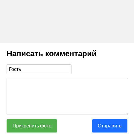
Написать комментарий
Прикрепить фото
Отправить