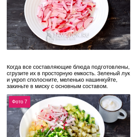
Когда все составляющие блюда подготовлены,
сгрузите их в просторную емкость. Зеленый лук
и укроп сполосните, меленько нашинкуйте,
закиньте в миску с основным составом.
Фото 7