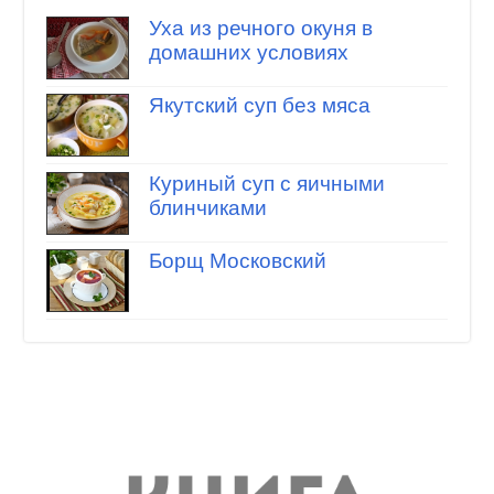
Уха из речного окуня в
домашних условиях
Якутский суп без мяса
Куриный суп с яичными
блинчиками
Борщ Московский