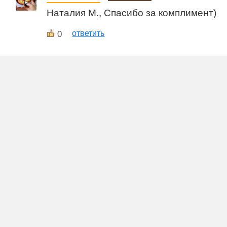
Наталия М., Спасибо за комплимент)
0
ответить