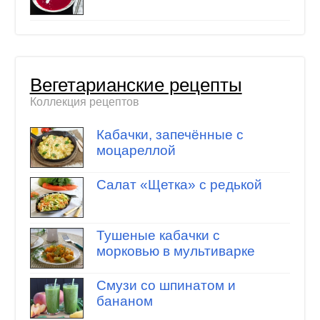
Вегетарианские рецепты
Коллекция рецептов
Кабачки, запечённые с
моцареллой
Салат «Щетка» с редькой
Тушеные кабачки с
морковью в мультиварке
Смузи со шпинатом и
бананом