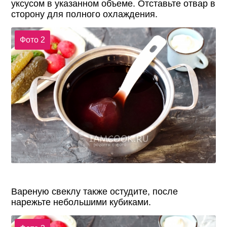
уксусом в указанном объеме. Отставьте отвар в
сторону для полного охлаждения.
Фото 2
Вареную свеклу также остудите, после
нарежьте небольшими кубиками.