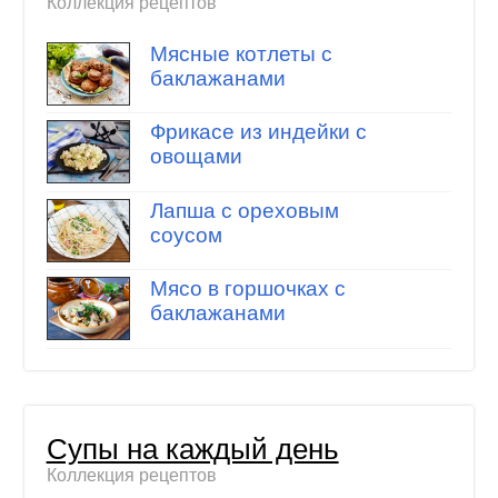
Коллекция рецептов
Мясные котлеты с
баклажанами
Фрикасе из индейки с
овощами
Лапша с ореховым
соусом
Мясо в горшочках с
баклажанами
Супы на каждый день
Коллекция рецептов