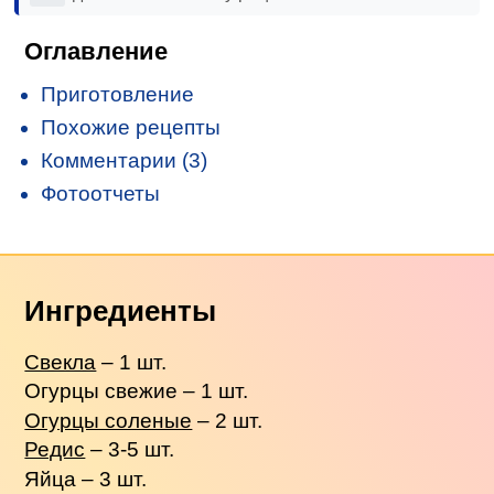
Оглавление
Приготовление
Похожие рецепты
Комментарии (3)
Фотоотчеты
Ингредиенты
Свекла
– 1 шт.
Огурцы свежие – 1 шт.
Огурцы соленые
– 2 шт.
Редис
– 3-5 шт.
Яйца – 3 шт.