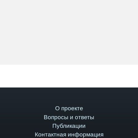
О проекте
Вопросы и ответы
Публикации
Контактная информация