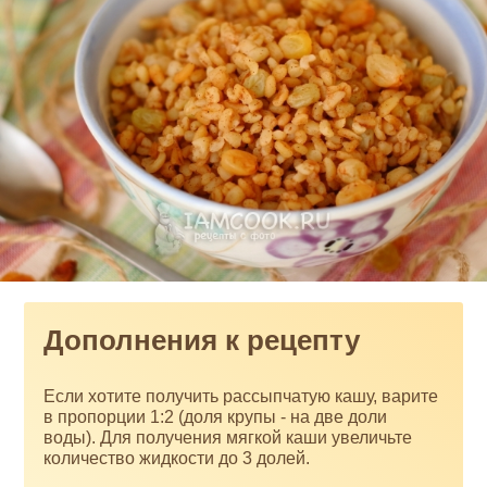
Дополнения к рецепту
Если хотите получить рассыпчатую кашу, варите
в пропорции 1:2 (доля крупы - на две доли
воды). Для получения мягкой каши увеличьте
количество жидкости до 3 долей.