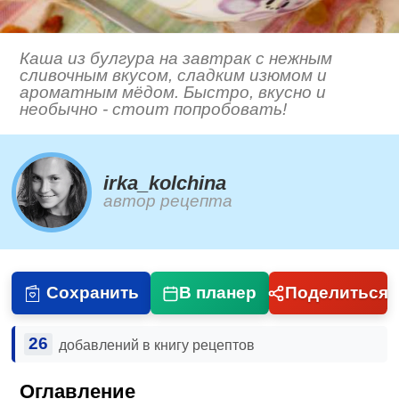
Каша из булгура на завтрак с нежным
сливочным вкусом, сладким изюмом и
ароматным мёдом. Быстро, вкусно и
необычно - стоит попробовать!
irka_kolchina
автор рецепта
Сохранить
В планер
Поделиться
26
добавлений в книгу рецептов
Оглавление