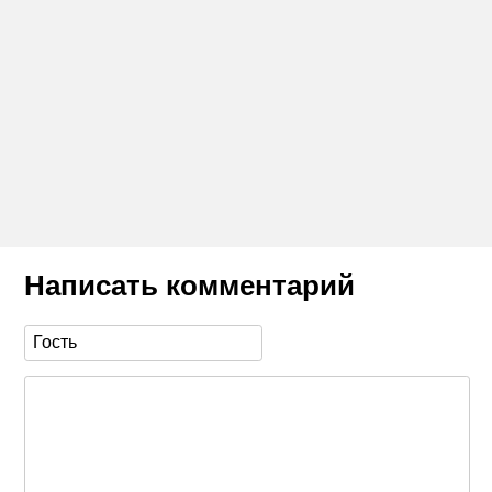
Написать комментарий