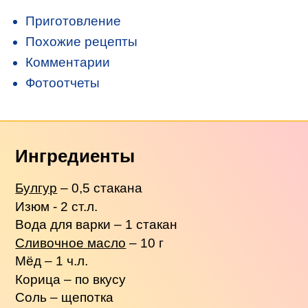
Приготовление
Похожие рецепты
Комментарии
Фотоотчеты
Ингредиенты
Булгур
– 0,5 стакана
Изюм - 2 ст.л.
Вода для варки – 1 стакан
Сливочное масло
– 10 г
Мёд – 1 ч.л.
Корица – по вкусу
Соль – щепотка