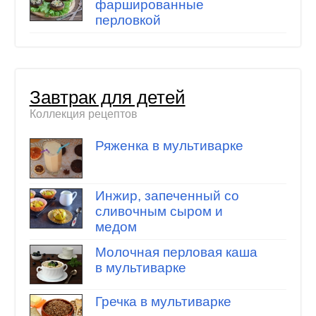
фаршированные
перловкой
Завтрак для детей
Коллекция рецептов
Ряженка в мультиварке
Инжир, запеченный со
сливочным сыром и
медом
Молочная перловая каша
в мультиварке
Гречка в мультиварке