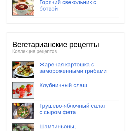
Горячий свекольник с
ботвой
Вегетарианские рецепты
Коллекция рецептов
Жареная картошка с
замороженными грибами
Клубничный слаш
Грушево-яблочный салат
с сыром фета
Шампиньоны,