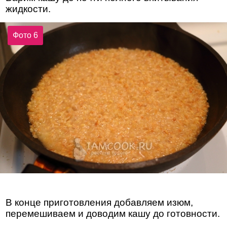
жидкости.
Фото 6
В конце приготовления добавляем изюм,
перемешиваем и доводим кашу до готовности.