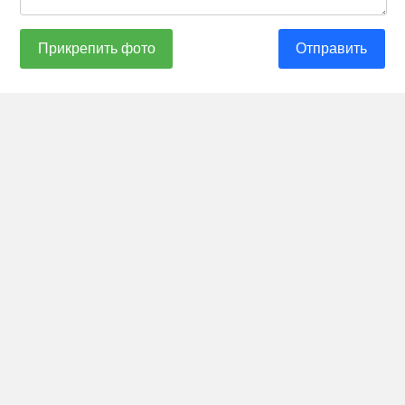
Прикрепить фото
Отправить