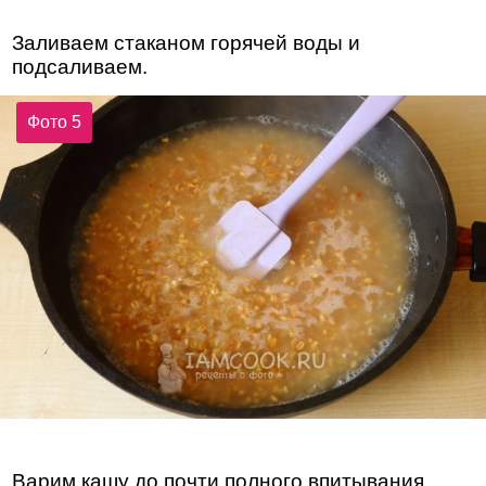
Заливаем стаканом горячей воды и
подсаливаем.
Фото 5
Варим кашу до почти полного впитывания