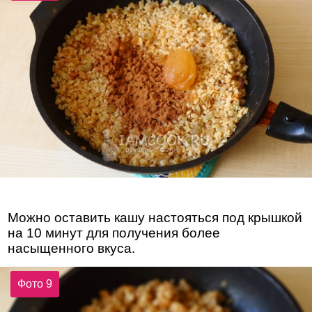
Можно оставить кашу настояться под крышкой
на 10 минут для получения более
насыщенного вкуса.
Фото 9