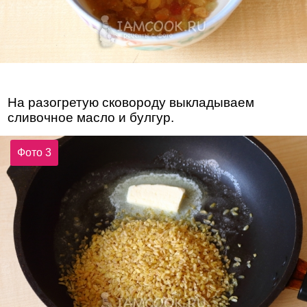
На разогретую сковороду выкладываем
сливочное масло и булгур.
Фото 3