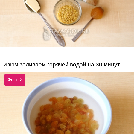
Изюм заливаем горячей водой на 30 минут.
Фото 2