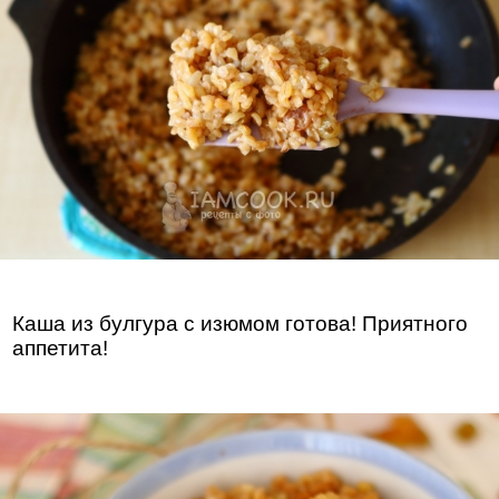
Каша из булгура с изюмом готова! Приятного
аппетита!