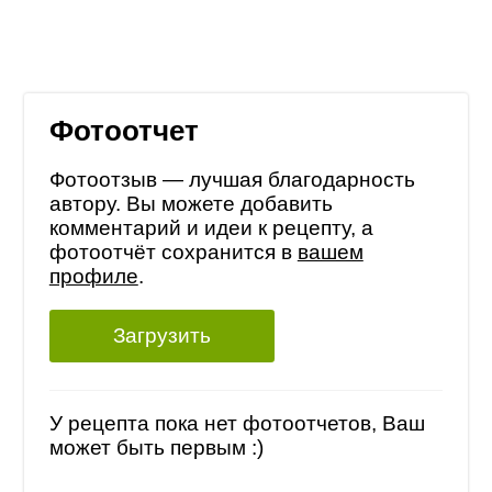
Фотоотчет
Фотоотзыв — лучшая благодарность
автору. Вы можете добавить
комментарий и идеи к рецепту, а
фотоотчёт сохранится в
вашем
профиле
.
Загрузить
У рецепта пока нет фотоотчетов, Ваш
может быть первым :)