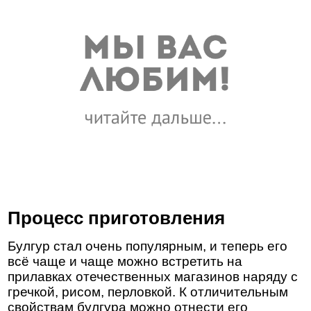
Процесс приготовления
Булгур стал очень популярным, и теперь его
всё чаще и чаще можно встретить на
прилавках отечественных магазинов наряду с
гречкой, рисом, перловкой. К отличительным
свойствам булгура можно отнести его