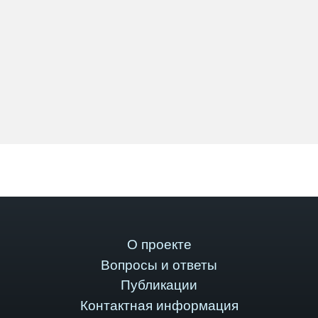
О проекте
Вопросы и ответы
Публикации
Контактная информация