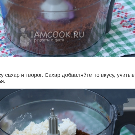
у сахар и творог. Сахар добавляйте по вкусу, учиты
я.