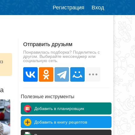
Регистрация
Вход
Отправить друзьям
Понравилась подборка? Поделитесь с
другом. Выбирайте мессенджер или
социальную сеть.
из
да
Полезные инструменты
Добавить в планировщик
Добавить в книгу рецептов