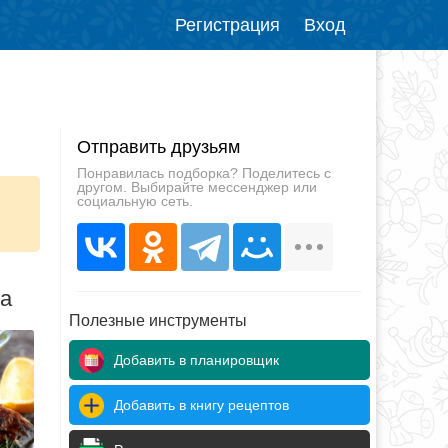
Регистрация
Вход
Отправить друзьям
Понравилась подборка? Поделитесь с
другом. Выбирайте мессенджер или
социальную сеть.
да
Полезные инструменты
Добавить в планировщик
Добавить в книгу рецептов