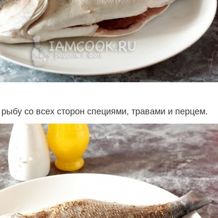
 рыбу со всех сторон специями, травами и перцем.