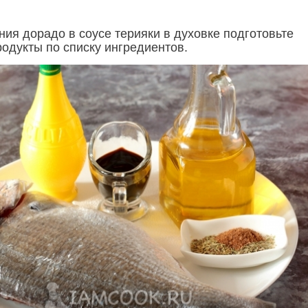
ния дорадо в соусе терияки в духовке подготовьте
одукты по списку ингредиентов.