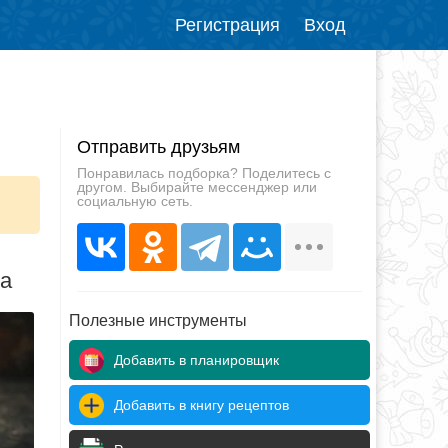
Регистрация
Вход
Отправить друзьям
Понравилась подборка? Поделитесь с
другом. Выбирайте мессенджер или
социальную сеть.
да
Полезные инструменты
Добавить в планировщик
Добавить в книгу рецептов