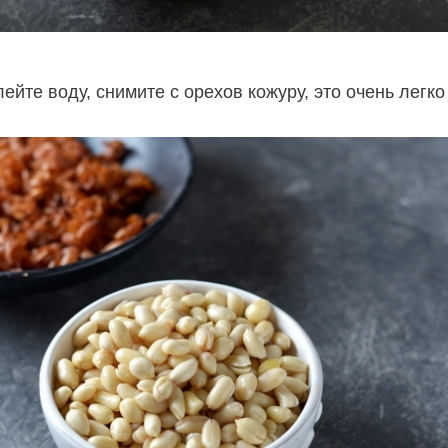
ейте воду, снимите с орехов кожуру, это очень легко