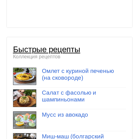
Быстрые рецепты
Коллекция рецептов
Омлет с куриной печенью
(на сковороде)
Салат с фасолью и
шампиньонами
Мусс из авокадо
Миш-маш (болгарский