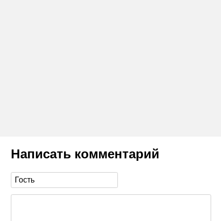
Написать комментарий