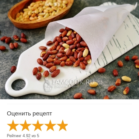
Оценить рецепт
Рейтинг
4.92
из
5