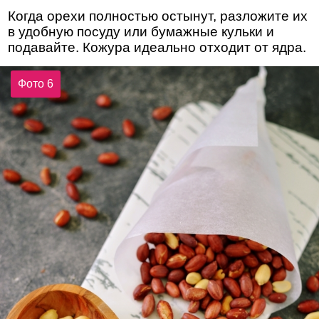
Когда орехи полностью остынут, разложите их
в удобную посуду или бумажные кульки и
подавайте. Кожура идеально отходит от ядра.
Фото 6