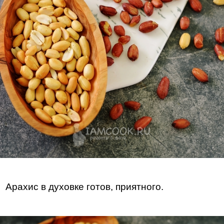
Арахис в духовке готов, приятного.