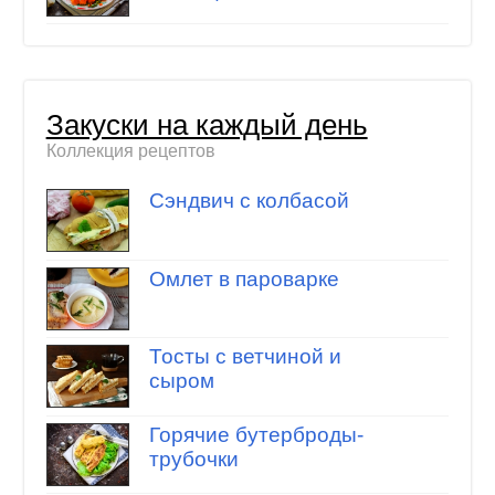
Закуски на каждый день
Коллекция рецептов
Сэндвич с колбасой
Омлет в пароварке
Тосты с ветчиной и
сыром
Горячие бутерброды-
трубочки