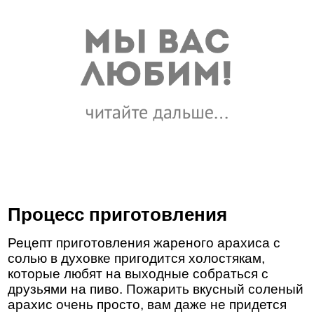
Процесс приготовления
Рецепт приготовления жареного арахиса с
солью в духовке пригодится холостякам,
которые любят на выходные собраться с
друзьями на пиво. Пожарить вкусный соленый
арахис очень просто, вам даже не придется