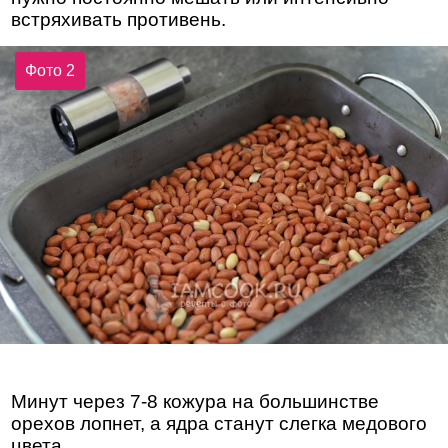
встряхивать противень.
Фото 2
Минут через 7-8 кожура на большинстве
орехов лопнет, а ядра станут слегка медового
цвета.