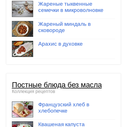
Жареные тыквенные
семечки в микроволновке
Жареный миндаль в
сковороде
Арахис в духовке
Постные блюда без масла
Коллекция рецептов
Французский хлеб в
хлебопечке
Квашеная капуста