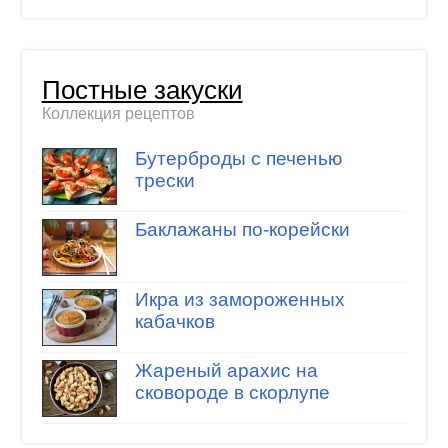
Постные закуски
Коллекция рецептов
Бутерброды с печенью
трески
Баклажаны по-корейски
Икра из замороженных
кабачков
Жареный арахис на
сковороде в скорлупе