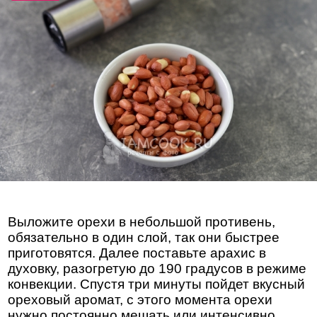
Выложите орехи в небольшой противень,
обязательно в один слой, так они быстрее
приготовятся. Далее поставьте арахис в
духовку, разогретую до 190 градусов в режиме
конвекции. Спустя три минуты пойдет вкусный
ореховый аромат, с этого момента орехи
нужно постоянно мешать или интенсивно