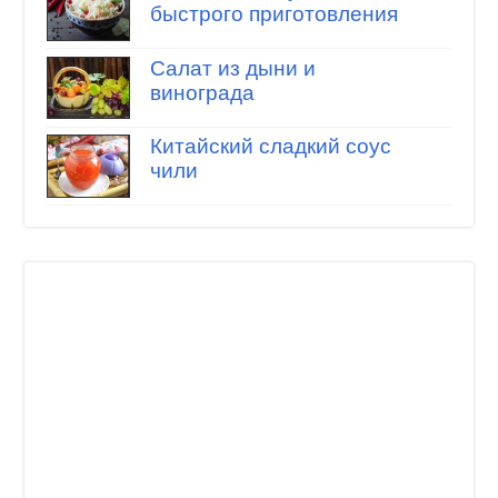
быстрого приготовления
Салат из дыни и
винограда
Китайский сладкий соус
чили