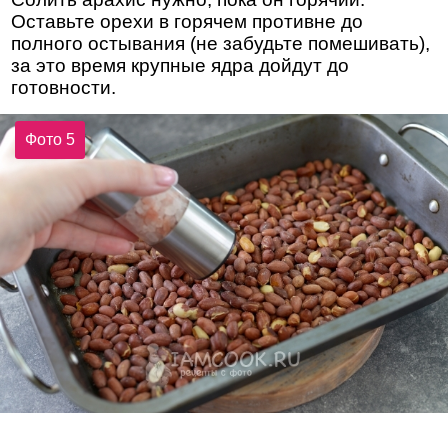
Оставьте орехи в горячем противне до
полного остывания (не забудьте помешивать),
за это время крупные ядра дойдут до
готовности.
Фото 5