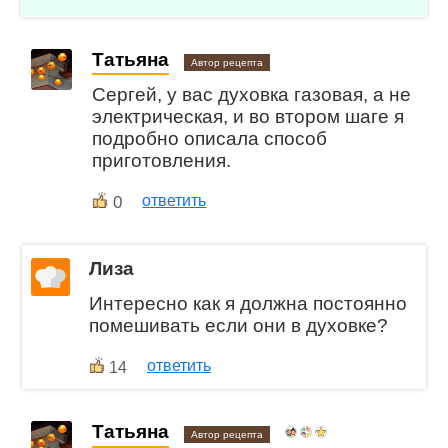
Татьяна
Автор рецепта
Сергей, у вас духовка газовая, а не
электрическая, и во втором шаге я
подробно описала способ
приготовления.
0
ответить
Лиза
Интересно как я должна постоянно
помешивать если они в духовке?
ответить
14
Татьяна
Автор рецепта