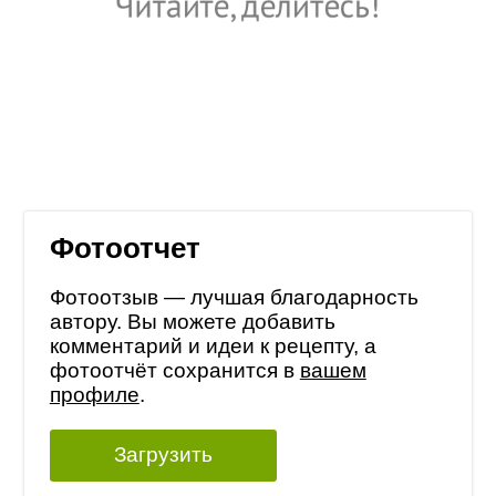
Фотоотчет
Фотоотзыв — лучшая благодарность
автору. Вы можете добавить
комментарий и идеи к рецепту, а
фотоотчёт сохранится в
вашем
профиле
.
Загрузить