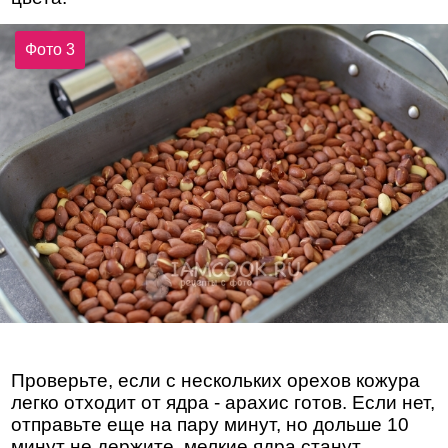
Фото 3
Проверьте, если с нескольких орехов кожура
легко отходит от ядра - арахис готов. Если нет,
отправьте еще на пару минут, но дольше 10
минут не держите, мелкие ядра станут