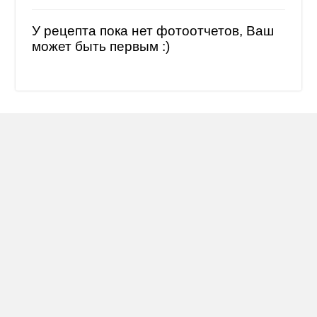
У рецепта пока нет фотоотчетов, Ваш
может быть первым :)