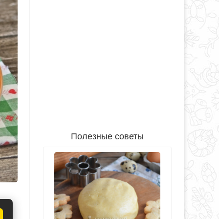
Полезные советы