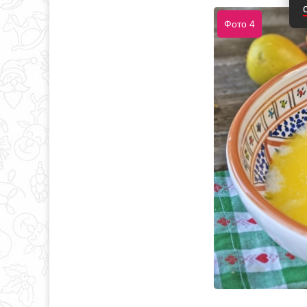
Фото 4