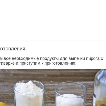
готовления
им все необходимые продукты для выпечки пирога с
тиварке и приступим к приготовлению.