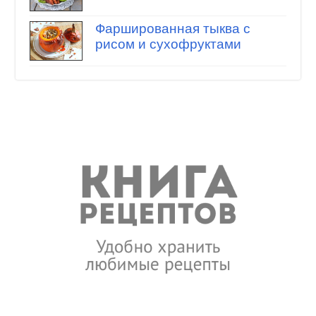
Фаршированная тыква с
рисом и сухофруктами