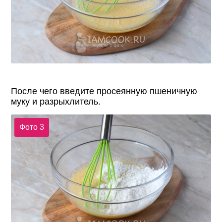
После чего введите просеянную пшеничную
муку и разрыхлитель.
Фото 3