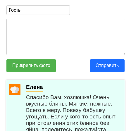
Прикрепить фото
Отправить
Елена
Спасибо Вам, хозяюшка! Очень
вкусные блины. Мягкие, нежные.
Всего в меру. Повезу бабушку
угощать. Если у кого-то есть опыт
приготовления этих блинов без
яйца, поделитесь, пожалуйста,