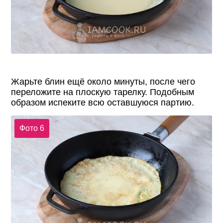
Жарьте блин ещё около минуты, после чего
переложите на плоскую тарелку. Подобным
образом испеките всю оставшуюся партию.
Фото 6