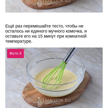
Ещё раз перемешайте тесто, чтобы не
осталось ни единого мучного комочка, и
оставьте его на 15 минут при комнатной
температуре.
Фото 4