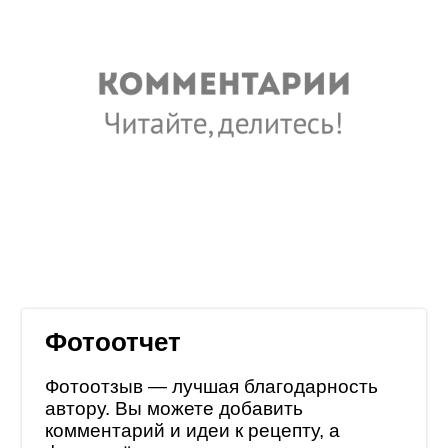
Фотоотчет
Фотоотзыв — лучшая благодарность
автору. Вы можете добавить
комментарий и идеи к рецепту, а