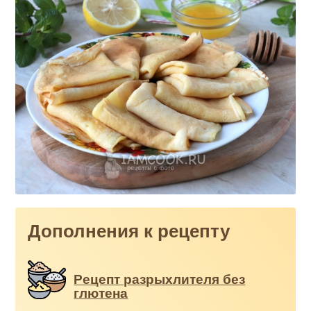
Дополнения к рецепту
Рецепт разрыхлителя без
глютена