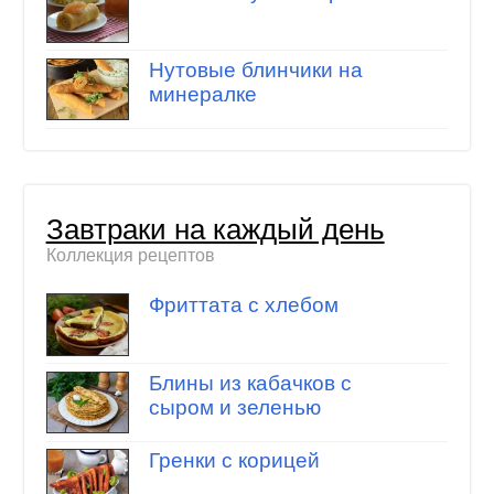
Нутовые блинчики на
минералке
Завтраки на каждый день
Коллекция рецептов
Фриттата с хлебом
Блины из кабачков с
сыром и зеленью
Гренки с корицей