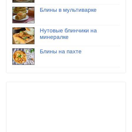
Блины в мультиварке
Нутовые блинчики на
минералке
Блины на пахте