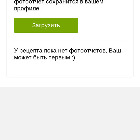
фотоотчёт сохранится в
вашем
профиле
.
Загрузить
У рецепта пока нет фотоотчетов, Ваш
может быть первым :)