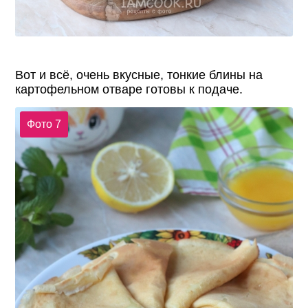
Вот и всё, очень вкусные, тонкие блины на
картофельном отваре готовы к подаче.
Фото 7