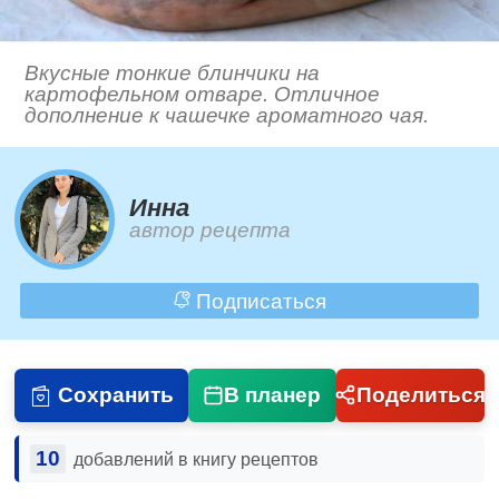
Вкусные тонкие блинчики на
картофельном отваре. Отличное
дополнение к чашечке ароматного чая.
Инна
автор рецепта
Подписаться
Сохранить
В планер
Поделиться
10
добавлений в книгу рецептов