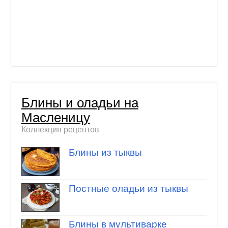
Блины и оладьи на
Масленицу
Коллекция рецептов
Блины из тыквы
Постные оладьи из тыквы
Блины в мультиварке