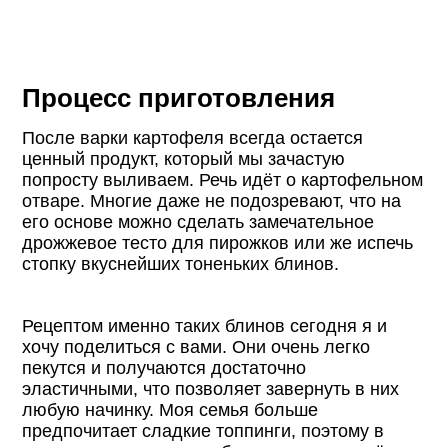
Процесс приготовления
После варки картофеля всегда остается
ценный продукт, который мы зачастую
попросту выливаем. Речь идёт о картофельном
отваре. Многие даже не подозревают, что на
его основе можно сделать замечательное
дрожжевое тесто для пирожков или же испечь
стопку вкуснейших тоненьких блинов.
Рецептом именно таких блинов сегодня я и
хочу поделиться с вами. Они очень легко
пекутся и получаются достаточно
эластичными, что позволяет завернуть в них
любую начинку. Моя семья больше
предпочитает сладкие топпинги, поэтому в