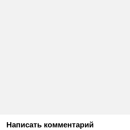
Написать комментарий