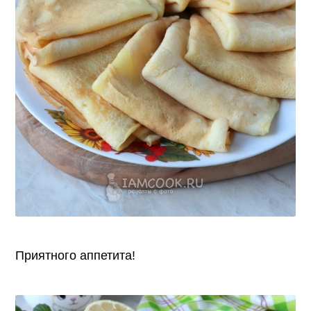
Приятного аппетита!