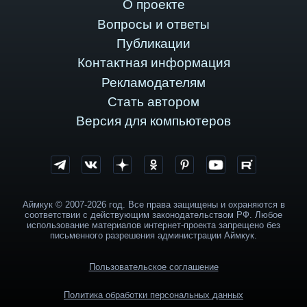
О проекте
Вопросы и ответы
Публикации
Контактная информация
Рекламодателям
Стать автором
Версия для компьютеров
Аймкук © 2007-2026 год. Все права защищены и охраняются в
соответствии с действующим законодательством РФ. Любое
использование материалов интернет-проекта запрещено без
письменного разрешения администрации Аймкук.
Пользовательское соглашение
Политика обработки персональных данных