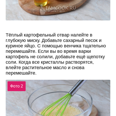
Тёплый картофельный отвар налейте в
глубокую миску. Добавьте сахарный песок и
куриное яйцо. С помощью венчика тщательно
перемешайте. Если вы во время варки
картофель не солили, добавьте ещё щепотку
соли. Когда все кристаллы растворятся,
влейте растительное масло и снова
перемешайте.
Фото 2