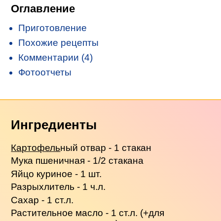
Оглавление
Приготовление
Похожие рецепты
Комментарии (4)
Фотоотчеты
Ингредиенты
Картофель
ный отвар - 1 стакан
Мука пшеничная - 1/2 стакана
Яйцо куриное - 1 шт.
Разрыхлитель - 1 ч.л.
Сахар - 1 ст.л.
Растительное масло - 1 ст.л. (+для