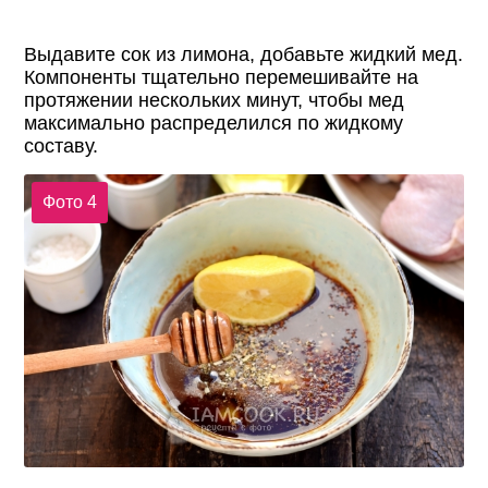
Выдавите сок из лимона, добавьте жидкий мед.
Компоненты тщательно перемешивайте на
протяжении нескольких минут, чтобы мед
максимально распределился по жидкому
составу.
Фото 4