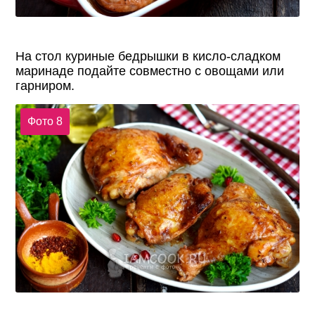
На стол куриные бедрышки в кисло-сладком
маринаде подайте совместно с овощами или
гарниром.
Фото 8