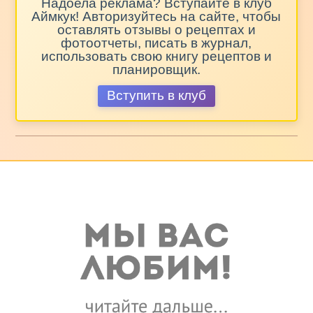
Надоела реклама? Вступайте в клуб
Аймкук! Авторизуйтесь на сайте, чтобы
оставлять отзывы о рецептах и
фотоотчеты, писать в журнал,
использовать свою книгу рецептов и
планировщик.
Вступить в клуб