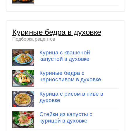
Куриные бедра в духовке
Подборка рецептов
Курица с квашеной
капустой в духовке
Куриные бедра с
черносливом в духовке
Курица с рисом в пиве в
духовке
Стейки из капусты с
курицей в духовке