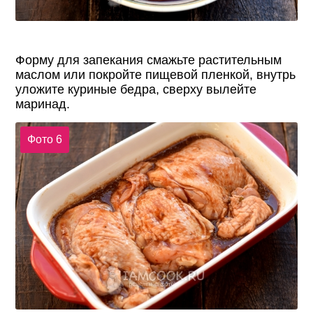
Форму для запекания смажьте растительным
маслом или покройте пищевой пленкой, внутрь
уложите куриные бедра, сверху вылейте
маринад.
Фото 6