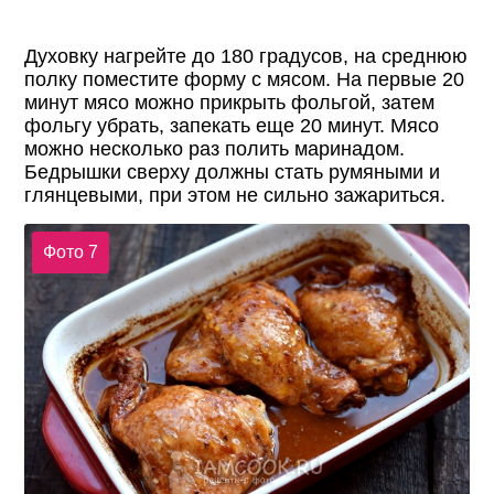
Духовку нагрейте до 180 градусов, на среднюю
полку поместите форму с мясом. На первые 20
минут мясо можно прикрыть фольгой, затем
фольгу убрать, запекать еще 20 минут. Мясо
можно несколько раз полить маринадом.
Бедрышки сверху должны стать румяными и
глянцевыми, при этом не сильно зажариться.
Фото 7