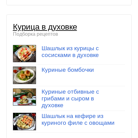
Курица в духовке
Подборка рецептов
Шашлык из курицы с
сосисками в духовке
Куриные бомбочки
Куриные отбивные с
грибами и сыром в
духовке
Шашлык на кефире из
куриного филе с овощами