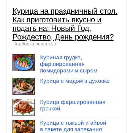
Курица на праздничный стол.
Как приготовить вкусно и
подать на: Новый Год,
Рождество, День рождения?
Подборка рецептов
Куриная грудка,
фаршированная
помидорами и сыром
Курица с медом в духовке
Курица фаршированная
гречкой
Курица с тыквой и айвой
в пакете для запекания