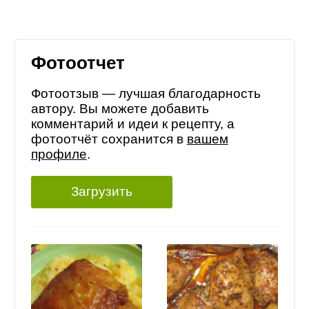
Фотоотчет
Фотоотзыв — лучшая благодарность
автору. Вы можете добавить
комментарий и идеи к рецепту, а
фотоотчёт сохранится в
вашем
профиле
.
Загрузить