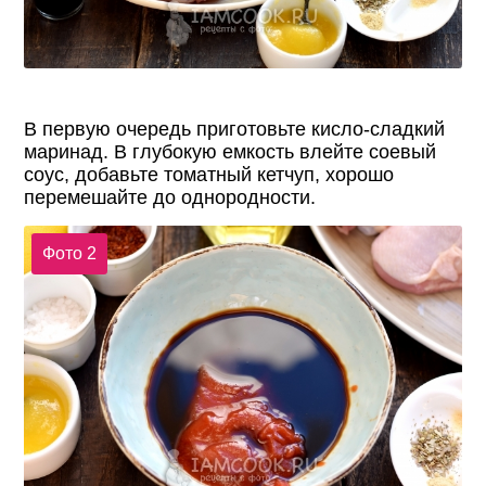
В первую очередь приготовьте кисло-сладкий
маринад. В глубокую емкость влейте соевый
соус, добавьте томатный кетчуп, хорошо
перемешайте до однородности.
Фото 2