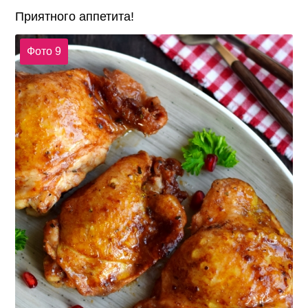
Приятного аппетита!
Фото 9