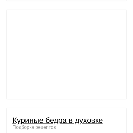
Куриные бедра в духовке
Подборка рецептов