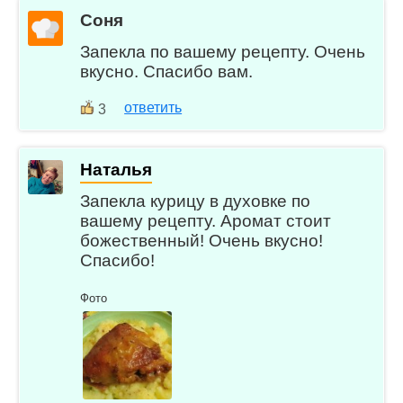
Соня
Запекла по вашему рецепту. Очень
вкусно. Спасибо вам.
ответить
3
Наталья
Запекла курицу в духовке по
вашему рецепту. Аромат стоит
божественный! Очень вкусно!
Спасибо!
Фото