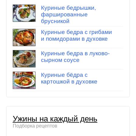
Куриные бедрышки,
фаршированные
брусникой
Куриные бедра с грибами
и помидорами в духовке
Куриные бедра в луково-
сырном соусе
Куриные бёдра с
картошкой в духовке
Ужины на каждый день
Подборка рецептов