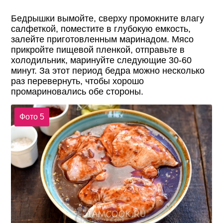
Бедрышки вымойте, сверху промокните влагу
салфеткой, поместите в глубокую емкость,
залейте приготовленным маринадом. Мясо
прикройте пищевой пленкой, отправьте в
холодильник, маринуйте следующие 30-60
минут. За этот период бедра можно несколько
раз перевернуть, чтобы хорошо
промариновались обе стороны.
Фото 5