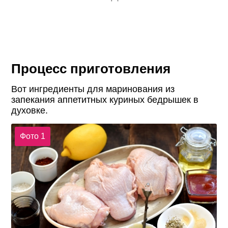
Процесс приготовления
Вот ингредиенты для маринования из
запекания аппетитных куриных бедрышек в
духовке.
Фото 1