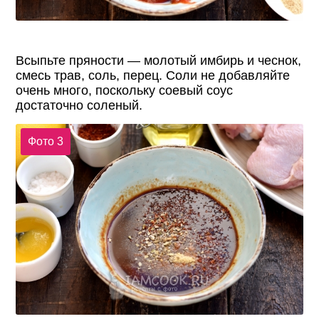
Всыпьте пряности — молотый имбирь и чеснок,
смесь трав, соль, перец. Соли не добавляйте
очень много, поскольку соевый соус
достаточно соленый.
Фото 3