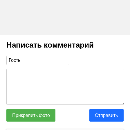
Написать комментарий
Прикрепить фото
Отправить