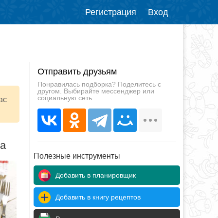
Регистрация
Вход
Отправить друзьям
Понравилась подборка? Поделитесь с
другом. Выбирайте мессенджер или
социальную сеть.
ас
да
Полезные инструменты
Добавить в планировщик
Добавить в книгу рецептов