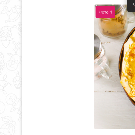
Фото 4