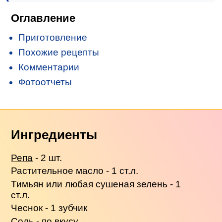
Оглавление
Приготовление
Похожие рецепты
Комментарии
Фотоотчеты
Ингредиенты
Репа
- 2 шт.
Растительное масло - 1 ст.л.
Тимьян или любая сушеная зелень - 1
ст.л.
Чеснок - 1 зубчик
Соль - по вкусу