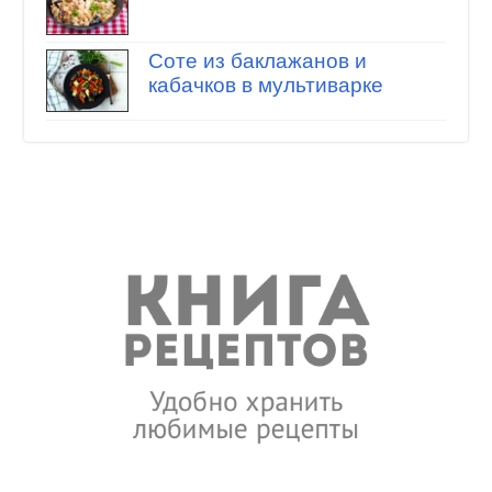
Соте из баклажанов и
кабачков в мультиварке