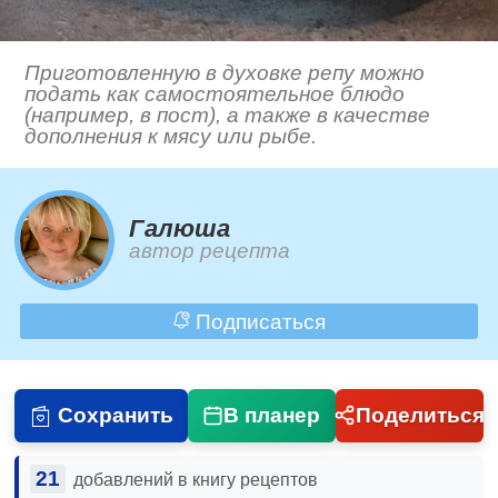
Приготовленную в духовке репу можно
подать как самостоятельное блюдо
(например, в пост), а также в качестве
дополнения к мясу или рыбе.
Галюша
автор рецепта
Подписаться
Сохранить
В планер
Поделиться
21
добавлений в книгу рецептов