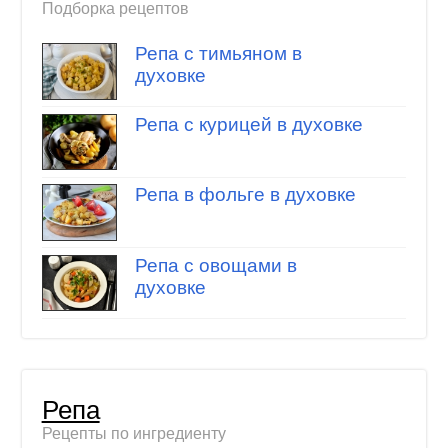
Подборка рецептов
Репа с тимьяном в
духовке
Репа с курицей в духовке
Репа в фольге в духовке
Репа с овощами в
духовке
Репа
Рецепты по ингредиенту