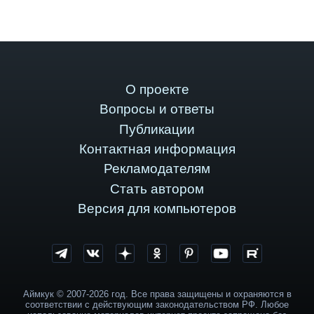
О проекте
Вопросы и ответы
Публикации
Контактная информация
Рекламодателям
Стать автором
Версия для компьютеров
Аймкук © 2007-2026 год. Все права защищены и охраняются в
соответствии с действующим законодательством РФ. Любое