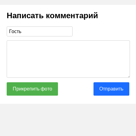
Написать комментарий
Прикрепить фото
Отправить