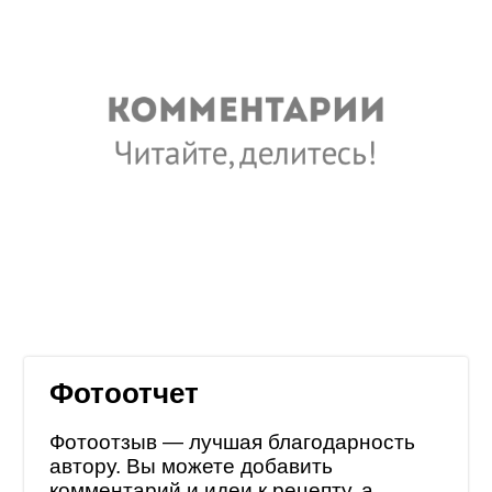
Фотоотчет
Фотоотзыв — лучшая благодарность
автору. Вы можете добавить
комментарий и идеи к рецепту, а