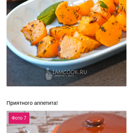
Приятного аппетита!
Фото 7