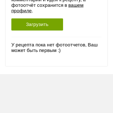
фотоотчёт сохранится в
вашем
профиле
.
Загрузить
У рецепта пока нет фотоотчетов, Ваш
может быть первым :)