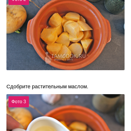
Сдобрите растительным маслом.
Фото 3