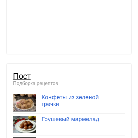
Пост
Подборка рецептов
Конфеты из зеленой
гречки
Грушевый мармелад