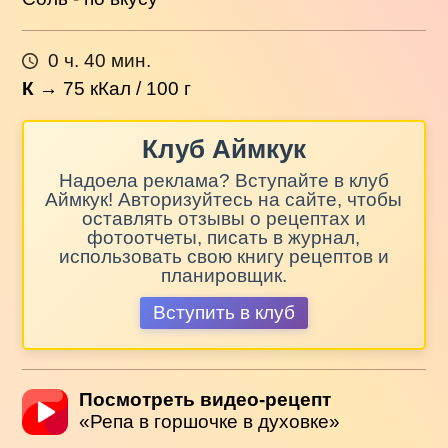
0 ч. 40 мин.
К
→
75
кКал / 100 г
Клуб Аймкук
Надоела реклама? Вступайте в клуб
Аймкук! Авторизуйтесь на сайте, чтобы
оставлять отзывы о рецептах и
фотоотчеты, писать в журнал,
использовать свою книгу рецептов и
планировщик.
Вступить в клуб
Посмотреть видео-рецепт
«Репа в горшочке в духовке»