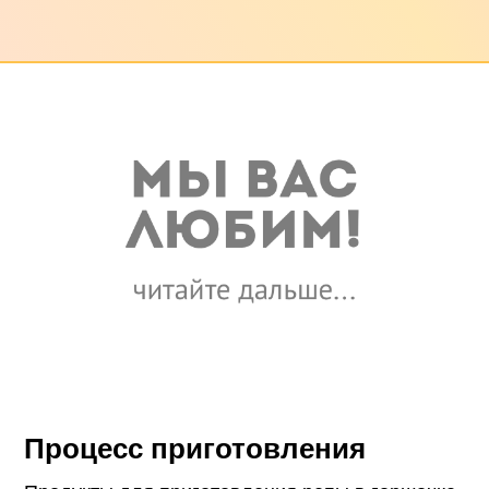
Процесс приготовления