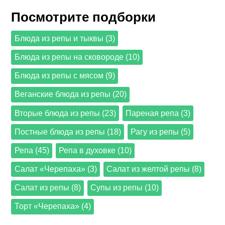
Посмотрите подборки
Блюда из репы и тыквы (3)
Блюда из репы на сковороде (10)
Блюда из репы с мясом (9)
Веганские блюда из репы (20)
Вторые блюда из репы (23)
Пареная репа (3)
Постные блюда из репы (18)
Рагу из репы (5)
Репа (45)
Репа в духовке (10)
Салат «Черепаха» (3)
Салат из желтой репы (8)
Салат из репы (8)
Супы из репы (10)
Торт «Черепаха» (4)