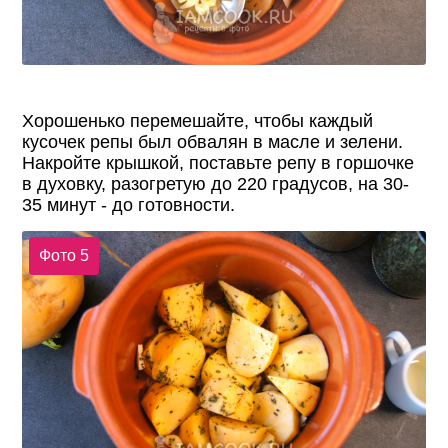
Хорошенько перемешайте, чтобы каждый
кусочек репы был обвалян в масле и зелени.
Накройте крышкой, поставьте репу в горшочке
в духовку, разогретую до 220 градусов, на 30-
35 минут - до готовности.
Фото 5