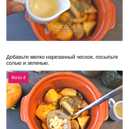
Добавьте мелко нарезанный чеснок, посыпьте
солью и зеленью.
Фото 4