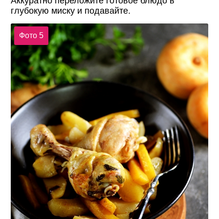
Аккуратно переложите готовое блюдо в
глубокую миску и подавайте.
Фото 5