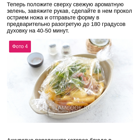
Теперь положите сверху свежую ароматную
зелень, завяжите рукав, сделайте в нем прокол
острием ножа и отправьте форму в
предварительно разогретую до 180 градусов
духовку на 40-50 минут.
Фото 4