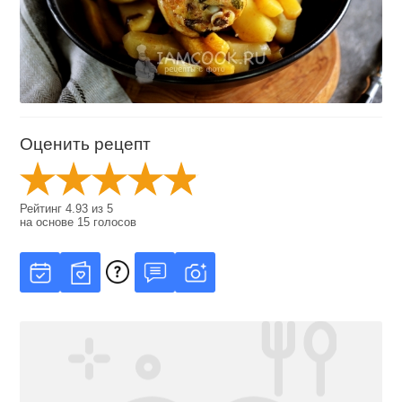
Оценить рецепт
Рейтинг
4.93
из
5
на основе
15
голосов