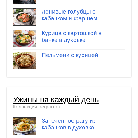
Ленивые голубцы с
кабачком и фаршем
Курица с картошкой в
банке в духовке
Пельмени с курицей
Ужины на каждый день
Коллекция рецептов
Запеченное рагу из
кабачков в духовке