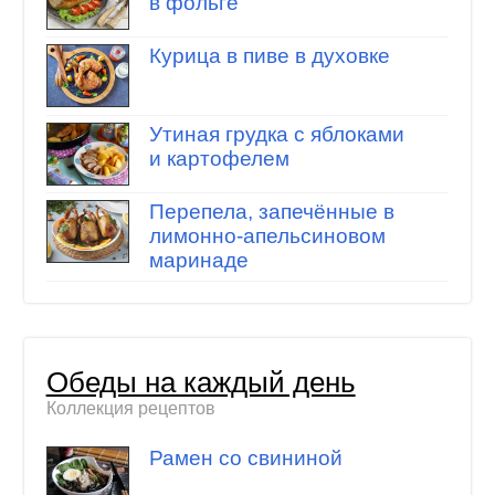
в фольге
Курица в пиве в духовке
Утиная грудка с яблоками
и картофелем
Перепела, запечённые в
лимонно-апельсиновом
маринаде
Обеды на каждый день
Коллекция рецептов
Рамен со свининой