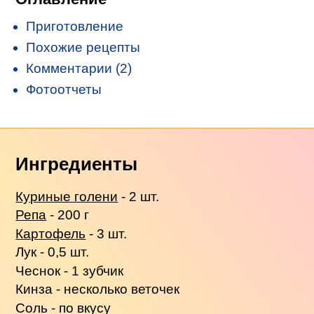
Приготовление
Похожие рецепты
Комментарии (2)
Фотоотчеты
Ингредиенты
Куриные голени
- 2 шт.
Репа
- 200 г
Картофель
- 3 шт.
Лук - 0,5 шт.
Чеснок - 1 зубчик
Кинза - несколько веточек
Соль - по вкусу