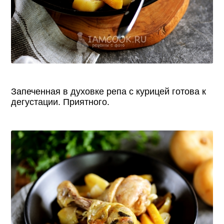
Запеченная в духовке репа с курицей готова к
дегустации. Приятного.