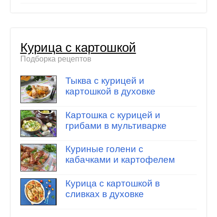
Курица с картошкой
Подборка рецептов
Тыква с курицей и
картошкой в духовке
Картошка с курицей и
грибами в мультиварке
Куриные голени с
кабачками и картофелем
Курица с картошкой в
сливках в духовке