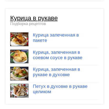
Курица в рукаве
Подборка рецептов
Курица запеченная в
пакете
Курица, запеченная в
соевом соусе в рукаве
Курица, запеченная в
рукаве в духовке
Петух в духовке в рукаве
целиком