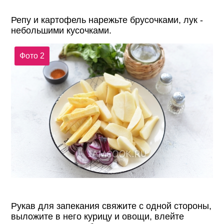
Репу и картофель нарежьте брусочками, лук -
небольшими кусочками.
Фото 2
Рукав для запекания свяжите с одной стороны,
выложите в него курицу и овощи, влейте