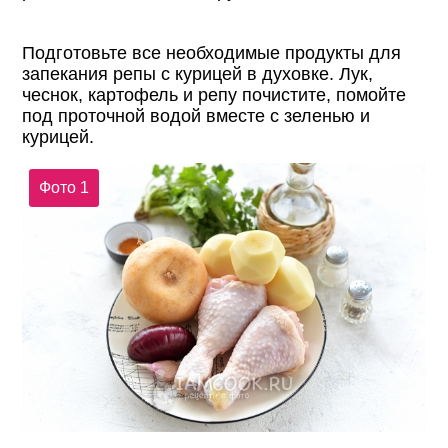
Подготовьте все необходимые продукты для
запекания репы с курицей в духовке. Лук,
чеснок, картофель и репу почистите, помойте
под проточной водой вместе с зеленью и
курицей.
Фото 1