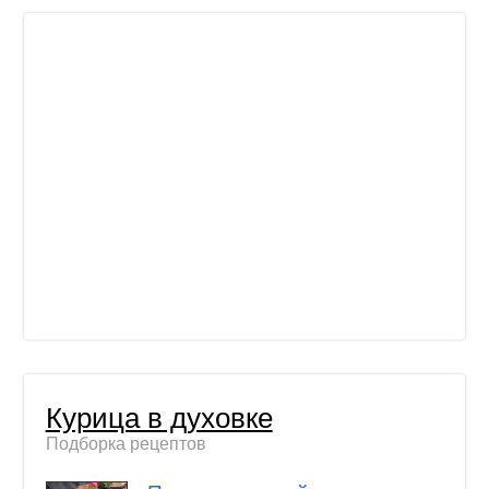
Курица в духовке
Подборка рецептов