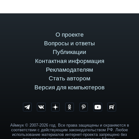
О проекте
Вопросы и ответы
Публикации
Контактная информация
Рекламодателям
Стать автором
Версия для компьютеров
Аймкук © 2007-2026 год. Все права защищены и охраняются в
соответствии с действующим законодательством РФ. Любое
использование материалов интернет-проекта запрещено без