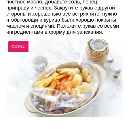
постное масло, добавьте соль, перец,
приправу и чеснок. Закрутите рукав с другой
стороны и хорошенько все встряхните, нужно
чтобы овощи и курица были хорошо покрыты
маслом и специями. Положите рукав со всеми
ингредиентами в форму для запекания.
Фото 3