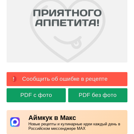
Сообщить об ошибке в рецепте
PDF с фото
PDF без фото
Аймкук в Макс
Новые рецепты и кулинарные идеи каждый день в
Российском мессенджере MAX