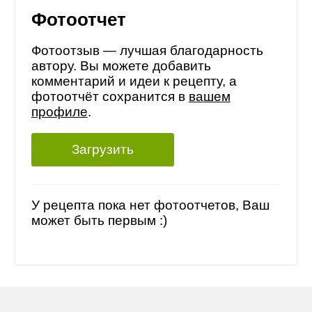
Фотоотчет
Фотоотзыв — лучшая благодарность
автору. Вы можете добавить
комментарий и идеи к рецепту, а
фотоотчёт сохранится в
вашем
профиле
.
Загрузить
У рецепта пока нет фотоотчетов, Ваш
может быть первым :)