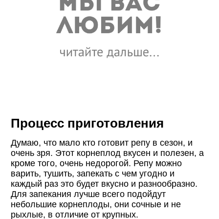
Процесс приготовления
Думаю, что мало кто готовит репу в сезон, и
очень зря. Этот корнеплод вкусен и полезен, а
кроме того, очень недорогой. Репу можно
варить, тушить, запекать с чем угодно и
каждый раз это будет вкусно и разнообразно.
Для запекания лучше всего подойдут
небольшие корнеплоды, они сочные и не
рыхлые, в отличие от крупных.