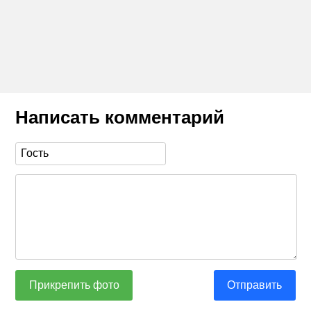
Написать комментарий
Прикрепить фото
Отправить