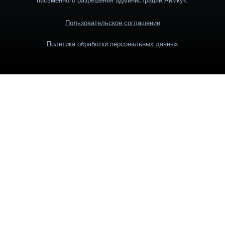
письменного разрешения администрации Аймкук.
Пользовательское соглашение
Политика обработки персональных данных