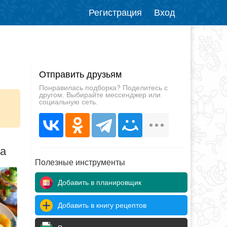
Регистрация
Вход
Отправить друзьям
Понравилась подборка? Поделитесь с
другом. Выбирайте мессенджер или
социальную сеть.
да
Полезные инструменты
Добавить в планировщик
Добавить в книгу рецептов