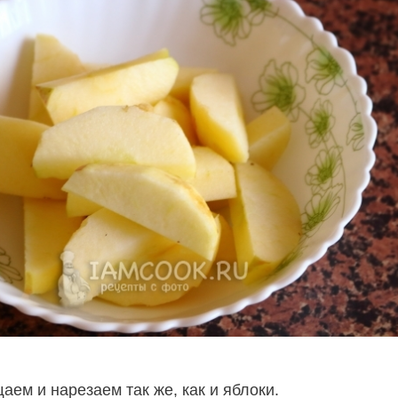
ем и нарезаем так же, как и яблоки.