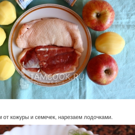
 от кожуры и семечек, нарезаем лодочками.