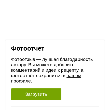
Фотоотчет
Фотоотзыв — лучшая благодарность
автору. Вы можете добавить
комментарий и идеи к рецепту, а
фотоотчёт сохранится в
вашем
профиле
.
Загрузить