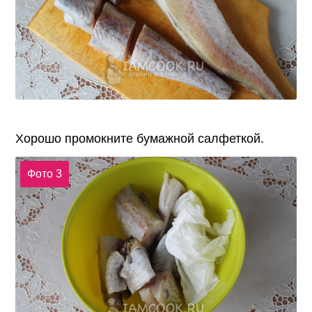
Хорошо промокните бумажной салфеткой.
Фото 3