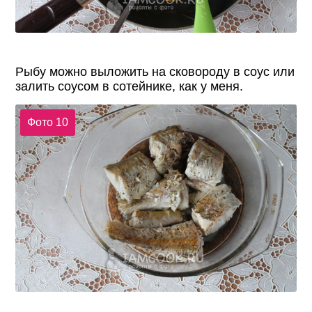
Рыбу можно выложить на сковороду в соус или
залить соусом в сотейнике, как у меня.
Фото 10