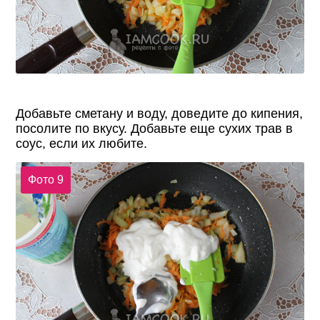
Добавьте сметану и воду, доведите до кипения,
посолите по вкусу. Добавьте еще сухих трав в
соус, если их любите.
Фото 9