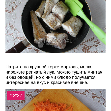
Натрите на крупной терке морковь, мелко
нарежьте репчатый лук. Можно тушить минтая
и без овощей, но с ними блюдо получается
интереснее на вкус и красивее внешне.
Фото 7