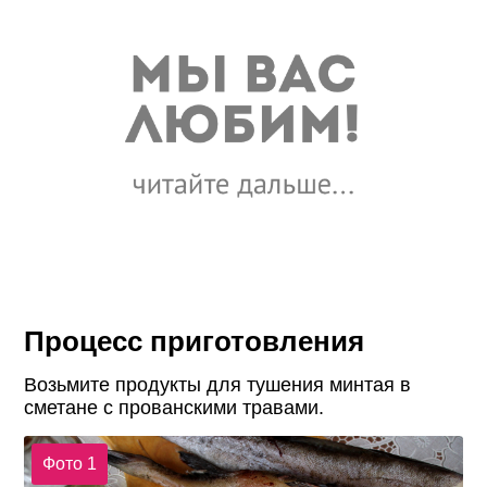
Процесс приготовления
Возьмите продукты для тушения минтая в
сметане с прованскими травами.
Фото 1