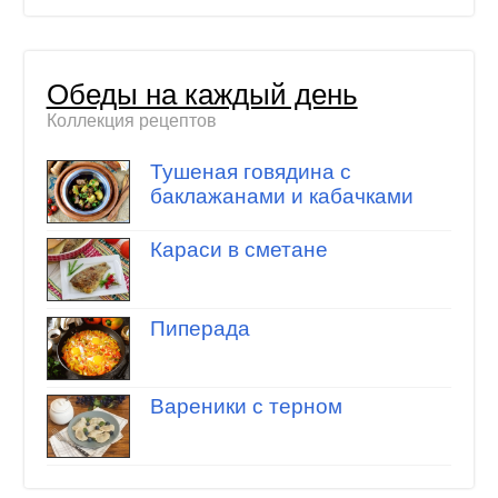
Обеды на каждый день
Коллекция рецептов
Тушеная говядина с
баклажанами и кабачками
Караси в сметане
Пиперада
Вареники с терном