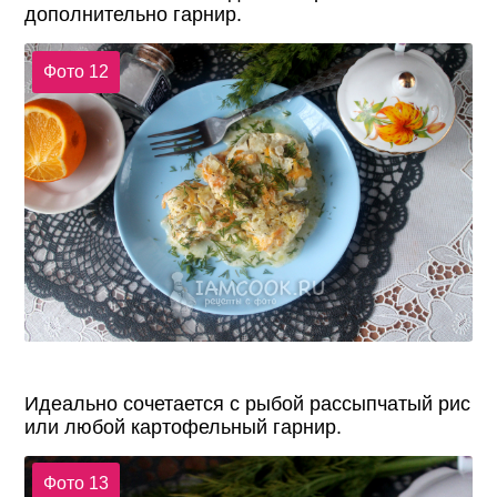
дополнительно гарнир.
Фото 12
Идеально сочетается с рыбой рассыпчатый рис
или любой картофельный гарнир.
Фото 13