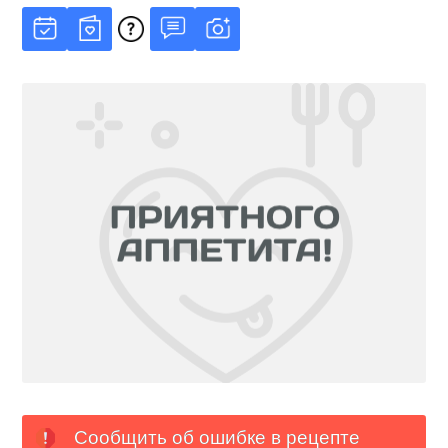
Сообщить об ошибке в рецепте