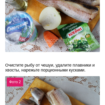
Очистите рыбу от чешуи, удалите плавники и
хвосты, нарежьте порционными кусками.
Фото 2