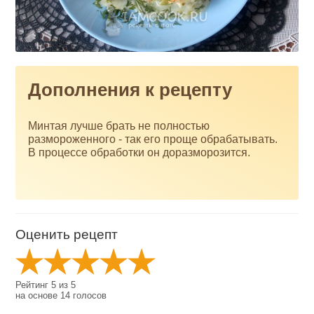
Дополнения к рецепту
Минтая лучше брать не полностью
размороженного - так его проще обрабатывать.
В процессе обработки он доразморозится.
Оценить рецепт
Рейтинг
5
из
5
на основе
14
голосов