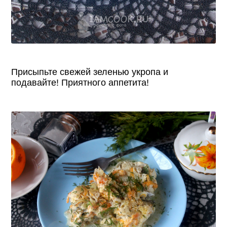
Присыпьте свежей зеленью укропа и
подавайте! Приятного аппетита!