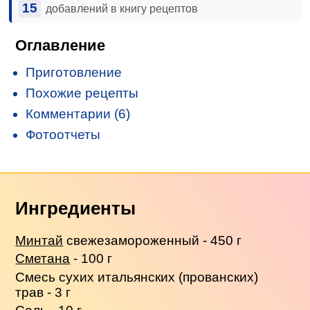
15
добавлений в книгу рецептов
Оглавление
Приготовление
Похожие рецепты
Комментарии (6)
Фотоотчеты
Ингредиенты
Минтай
свежезамороженный - 450 г
Сметана
- 100 г
Смесь сухих итальянских (прованских)
трав - 3 г