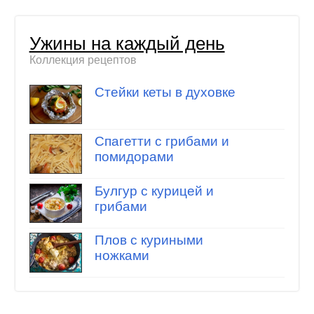
Ужины на каждый день
Коллекция рецептов
Стейки кеты в духовке
Спагетти с грибами и
помидорами
Булгур с курицей и
грибами
Плов с куриными
ножками