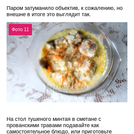
Паром затуманило объектив, к сожалению, но
внешне в итоге это выглядит так.
Фото 11
На стол тушеного минтая в сметане с
прованскими травами подавайте как
самостоятельное блюдо, или приготовьте