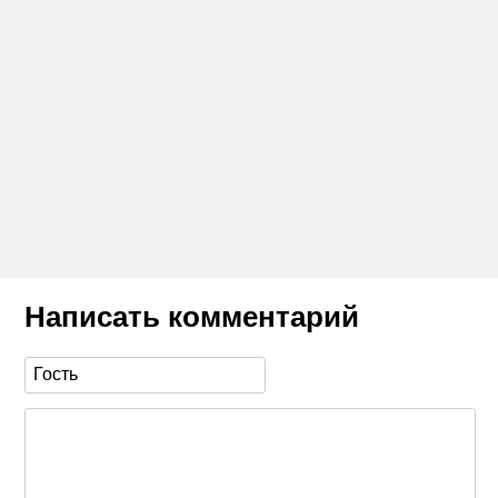
Написать комментарий