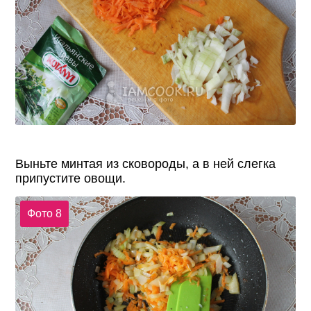
Выньте минтая из сковороды, а в ней слегка
припустите овощи.
Фото 8