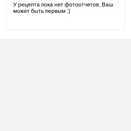
У рецепта пока нет фотоотчетов, Ваш
может быть первым :)