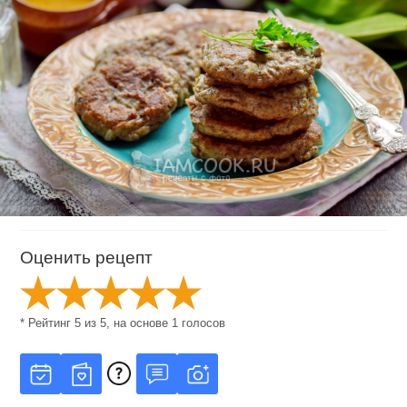
Оценить рецепт
* Рейтинг
5
из
5
, на основе
1
голосов