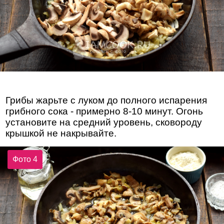
Грибы жарьте с луком до полного испарения
грибного сока - примерно 8-10 минут. Огонь
установите на средний уровень, сковороду
крышкой не накрывайте.
Фото 4