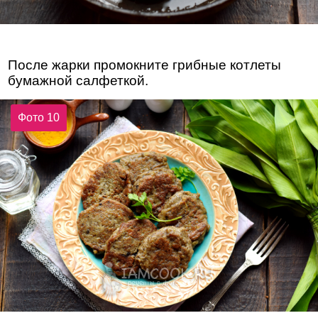
После жарки промокните грибные котлеты
бумажной салфеткой.
Фото 10