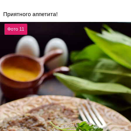
Приятного аппетита!
Фото 11