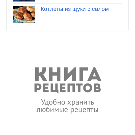
Котлеты из щуки с салом