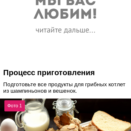
Процесс приготовления
Подготовьте все продукты для грибных котлет
из шампиньонов и вешенок.
Фото 1