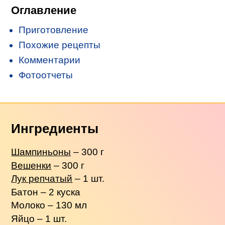
Оглавление
Приготовление
Похожие рецепты
Комментарии
Фотоотчеты
Ингредиенты
Шампиньоны
– 300 г
Вешенки
– 300 г
Лук репчатый
– 1 шт.
Батон – 2 куска
Молоко – 130 мл
Яйцо – 1 шт.