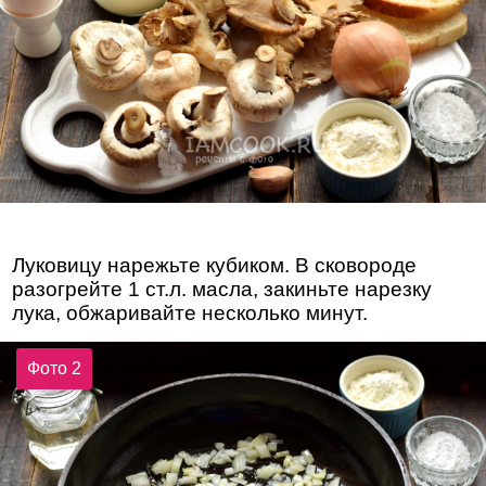
Луковицу нарежьте кубиком. В сковороде
разогрейте 1 ст.л. масла, закиньте нарезку
лука, обжаривайте несколько минут.
Фото 2