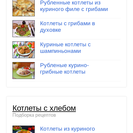
Рубленные котлеты из
куриного филе с грибами
Котлеты с грибами в
духовке
Куриные котлеты с
шампиньонами
Рубленые курино-
грибные котлеты
Котлеты с хлебом
Подборка рецептов
Котлеты из куриного