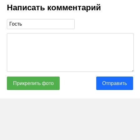
Написать комментарий
Прикрепить фото
Отправить