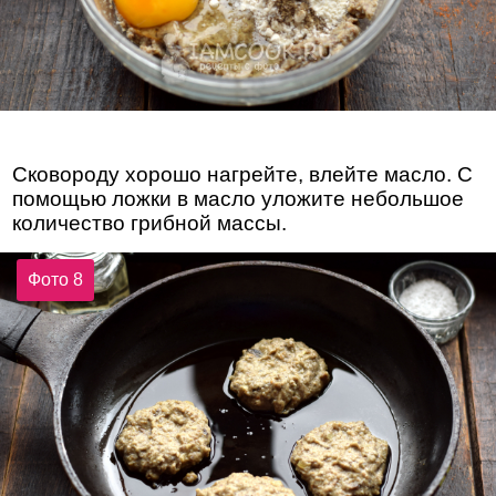
Сковороду хорошо нагрейте, влейте масло. С
помощью ложки в масло уложите небольшое
количество грибной массы.
Фото 8