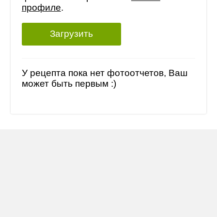
профиле
.
Загрузить
У рецепта пока нет фотоотчетов, Ваш
может быть первым :)