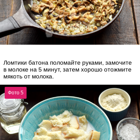
Ломтики батона поломайте руками, замочите
в молоке на 5 минут, затем хорошо отожмите
мякоть от молока.
Фото 5