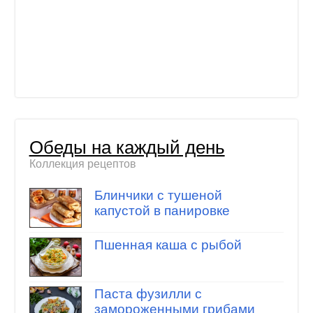
Обеды на каждый день
Коллекция рецептов
Блинчики с тушеной
капустой в панировке
Пшенная каша с рыбой
Паста фузилли с
замороженными грибами