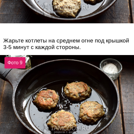
Жарьте котлеты на среднем огне под крышкой
3-5 минут с каждой стороны.
Фото 9