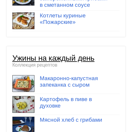
в сметанном соусе
Котлеты куриные
«Пожарские»
Ужины на каждый день
Коллекция рецептов
Макаронно-капустная
запеканка с сыром
Картофель в пиве в
духовке
Мясной хлеб с грибами