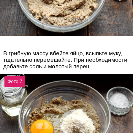
В грибную массу вбейте яйцо, всыпьте муку,
тщательно перемешайте. При необходимости
добавьте соль и молотый перец.
Фото 7