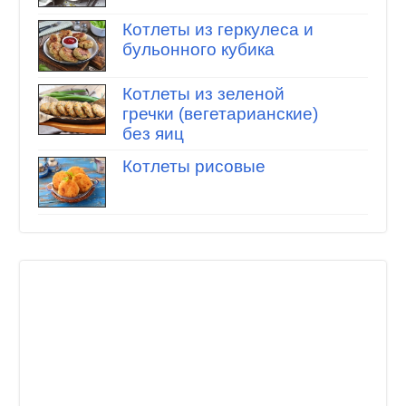
Котлеты из геркулеса и
бульонного кубика
Котлеты из зеленой
гречки (вегетарианские)
без яиц
Котлеты рисовые