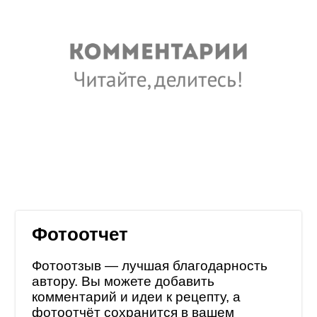
Фотоотчет
Фотоотзыв — лучшая благодарность
автору. Вы можете добавить
комментарий и идеи к рецепту, а
фотоотчёт сохранится в
вашем