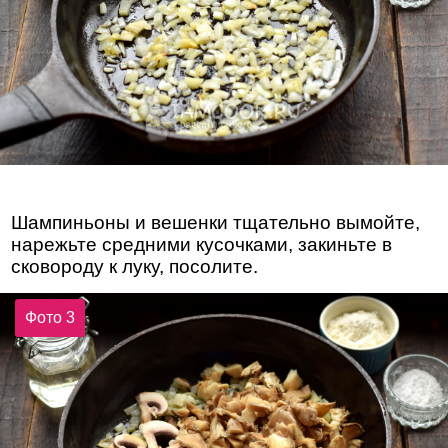
Шампиньоны и вешенки тщательно вымойте,
нарежьте средними кусочками, закиньте в
сковороду к луку, посолите.
Фото 3