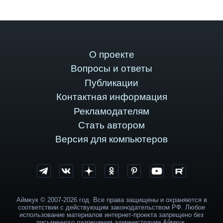
О проекте
Вопросы и ответы
Публикации
Контактная информация
Рекламодателям
Стать автором
Версия для компьютеров
Аймкук © 2007-2026 год. Все права защищены и охраняются в
соответствии с действующим законодательством РФ. Любое
использование материалов интернет-проекта запрещено без
письменного разрешения администрации Аймкук.