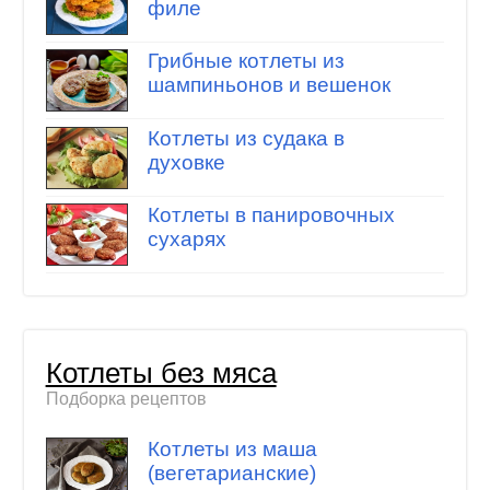
филе
Грибные котлеты из
шампиньонов и вешенок
Котлеты из судака в
духовке
Котлеты в панировочных
сухарях
Котлеты без мяса
Подборка рецептов
Котлеты из маша
(вегетарианские)