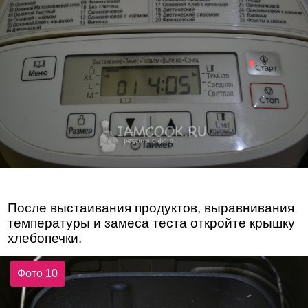
После выстаивания продуктов, выравнивания
температуры и замеса теста откройте крышку
хлебопечки.
Фото 10