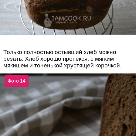
Только полностью остывший хлеб можно
резать. Хлеб хорошо пропекся, с мягким
мякишем и тоненькой хрустящей корочкой.
Фото 14