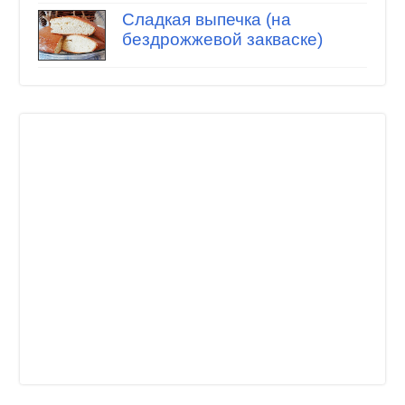
Сладкая выпечка (на
бездрожжевой закваске)