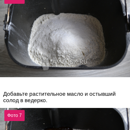
Добавьте растительное масло и остывший
солод в ведерко.
Фото 7