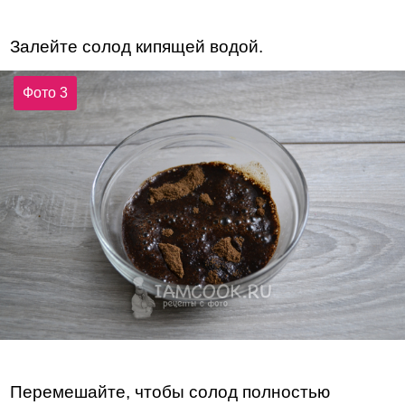
Залейте солод кипящей водой.
Фото 3
Перемешайте, чтобы солод полностью