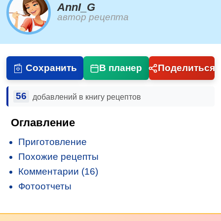
AnnI_G
автор рецепта
Сохранить
В планер
Поделиться
56
добавлений в книгу рецептов
Оглавление
Приготовление
Похожие рецепты
Комментарии (16)
Фотоотчеты