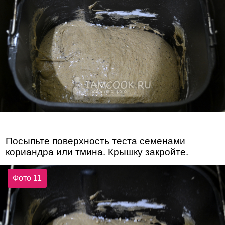
Посыпьте поверхность теста семенами
кориандра или тмина. Крышку закройте.
Фото 11