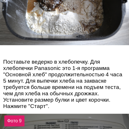
Поставьте ведерко в хлебопечку. Для
хлебопечки Panasonic это 1-я программа
"Основной хлеб" продолжительностью 4 часа
5 минут. Для выпечки хлеба на закваске
требуется больше времени на подъем теста,
чем для хлеба на обычных дрожжах.
Установите размер булки и цвет корочки.
Нажмите "Старт".
Фото 9