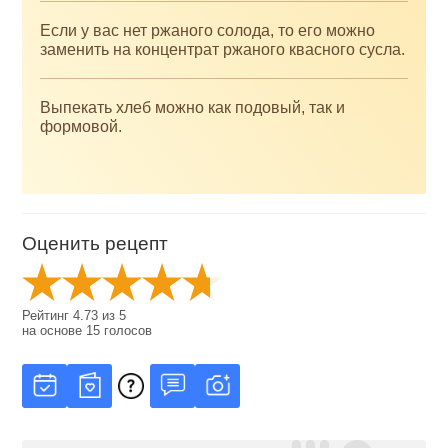
Если у вас нет ржаного солода, то его можно
заменить на концентрат ржаного квасного сусла.
Выпекать хлеб можно как подовый, так и
формовой.
Оценить рецепт
Рейтинг
4.73
из
5
на основе
15
голосов