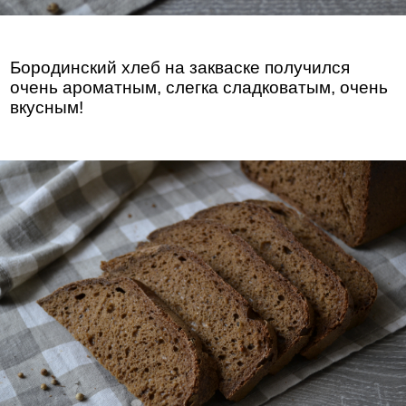
Бородинский хлеб на закваске получился
очень ароматным, слегка сладковатым, очень
вкусным!