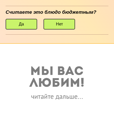
Считаете это блюдо бюджетным?
Да
Нет