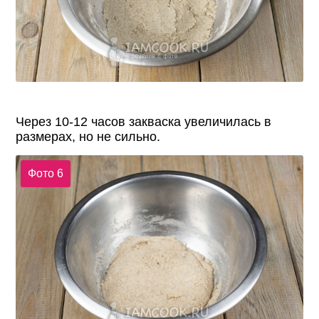
Через 10-12 часов закваска увеличилась в
размерах, но не сильно.
Фото 6