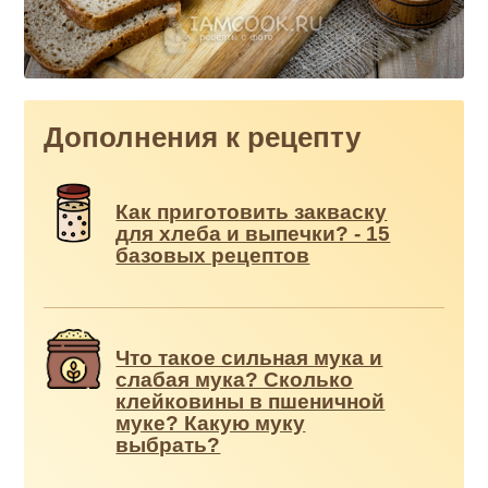
Дополнения к рецепту
Как приготовить закваску
для хлеба и выпечки? - 15
базовых рецептов
Что такое сильная мука и
слабая мука? Сколько
клейковины в пшеничной
муке? Какую муку
выбрать?