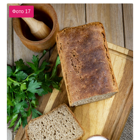
Фото 17