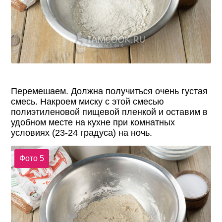
Перемешаем. Должна получиться очень густая
смесь. Накроем миску с этой смесью
полиэтиленовой пищевой пленкой и оставим в
удобном месте на кухне при комнатных
условиях (23-24 градуса) на ночь.
Фото 5