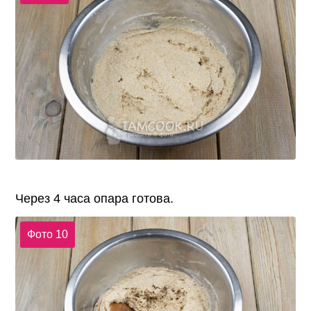
Через 4 часа опара готова.
Фото 10