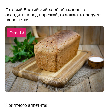
Готовый Балтийский хлеб обязательно
охладить перед нарезкой, охлаждать следует
на решетке.
Фото 16
Приятного аппетита!