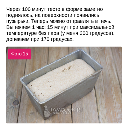
Через 100 минут тесто в форме заметно
поднялось, на поверхности появились
пузырьки. Теперь можно отправлять в печь.
Выпекаем 1 час: 15 минут при максимальной
температуре без пара (у меня 300 градусов),
допекаем при 170 градусах.
Фото 15