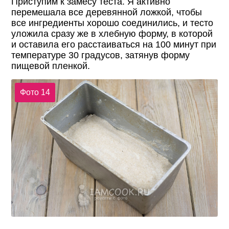
Приступим к замесу теста. Я активно
перемешала все деревянной ложкой, чтобы
все ингредиенты хорошо соединились, и тесто
уложила сразу же в хлебную форму, в которой
и оставила его расстаиваться на 100 минут при
температуре 30 градусов, затянув форму
пищевой пленкой.
Фото 14