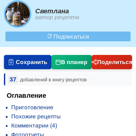
Светлана
автор рецепта
Подписаться
Сохранить
В планер
Поделиться
37
добавлений в книгу рецептов
Оглавление
Приготовление
Похожие рецепты
Комментарии (4)
Фотоотчеты