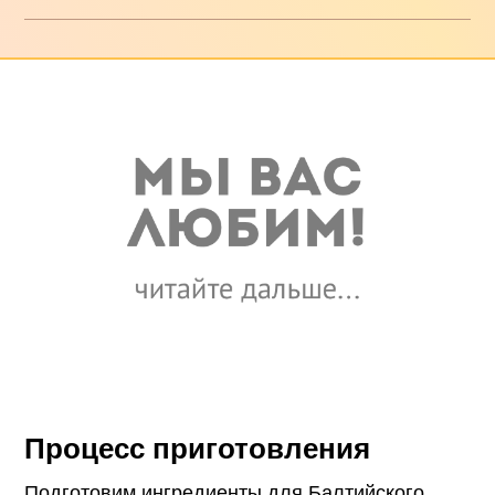
Процесс приготовления
Подготовим ингредиенты для Балтийского