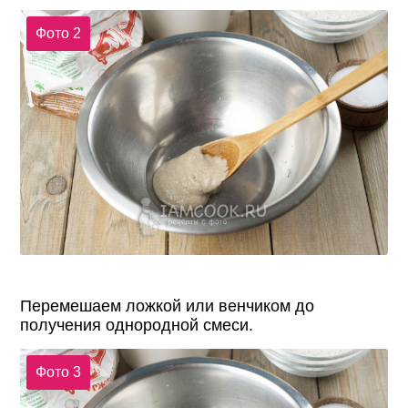
Фото 2
Перемешаем ложкой или венчиком до
получения однородной смеси.
Фото 3