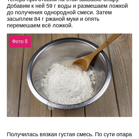
Добавим к ней 59 г воды и размешаем ложкой
до получения однородной смеси. Затем
засыплем 84 г ржаной муки и опять
перемешаем всё ложкой.
Фото 8
Получилась вязкая густая смесь. По сути опара