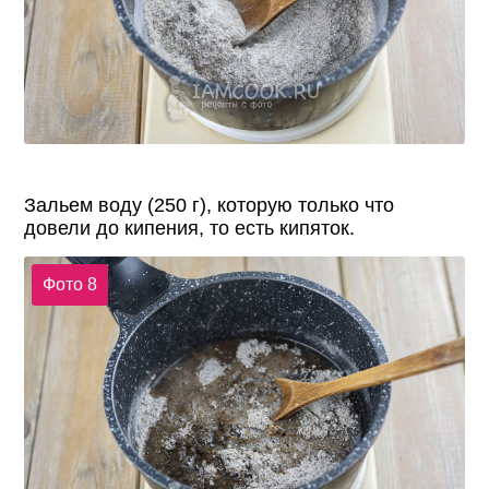
Зальем воду (250 г), которую только что
довели до кипения, то есть кипяток.
Фото 8