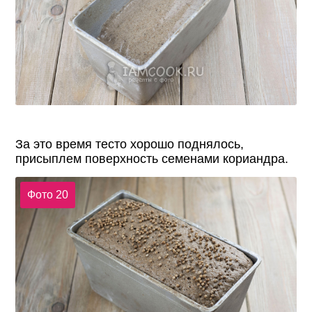
За это время тесто хорошо поднялось,
присыплем поверхность семенами кориандра.
Фото 20