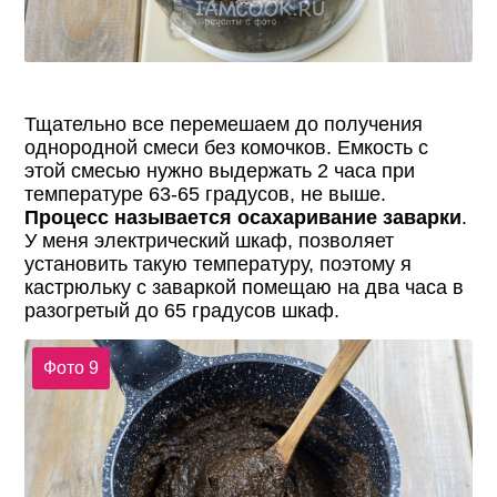
Тщательно все перемешаем до получения
однородной смеси без комочков. Емкость с
этой смесью нужно выдержать 2 часа при
температуре 63-65 градусов, не выше.
Процесс называется осахаривание заварки
.
У меня электрический шкаф, позволяет
установить такую температуру, поэтому я
кастрюльку с заваркой помещаю на два часа в
разогретый до 65 градусов шкаф.
Фото 9