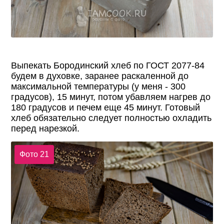
Выпекать Бородинский хлеб по ГОСТ 2077-84
будем в духовке, заранее раскаленной до
максимальной температуры (у меня - 300
градусов), 15 минут, потом убавляем нагрев до
180 градусов и печем еще 45 минут. Готовый
хлеб обязательно следует полностью охладить
перед нарезкой.
Фото 21