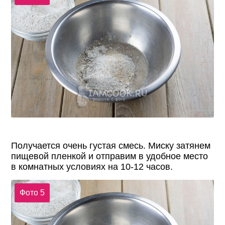
Получается очень густая смесь. Миску затянем
пищевой пленкой и отправим в удобное место
в комнатных условиях на 10-12 часов.
Фото 5