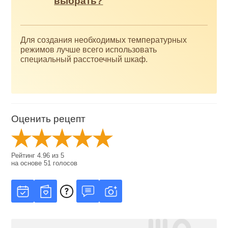
выбрать?
Для создания необходимых температурных
режимов лучше всего использовать
специальный расстоечный шкаф.
Оценить рецепт
Рейтинг
4.96
из
5
на основе
51
голосов