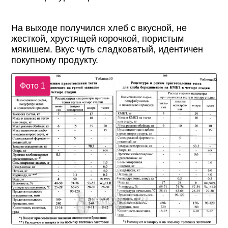
На выходе получился хлеб с вкусной, не
жесткой, хрустящей корочкой, пористым
мякишем. Вкус чуть сладковатый, идентичен
покупному продукту.
Фото 1