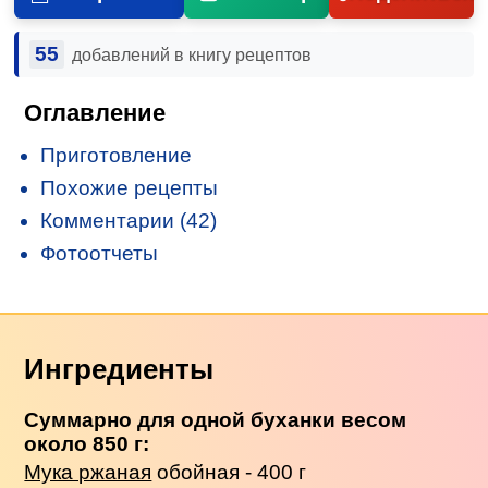
55
добавлений в книгу рецептов
Оглавление
Приготовление
Похожие рецепты
Комментарии (42)
Фотоотчеты
Ингредиенты
Суммарно для одной буханки весом
около 850 г:
Мука ржаная
обойная - 400 г