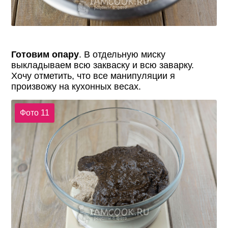
Готовим опару
. В отдельную миску
выкладываем всю закваску и всю заварку.
Хочу отметить, что все манипуляции я
произвожу на кухонных весах.
Фото 11