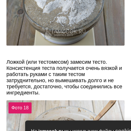
Ложкой (или тестомесом) замесим тесто.
Консистенция теста получается очень вязкой и
работать руками с таким тестом
затруднительно, но вымешивать долго и не
требуется, достаточно, чтобы соединились все
ингредиенты.
Фото 18
cooki