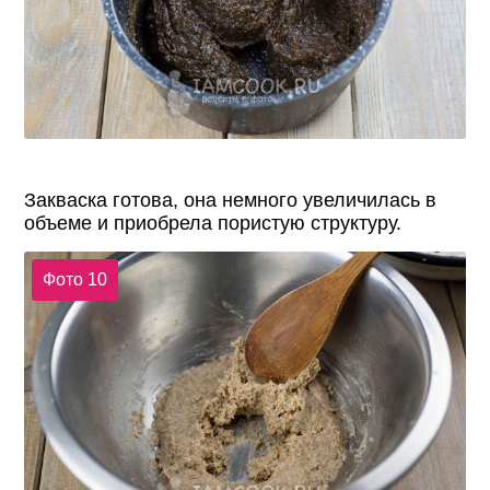
Закваска готова, она немного увеличилась в
объеме и приобрела пористую структуру.
Фото 10