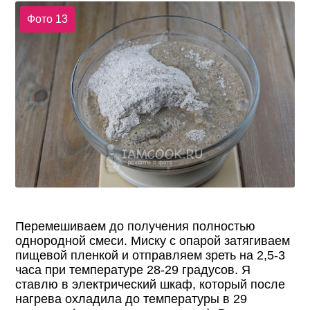
Фото 13
Перемешиваем до получения полностью
однородной смеси. Миску с опарой затягиваем
пищевой пленкой и отправляем зреть на 2,5-3
часа при температуре 28-29 градусов. Я
ставлю в электрический шкаф, который после
нагрева охладила до температуры в 29