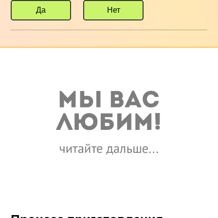
Да
Нет