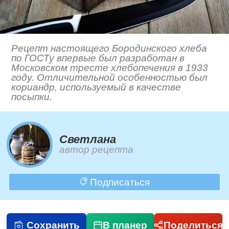
Рецепт настоящего Бородинского хлеба
по ГОСТу впервые был разработан в
Московском тресте хлебопечения в 1933
году. Отличительной особенностью был
кориандр, используемый в качестве
посыпки.
Светлана
автор рецепта
Подписаться
Сохранить
В планер
Поделиться