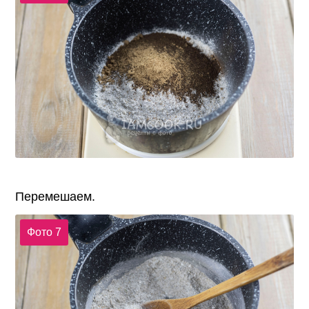
Перемешаем.
Фото 7