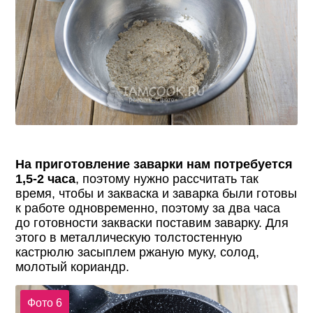
На приготовление заварки нам потребуется
1,5-2 часа
, поэтому нужно рассчитать так
время, чтобы и закваска и заварка были готовы
к работе одновременно, поэтому за два часа
до готовности закваски поставим заварку. Для
этого в металлическую толстостенную
кастрюлю засыплем ржаную муку, солод,
молотый кориандр.
Фото 6