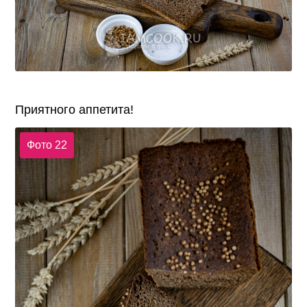
Приятного аппетита!
Фото 22