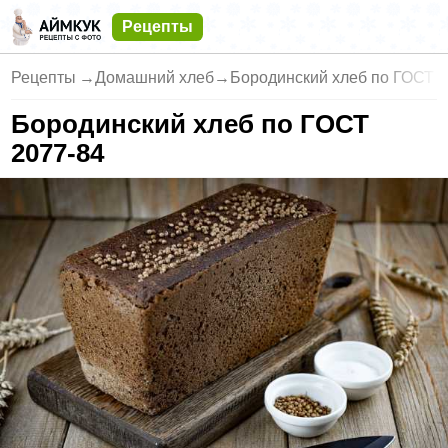
Рецепты
Рецепты
→
Домашний хлеб
→
Бородинский хлеб по ГОСТ 2
Бородинский хлеб по ГОСТ
2077-84