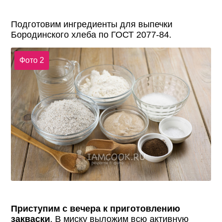
Подготовим ингредиенты для выпечки
Бородинского хлеба по ГОСТ 2077-84.
Фото 2
Приступим с вечера к приготовлению
закваски
. В миску выложим всю активную