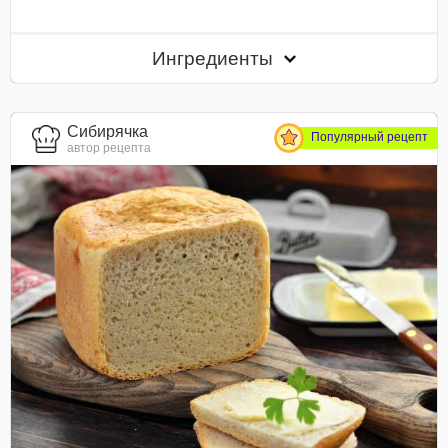
Ингредиенты
Сибирячка
Популярный рецепт
автор рецепта