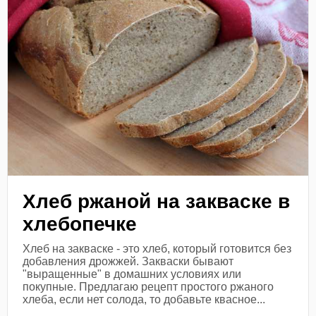
Хлеб ржаной на закваске в
хлебопечке
Хлеб на закваске - это хлеб, который готовится без
добавления дрожжей. Закваски бывают
"выращенные" в домашних условиях или
покупные. Предлагаю рецепт простого ржаного
хлеба, если нет солода, то добавьте квасное...