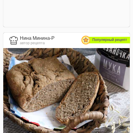
Нина Минина-Р
Популярный рецепт
автор рецепта