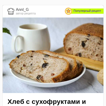
AnnI_G
Популярный рецепт
автор рецепта
Хлеб с сухофруктами и