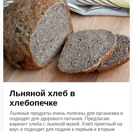
Льняной хлеб в
хлебопечке
Льняные продукты очень полезны для организма и
подходят для здорового питания. Предлагаю
вариант хлеба с льняной мукой. Хлеб приятный на
вкус и подходит для подачи к первым и вторым