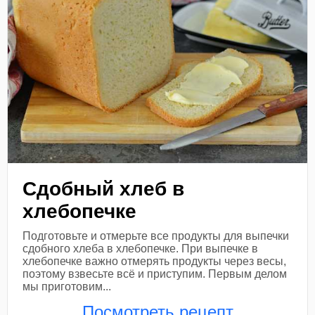
Сдобный хлеб в
хлебопечке
Подготовьте и отмерьте все продукты для выпечки
сдобного хлеба в хлебопечке. При выпечке в
хлебопечке важно отмерять продукты через весы,
поэтому взвесьте всё и приступим. Первым делом
мы приготовим...
Посмотреть рецепт