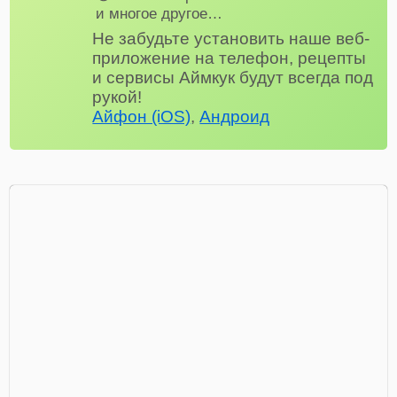
и многое другое…
Не забудьте установить наше веб-
приложение на телефон, рецепты
и сервисы Аймкук будут всегда под
рукой!
Айфон (iOS)
,
Андроид