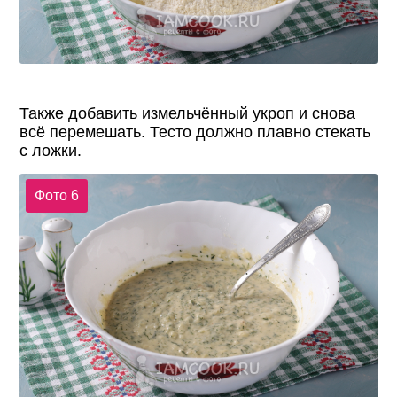
Также добавить измельчённый укроп и снова
всё перемешать. Тесто должно плавно стекать
с ложки.
Фото 6