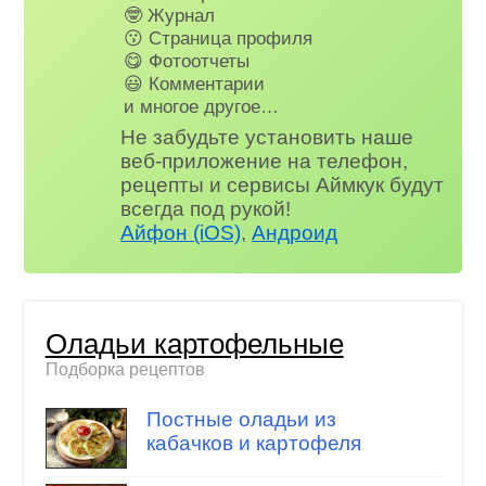
🤓 Журнал
😗 Страница профиля
😋 Фотоотчеты
😃 Комментарии
и многое другое…
Не забудьте установить наше
веб-приложение на телефон,
рецепты и сервисы Аймкук будут
всегда под рукой!
Айфон (iOS)
,
Андроид
Оладьи картофельные
Подборка рецептов
Постные оладьи из
кабачков и картофеля