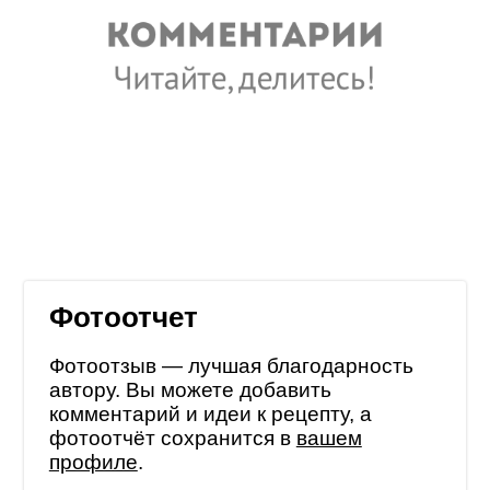
Фотоотчет
Фотоотзыв — лучшая благодарность
автору. Вы можете добавить
комментарий и идеи к рецепту, а
фотоотчёт сохранится в
вашем
профиле
.