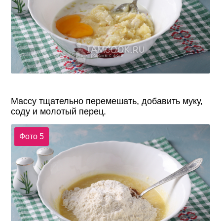
Массу тщательно перемешать, добавить муку,
соду и молотый перец.
Фото 5