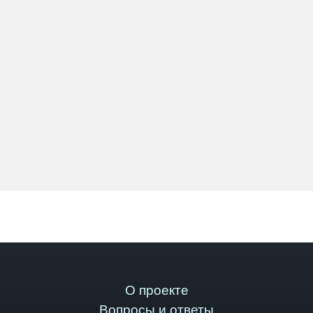
О проекте
Вопросы и ответы