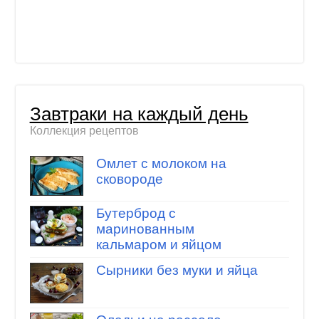
Завтраки на каждый день
Коллекция рецептов
Омлет с молоком на
сковороде
Бутерброд с
маринованным
кальмаром и яйцом
Сырники без муки и яйца