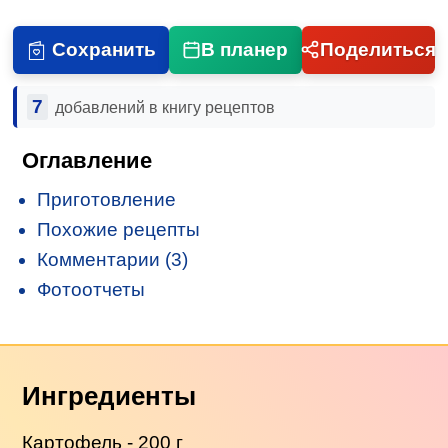
Сохранить
В планер
Поделиться
7
добавлений в книгу рецептов
Оглавление
Приготовление
Похожие рецепты
Комментарии (3)
Фотоотчеты
Ингредиенты
Картофель
- 200 г