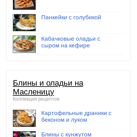
Панкейки с голубикой
Кабачковые оладьи с
сыром на кефире
Блины и оладьи на
Масленицу
Коллекция рецептов
Картофельные драники с
беконом и луком
Блины с кунжутом