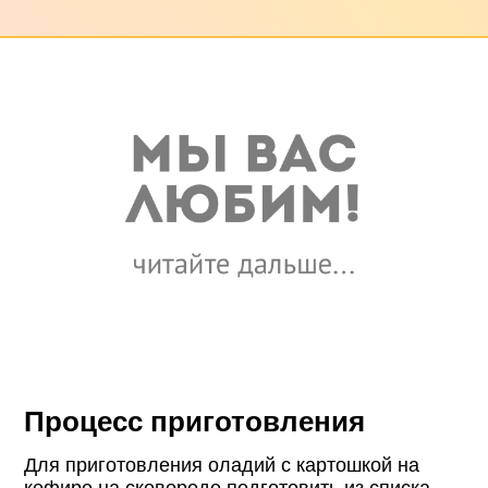
Процесс приготовления
Для приготовления оладий с картошкой на