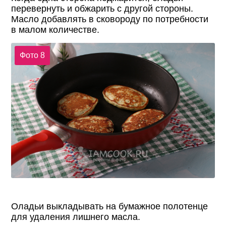
перевернуть и обжарить с другой стороны.
Масло добавлять в сковороду по потребности
в малом количестве.
Фото 8
Оладьи выкладывать на бумажное полотенце
для удаления лишнего масла.