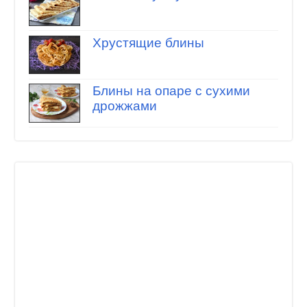
Хрустящие блины
Блины на опаре с сухими
дрожжами