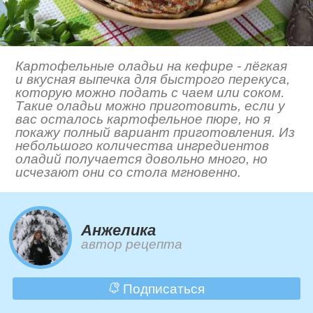
Картофельные оладьи на кефире - лёгкая
и вкусная выпечка для быстрого перекуса,
которую можно подать с чаем или соком.
Такие оладьи можно приготовить, если у
вас осталось картофельное пюре, но я
покажу полный вариант приготовления. Из
небольшого количества ингредиентов
оладий получается довольно много, но
исчезают они со стола мгновенно.
Анжелика
автор рецепта
Подписаться