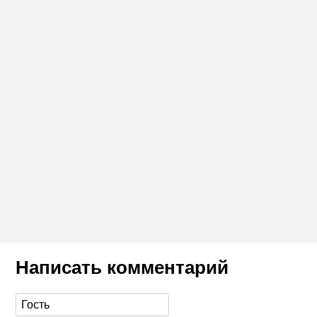
Написать комментарий