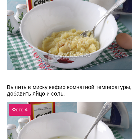
Вылить в миску кефир комнатной температуры,
добавить яйцо и соль.
Фото 4