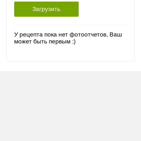
Загрузить
У рецепта пока нет фотоотчетов, Ваш
может быть первым :)