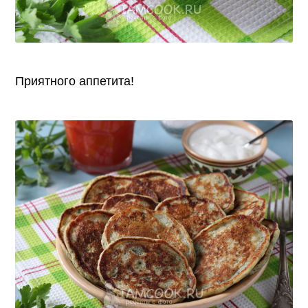
Приятного аппетита!