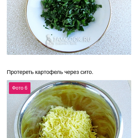
Протереть картофель через сито.
Фото 6