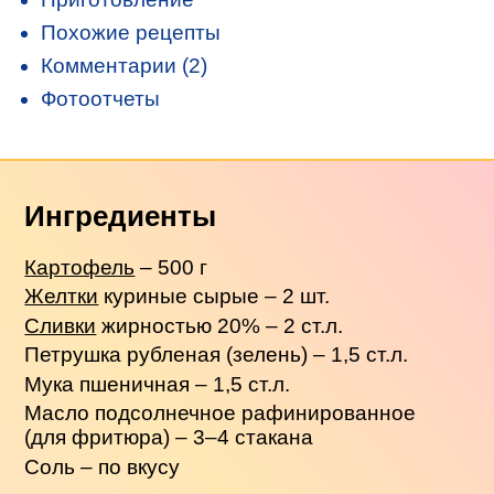
Похожие рецепты
Комментарии (2)
Фотоотчеты
Ингредиенты
Картофель
– 500 г
Желтки
куриные сырые – 2 шт.
Сливки
жирностью 20% – 2 ст.л.
Петрушка рубленая (зелень) – 1,5 ст.л.
Мука пшеничная – 1,5 ст.л.
Масло подсолнечное рафинированное
(для фритюра) – 3–4 стакана
Соль – по вкусу