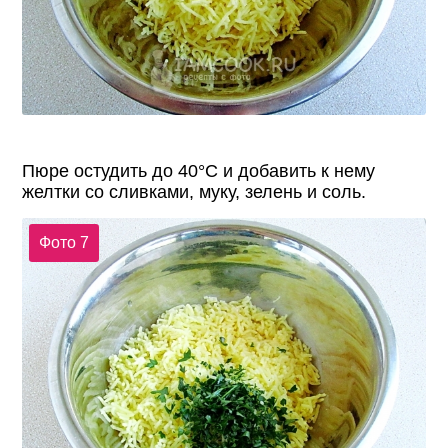
Пюре остудить до 40°С и добавить к нему
желтки со сливками, муку, зелень и соль.
Фото 7