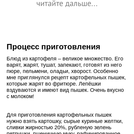
Процесс приготовления
Блюд из картофеля – великое множество. Его
варят, жарят, тушат, запекают, готовят из него
пюре, пельмени, оладьи, хворост. Особенно
мне приглянулся рецепт картофельных пышек,
которые жарят во фритюре. Лепёшки
вздуваются и имеют вид пышек. Очень вкусно
с молоком!
Для приготовления картофельных пышек
нужно взять картошку, сырые куриные желтки,
сливки жирностью 20%, рубленую зелень
петрушки, пшеничную муку, рафинированное