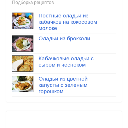
Подборка рецептов
Постные оладьи из
кабачков на кокосовом
молоке
Оладьи из брокколи
Кабачковые оладьи с
сыром и чесноком
Оладьи из цветной
капусты с зеленым
горошком