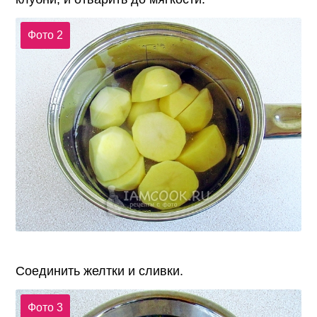
Фото 2
Соединить желтки и сливки.
Фото 3