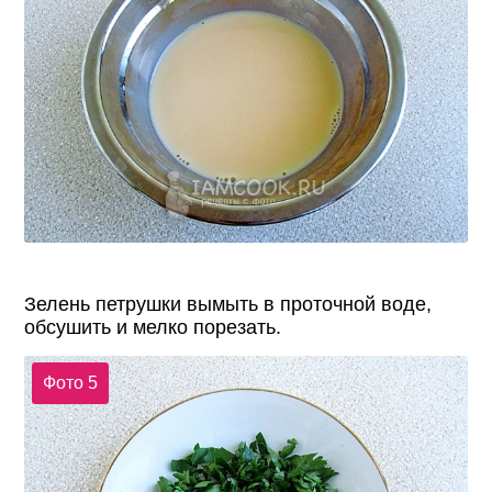
Зелень петрушки вымыть в проточной воде,
обсушить и мелко порезать.
Фото 5