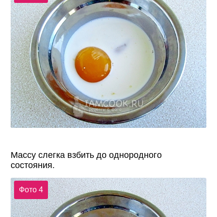
Массу слегка взбить до однородного
состояния.
Фото 4