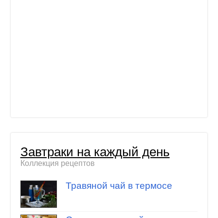
Завтраки на каждый день
Коллекция рецептов
Травяной чай в термосе