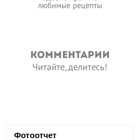
Фотоотчет