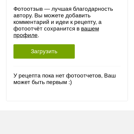
Фотоотзыв — лучшая благодарность
автору. Вы можете добавить
комментарий и идеи к рецепту, а
фотоотчёт сохранится в
вашем
профиле
.
Загрузить
У рецепта пока нет фотоотчетов, Ваш
может быть первым :)