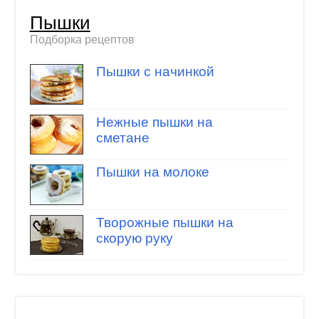
Пышки
Подборка рецептов
Пышки с начинкой
Нежные пышки на
сметане
Пышки на молоке
Творожные пышки на
скорую руку