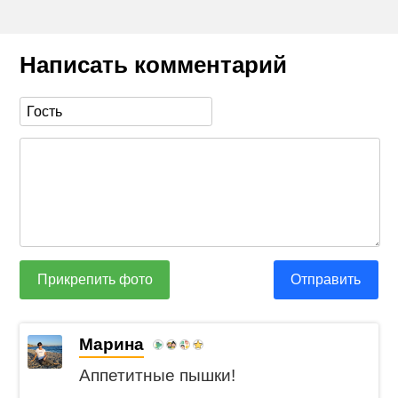
Написать комментарий
Прикрепить фото
Отправить
Марина
Аппетитные пышки!