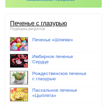
Печенье с глазурью
Подборка рецептов
Печенье «Шляпки»
Имбирное печенье
Сердце
Рождественское печенье
с глазурью
Пасхальное печенье
«Цыплята»