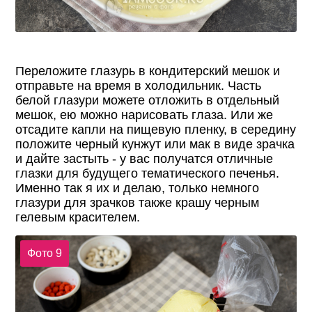
Переложите глазурь в кондитерский мешок и
отправьте на время в холодильник. Часть
белой глазури можете отложить в отдельный
мешок, ею можно нарисовать глаза. Или же
отсадите капли на пищевую пленку, в середину
положите черный кунжут или мак в виде зрачка
и дайте застыть - у вас получатся отличные
глазки для будущего тематического печенья.
Именно так я их и делаю, только немного
глазури для зрачков также крашу черным
гелевым красителем.
Фото 9