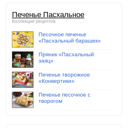
Печенье Пасхальное
Коллекция рецептов
Песочное печенье
«Пасхальный барашек»
Пряник «Пасхальный
заяц»
Печенье творожное
«Конвертики»
Печенье песочное с
творогом