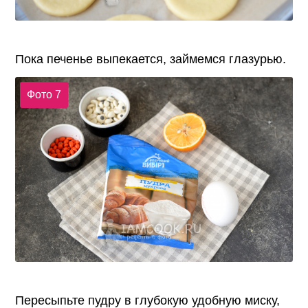
Пока печенье выпекается, займемся глазурью.
Фото 7
Пересыпьте пудру в глубокую удобную миску,