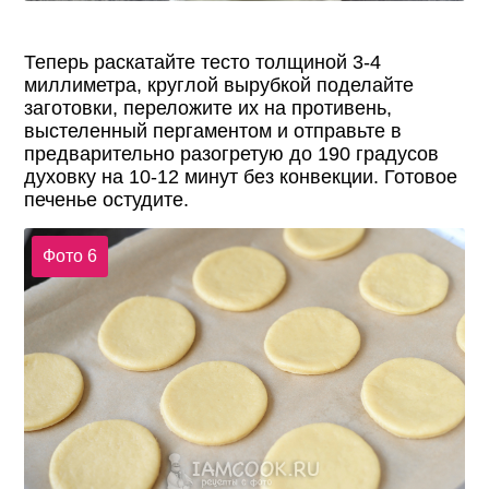
Теперь раскатайте тесто толщиной 3-4
миллиметра, круглой вырубкой поделайте
заготовки, переложите их на противень,
выстеленный пергаментом и отправьте в
предварительно разогретую до 190 градусов
духовку на 10-12 минут без конвекции. Готовое
печенье остудите.
Фото 6