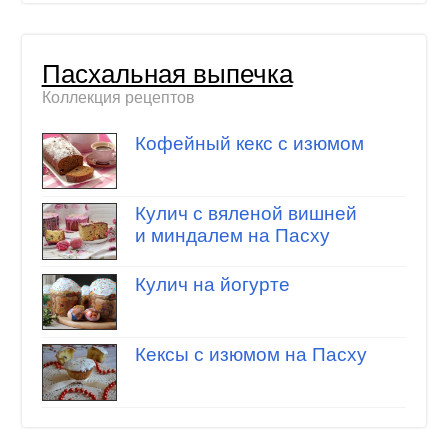
Пасхальная выпечка
Коллекция рецептов
Кофейный кекс с изюмом
Кулич с вяленой вишней
и миндалем на Пасху
Кулич на йогурте
Кексы с изюмом на Пасху