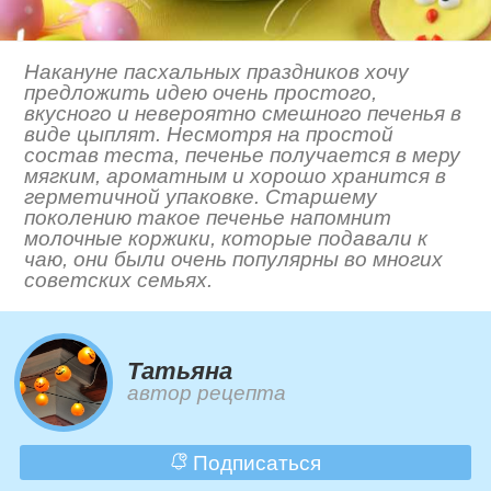
Накануне пасхальных праздников хочу
предложить идею очень простого,
вкусного и невероятно смешного печенья в
виде цыплят. Несмотря на простой
состав теста, печенье получается в меру
мягким, ароматным и хорошо хранится в
герметичной упаковке. Старшему
поколению такое печенье напомнит
молочные коржики, которые подавали к
чаю, они были очень популярны во многих
советских семьях.
Татьяна
автор рецепта
Подписаться