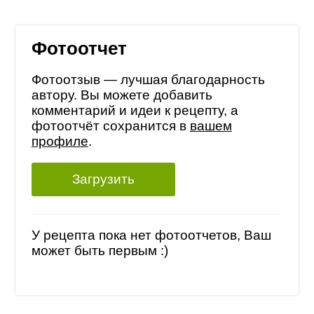
Фотоотчет
Фотоотзыв — лучшая благодарность
автору. Вы можете добавить
комментарий и идеи к рецепту, а
фотоотчёт сохранится в
вашем
профиле
.
Загрузить
У рецепта пока нет фотоотчетов, Ваш
может быть первым :)