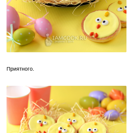
Приятного.