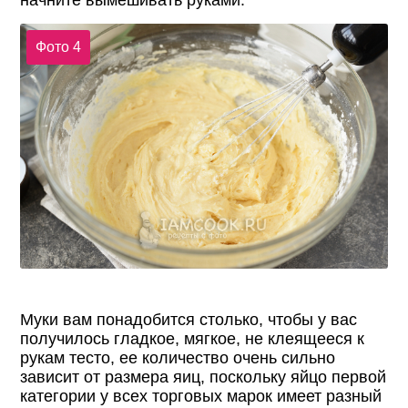
начните вымешивать руками.
Фото 4
Муки вам понадобится столько, чтобы у вас
получилось гладкое, мягкое, не клеящееся к
рукам тесто, ее количество очень сильно
зависит от размера яиц, поскольку яйцо первой
категории у всех торговых марок имеет разный