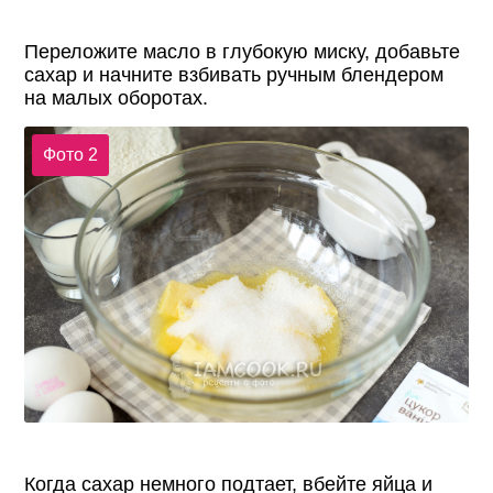
Переложите масло в глубокую миску, добавьте
сахар и начните взбивать ручным блендером
на малых оборотах.
Фото 2
Когда сахар немного подтает, вбейте яйца и