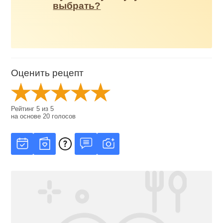
выбрать?
Оценить рецепт
Рейтинг
5
из
5
на основе
20
голосов