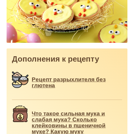
Дополнения к рецепту
Рецепт разрыхлителя без
глютена
Что такое сильная мука и
слабая мука? Сколько
клейковины в пшеничной
муке? Какую муку