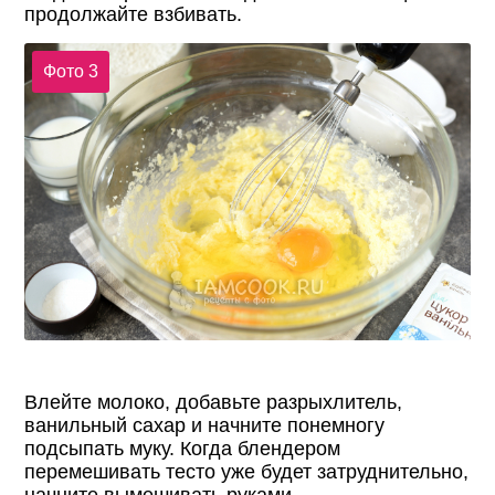
продолжайте взбивать.
Фото 3
Влейте молоко, добавьте разрыхлитель,
ванильный сахар и начните понемногу
подсыпать муку. Когда блендером
перемешивать тесто уже будет затруднительно,