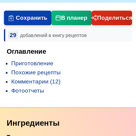
Сохранить
В планер
Поделиться
29
добавлений в книгу рецептов
Оглавление
Приготовление
Похожие рецепты
Комментарии (12)
Фотоотчеты
Ингредиенты