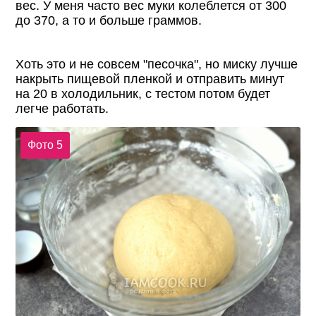
вес. У меня часто вес муки колеблется от 300
до 370, а то и больше граммов.
Хоть это и не совсем "песочка", но миску лучше
накрыть пищевой пленкой и отправить минут
на 20 в холодильник, с тестом потом будет
легче работать.
Фото 5