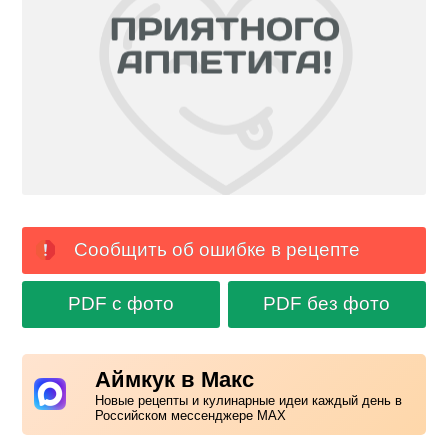
Сообщить об ошибке в рецепте
PDF с фото
PDF без фото
Аймкук в Макс
Новые рецепты и кулинарные идеи каждый день в
Российском мессенджере MAX