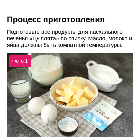
Процесс приготовления
Подготовьте все продукты для пасхального
печенья «Цыплята» по списку. Масло, молоко и
яйца должны быть комнатной температуры.
Фото 1