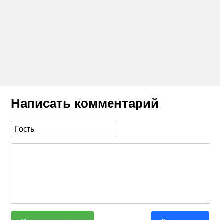
Написать комментарий