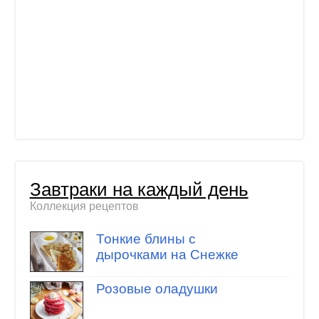
Завтраки на каждый день
Коллекция рецептов
Тонкие блины с
дырочками на Снежке
Розовые оладушки