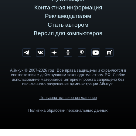
Контактная информация
Рекламодателям
Стать автором
Версия для компьютеров
Аймкук © 2007-2026 год. Все права защищены и охраняются в
соответствии с действующим законодательством РФ. Любое
использование материалов интернет-проекта запрещено без
письменного разрешения администрации Аймкук.
Пользовательское соглашение
Политика обработки персональных данных