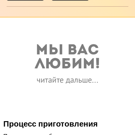
Процесс приготовления