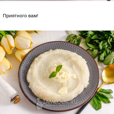
Приятного вам!