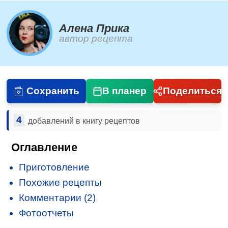
Алена Прика
автор рецепта
Сохранить
В планер
Поделиться
4
добавлений в книгу рецептов
Оглавление
Приготовление
Похожие рецепты
Комментарии (2)
Фотоотчеты