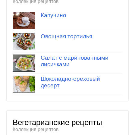
Коллекция рецептов
Капучино
Овощная тортилья
Салат с маринованными
лисичками
Шоколадно-ореховый
десерт
Вегетарианские рецепты
Коллекция рецептов