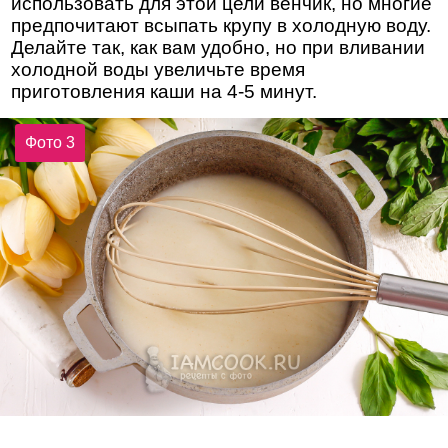
использовать для этой цели венчик, но многие
предпочитают всыпать крупу в холодную воду.
Делайте так, как вам удобно, но при вливании
холодной воды увеличьте время
приготовления каши на 4-5 минут.
Фото 3