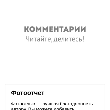
Фотоотчет
Фотоотзыв — лучшая благодарность
автору. Вы можете добавить