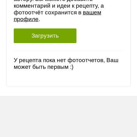
комментарий и идеи к рецепту, а
фотоотчёт сохранится в
вашем
профиле
.
Загрузить
У рецепта пока нет фотоотчетов, Ваш
может быть первым :)