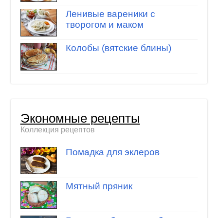
Ленивые вареники с
творогом и маком
Колобы (вятские блины)
Экономные рецепты
Коллекция рецептов
Помадка для эклеров
Мятный пряник