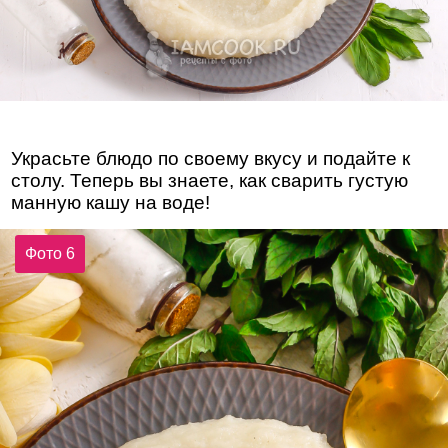
Украсьте блюдо по своему вкусу и подайте к
столу. Теперь вы знаете, как сварить густую
манную кашу на воде!
Фото 6