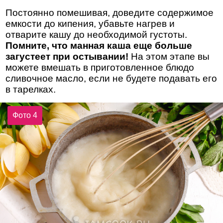
Постоянно помешивая, доведите содержимое
емкости до кипения, убавьте нагрев и
отварите кашу до необходимой густоты.
Помните, что манная каша еще больше
загустеет при остывании!
На этом этапе вы
можете вмешать в приготовленное блюдо
сливочное масло, если не будете подавать его
в тарелках.
Фото 4