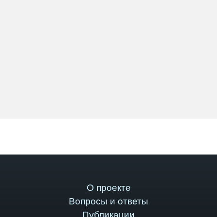
О проекте
Вопросы и ответы
Публикации