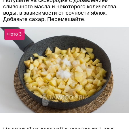
Потушите на сковородке с добавлением
сливочного масла и некоторого количества
воды, в зависимости от сочности яблок.
Добавьте сахар. Перемешайте.
Фото 3