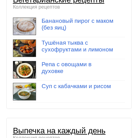
Коллекция рецептов
Банановый пирог с маком
(без яиц)
Тушёная тыква с
сухофруктами и лимоном
Репа с овощами в
духовке
Суп с кабачками и рисом
Выпечка на каждый день
Коллекция рецептов