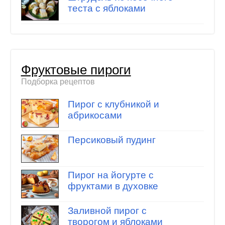
теста с яблоками
Фруктовые пироги
Подборка рецептов
Пирог с клубникой и
абрикосами
Персиковый пудинг
Пирог на йогурте с
фруктами в духовке
Заливной пирог с
творогом и яблоками