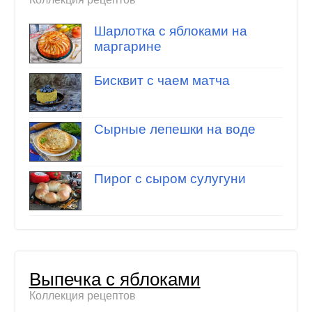
Шарлотка с яблоками на
маргарине
Бисквит с чаем матча
Сырные лепешки на воде
Пирог с сыром сулугуни
Выпечка с яблоками
Коллекция рецептов