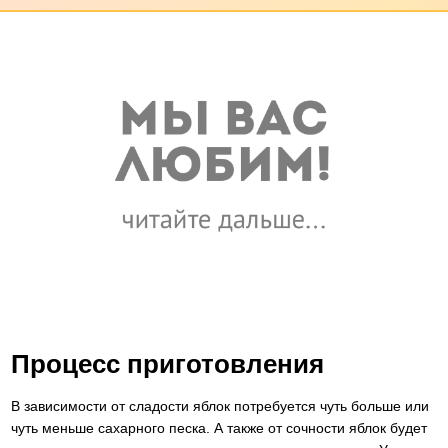
Процесс приготовления
В зависимости от сладости яблок потребуется чуть больше или
чуть меньше сахарного песка. А также от сочности яблок будет