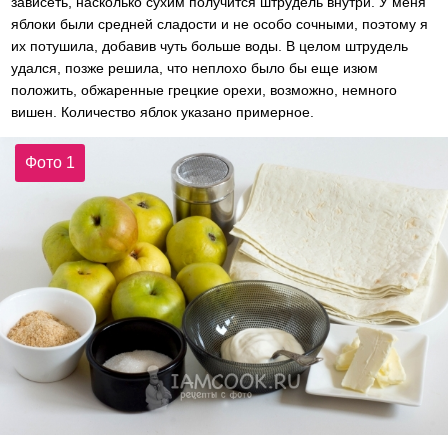
зависеть, насколько сухим получится штрудель внутри. У меня
яблоки были средней сладости и не особо сочными, поэтому я
их потушила, добавив чуть больше воды. В целом штрудель
удался, позже решила, что неплохо было бы еще изюм
положить, обжаренные грецкие орехи, возможно, немного
вишен.
Количество яблок указано примерное.
Фото 1