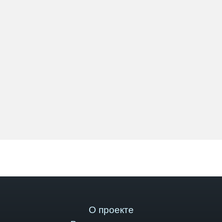
О проекте