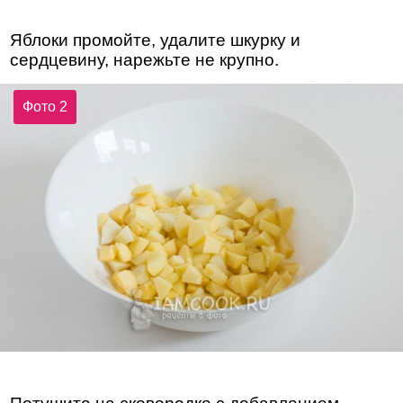
Яблоки промойте, удалите шкурку и
сердцевину, нарежьте не крупно.
Фото 2