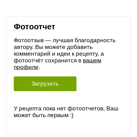
Фотоотчет
Фотоотзыв — лучшая благодарность
автору. Вы можете добавить
комментарий и идеи к рецепту, а
фотоотчёт сохранится в
вашем
профиле
.
Загрузить
У рецепта пока нет фотоотчетов, Ваш
может быть первым :)