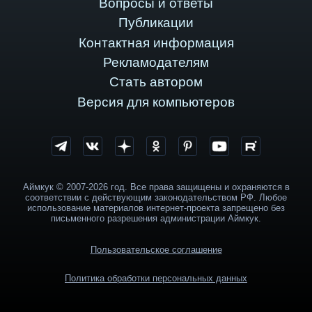
Вопросы и ответы
Публикации
Контактная информация
Рекламодателям
Стать автором
Версия для компьютеров
Аймкук © 2007-2026 год. Все права защищены и охраняются в
соответствии с действующим законодательством РФ. Любое
использование материалов интернет-проекта запрещено без
письменного разрешения администрации Аймкук.
Пользовательское соглашение
Политика обработки персональных данных