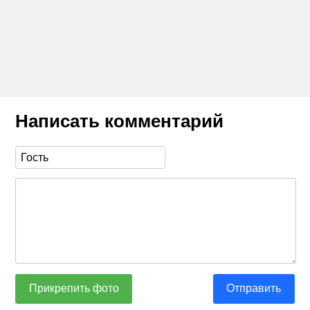
Написать комментарий
Прикрепить фото
Отправить