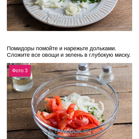
Помидоры помойте и нарежьте дольками.
Сложите все овощи и зелень в глубокую миску.
Фото 3