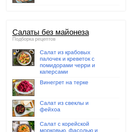
Салаты без майонеза
Подборка рецептов
Салат из крабовых
палочек и креветок с
помидорами черри и
каперсами
Винегрет на терке
Салат из свеклы и
фейхоа
Салат с корейской
морковью, фасолью и