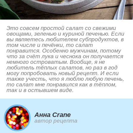
Это совсем простой салат со свежими
овощами, зеленью и куриной печенью. Если
вы являетесь любителем субпродуктов, в
том числе и печёнки, то салат
понравится. Особенно мужчинам, потому
что за счёт лука и чеснока он получается
немного островатым. Вообще, я не
любитель тёплых салатов, но раз в год
могу попробовать новый рецепт. И если
также учесть, что я люблю любую печень,
то салат мне понравился как в тёплом,
так и в остывшем виде.
Анна Crane
автор рецепта