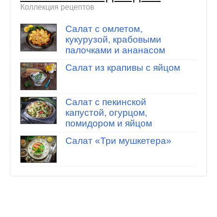
Коллекция рецептов
Салат с омлетом,
кукурузой, крабовыми
палочками и ананасом
Салат из крапивы с яйцом
Салат с пекинской
капустой, огурцом,
помидором и яйцом
Салат «Три мушкетера»