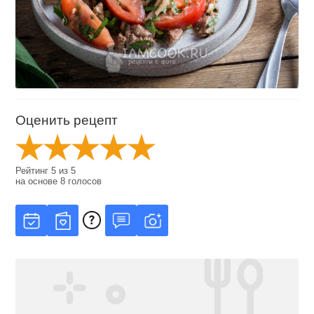
Оценить рецепт
Рейтинг
5
из
5
на основе
8
голосов