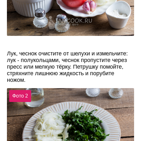
Лук, чеснок очистите от шелухи и измельчите:
лук - полукольцами, чеснок пропустите через
пресс или мелкую тёрку. Петрушку помойте,
стряхните лишнюю жидкость и порубите
ножом.
Фото 2