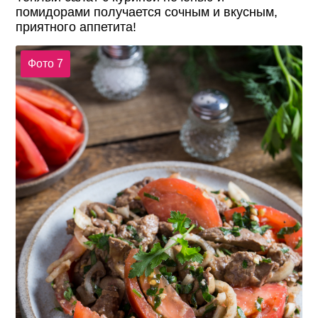
помидорами получается сочным и вкусным,
приятного аппетита!
Фото 7