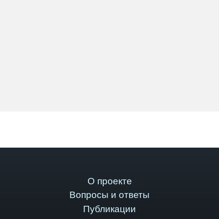
О проекте
Вопросы и ответы
Публикации