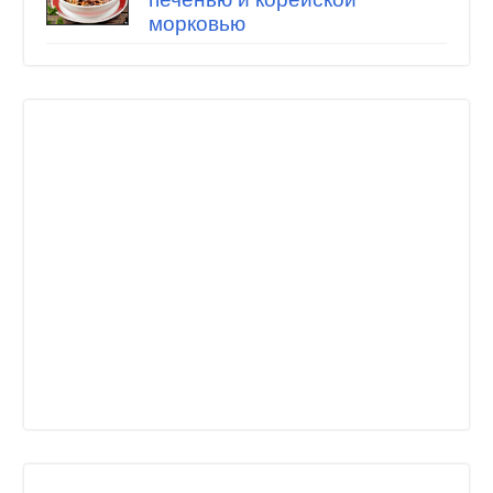
морковью