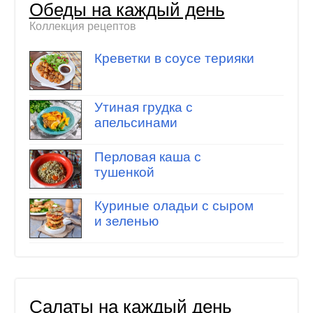
Обеды на каждый день
Коллекция рецептов
Креветки в соусе терияки
Утиная грудка с
апельсинами
Перловая каша с
тушенкой
Куриные оладьи с сыром
и зеленью
Салаты на каждый день