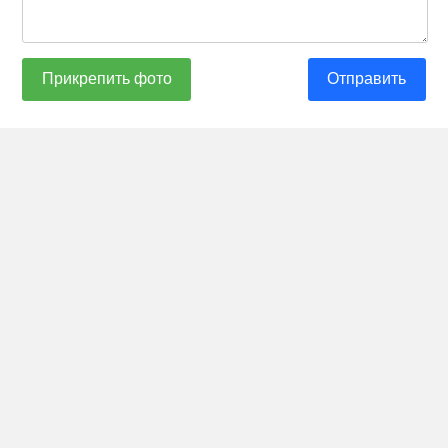
Прикрепить фото
Отправить