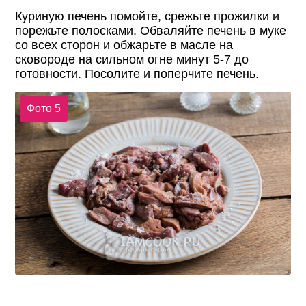
Куриную печень помойте, срежьте прожилки и
порежьте полосками. Обваляйте печень в муке
со всех сторон и обжарьте в масле на
сковороде на сильном огне минут 5-7 до
готовности. Посолите и поперчите печень.
Фото 5