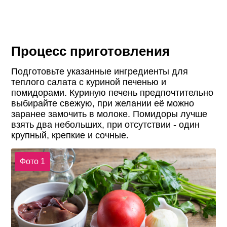
Процесс приготовления
Подготовьте указанные ингредиенты для
теплого салата с куриной печенью и
помидорами. Куриную печень предпочтительно
выбирайте свежую, при желании её можно
заранее замочить в молоке. Помидоры лучше
взять два небольших, при отсутствии - один
крупный, крепкие и сочные.
Фото 1