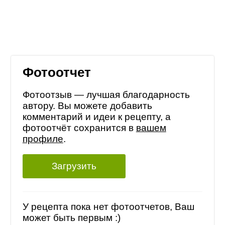
Фотоотчет
Фотоотзыв — лучшая благодарность
автору. Вы можете добавить
комментарий и идеи к рецепту, а
фотоотчёт сохранится в
вашем
профиле
.
Загрузить
У рецепта пока нет фотоотчетов, Ваш
может быть первым :)