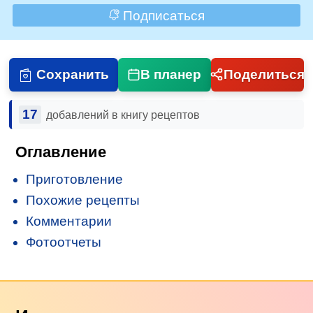
Подписаться
Сохранить
В планер
Поделиться
17
добавлений в книгу рецептов
Оглавление
Приготовление
Похожие рецепты
Комментарии
Фотоотчеты