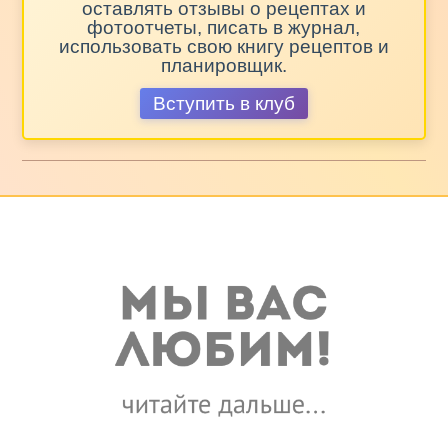
оставлять отзывы о рецептах и
фотоотчеты, писать в журнал,
использовать свою книгу рецептов и
планировщик.
Вступить в клуб