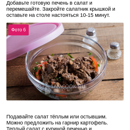
Добавьте готовую печень в салат и
перемешайте. Закройте салатник крышкой и
оставьте на столе настояться 10-15 минут.
Фото 6
Подавайте салат тёплым или остывшим.
Можно предложить на гарнир картофель.
Теплый салат с куриной печенью и