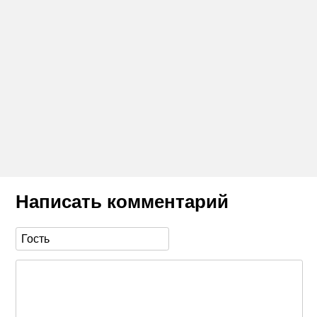
Написать комментарий