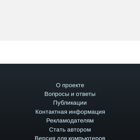
О проекте
Вопросы и ответы
Публикации
Контактная информация
Рекламодателям
Стать автором
Версия для компьютеров