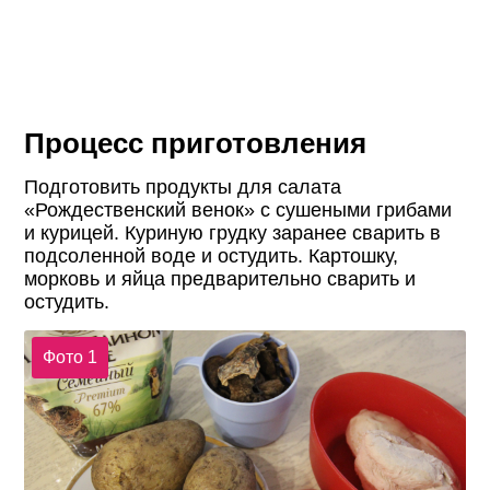
Процесс приготовления
Подготовить продукты для салата
«Рождественский венок» с сушеными грибами
и курицей. Куриную грудку заранее сварить в
подсоленной воде и остудить. Картошку,
морковь и яйца предварительно сварить и
остудить.
Фото 1