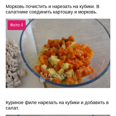
Морковь почистить и нарезать на кубики. В
салатнике соединить картошку и морковь.
Фото 4
Куриное филе нарезать на кубики и добавить в
салат.