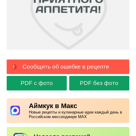
Сообщить об ошибке в рецепте
PDF с фото
PDF без фото
Аймкук в Макс
Новые рецепты и кулинарные идеи каждый день в
Российском мессенджере MAX