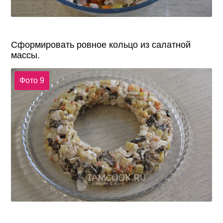
Сформировать ровное кольцо из салатной
массы.
Фото 9