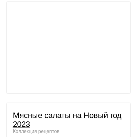
Мясные салаты на Новый год
2023
Коллекция рецептов