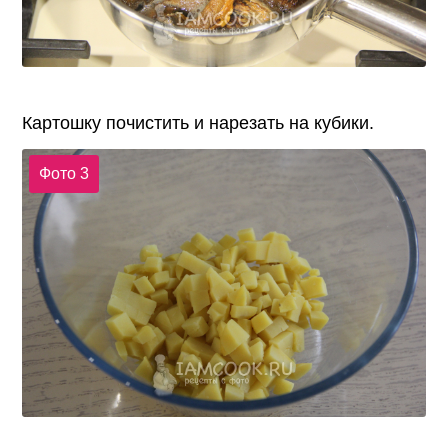
Картошку почистить и нарезать на кубики.
Фото 3