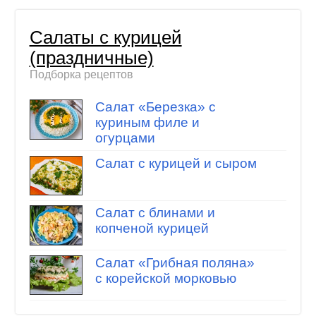
Салаты с курицей
(праздничные)
Подборка рецептов
Салат «Березка» с
куриным филе и
огурцами
Салат с курицей и сыром
Салат с блинами и
копченой курицей
Салат «Грибная поляна»
с корейской морковью