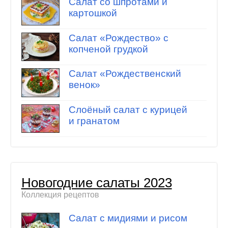
Салат со шпротами и
картошкой
Салат «Рождество» с
копченой грудкой
Салат «Рождественский
венок»
Слоёный салат с курицей
и гранатом
Новогодние салаты 2023
Коллекция рецептов
Салат с мидиями и рисом