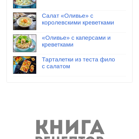
Салат «Оливье» с
королевскими креветками
«Оливье» с каперсами и
креветками
Тарталетки из теста фило
с салатом