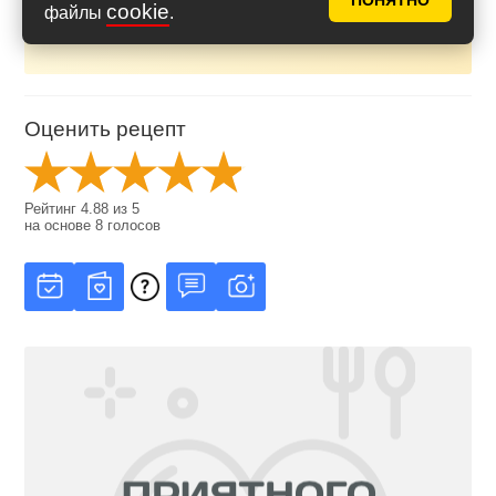
ПОНЯТНО
cookie
файлы
.
Оценить рецепт
Рейтинг
4.88
из
5
на основе
8
голосов