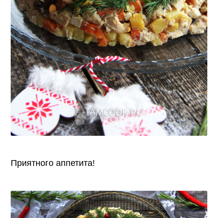
Приятного аппетита!