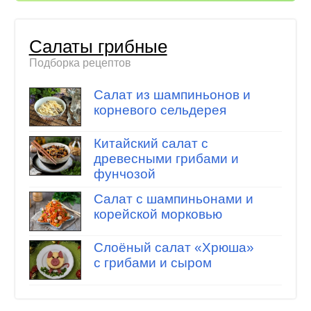
Салаты грибные
Подборка рецептов
Салат из шампиньонов и
корневого сельдерея
Китайский салат с
древесными грибами и
фунчозой
Салат с шампиньонами и
корейской морковью
Слоёный салат «Хрюша»
с грибами и сыром