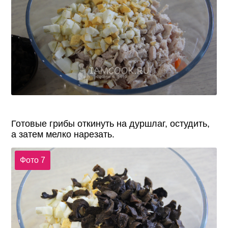
Готовые грибы откинуть на дуршлаг, остудить,
а затем мелко нарезать.
Фото 7