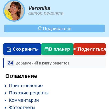
Veronika
автор рецепта
Подписаться
Сохранить
В планер
Поделиться
24
добавлений в книгу рецептов
Оглавление
Приготовление
Похожие рецепты
Комментарии
Фотоотчеты