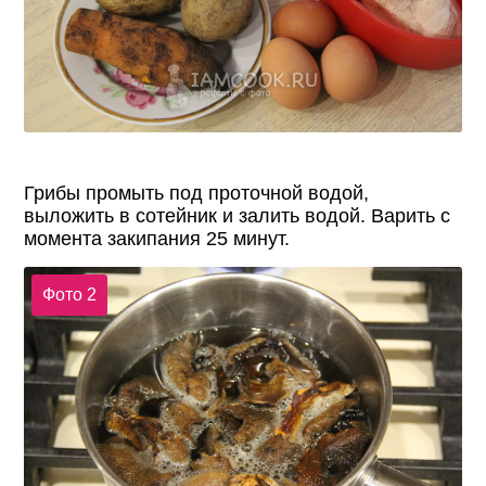
Грибы промыть под проточной водой,
выложить в сотейник и залить водой. Варить с
момента закипания 25 минут.
Фото 2