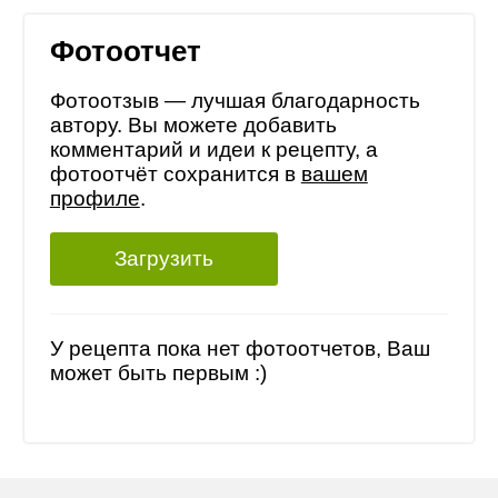
Фотоотчет
Фотоотзыв — лучшая благодарность
автору. Вы можете добавить
комментарий и идеи к рецепту, а
фотоотчёт сохранится в
вашем
профиле
.
Загрузить
У рецепта пока нет фотоотчетов, Ваш
может быть первым :)