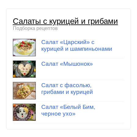
Салаты с курицей и грибами
Подборка рецептов
Салат «Царский» с
курицей и шампиньонами
Салат «Мышонок»
Салат с фасолью,
грибами и курицей
Салат «Белый Бим,
черное ухо»