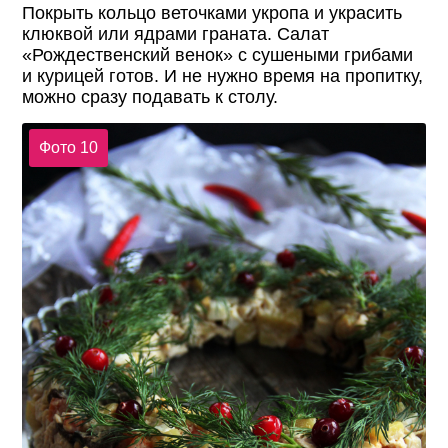
Покрыть кольцо веточками укропа и украсить
клюквой или ядрами граната. Салат
«Рождественский венок» с сушеными грибами
и курицей готов. И не нужно время на пропитку,
можно сразу подавать к столу.
Фото 10