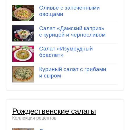
Оливье с запеченными
овощами
Салат «Дамский каприз»
с курицей и черносливом
Салат «Изумрудный
браслет»
Куриный салат с грибами
и сыром
Рождественские салаты
Коллекция рецептов