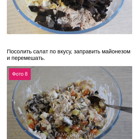
Посолить салат по вкусу, заправить майонезом
и перемешать.
Фото 8