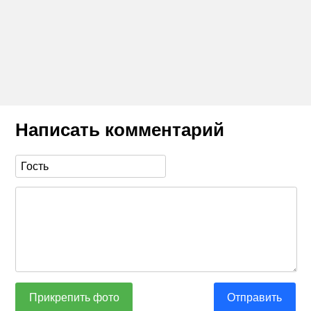
Написать комментарий
Прикрепить фото
Отправить