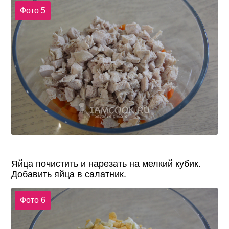
Фото 5
Яйца почистить и нарезать на мелкий кубик.
Добавить яйца в салатник.
Фото 6