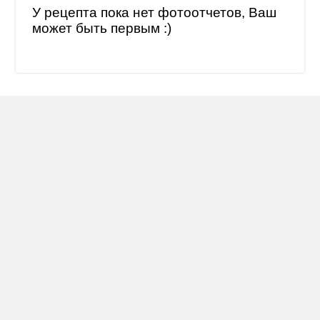
У рецепта пока нет фотоотчетов, Ваш
может быть первым :)