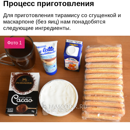
Процесс приготовления
Для приготовления тирамису со сгущенкой и
маскарпоне (без яиц) нам понадобятся
следующие ингредиенты.
Фото 1