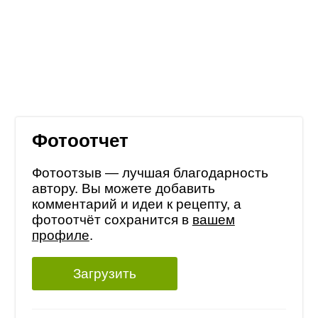
Фотоотчет
Фотоотзыв — лучшая благодарность
автору. Вы можете добавить
комментарий и идеи к рецепту, а
фотоотчёт сохранится в
вашем
профиле
.
Загрузить