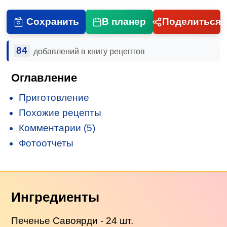
Сохранить
В планер
Поделиться
84
добавлений в книгу рецептов
Оглавление
Приготовление
Похожие рецепты
Комментарии (5)
Фотоотчеты
Ингредиенты
Печенье Савоярди - 24 шт.