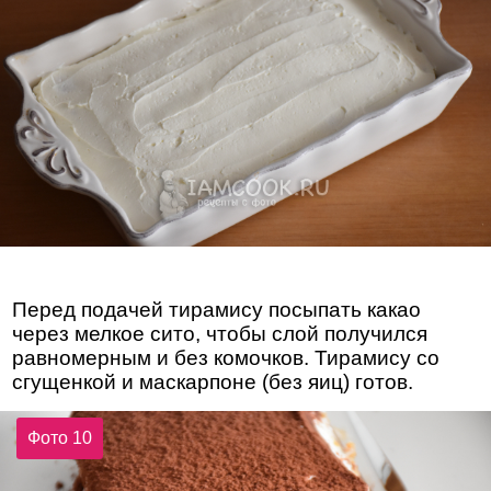
Перед подачей тирамису посыпать какао
через мелкое сито, чтобы слой получился
равномерным и без комочков. Тирамису со
сгущенкой и маскарпоне (без яиц) готов.
Фото 10