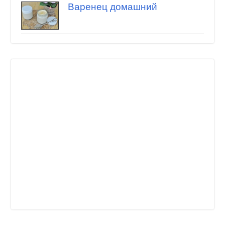
Варенец домашний