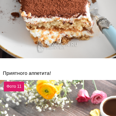
Приятного аппетита!
Фото 11