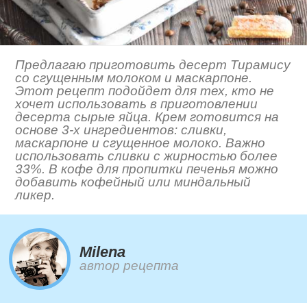
Предлагаю приготовить десерт Тирамису
со сгущенным молоком и маскарпоне.
Этот рецепт подойдет для тех, кто не
хочет использовать в приготовлении
десерта сырые яйца. Крем готовится на
основе 3-х ингредиентов: сливки,
маскарпоне и сгущенное молоко. Важно
использовать сливки с жирностью более
33%. В кофе для пропитки печенья можно
добавить кофейный или миндальный
ликер.
Milena
автор рецепта