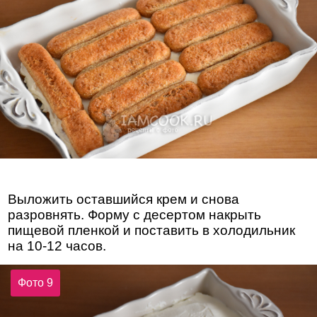
Выложить оставшийся крем и снова
разровнять. Форму с десертом накрыть
пищевой пленкой и поставить в холодильник
на 10-12 часов.
Фото 9