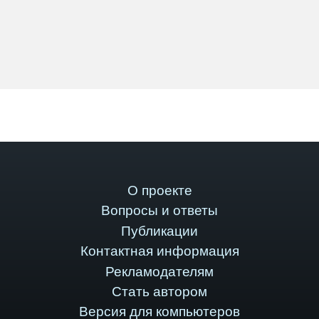
О проекте
Вопросы и ответы
Публикации
Контактная информация
Рекламодателям
Стать автором
Версия для компьютеров