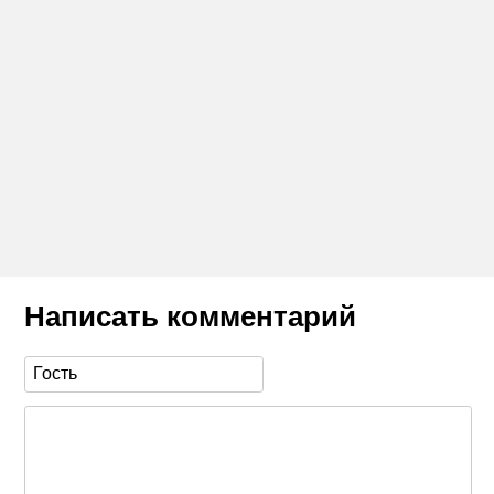
Написать комментарий