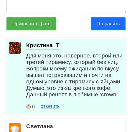
Прикрепить фото
Отправить
Кристина_Т
Для меня это, наверное, второй или
третий тирамису, который без яиц.
Вопреки моему ожиданию по вкусу
вышел потрясающим и почти на
одном уровне с тирамису с яйцами.
Думаю, это из-за крепкого кофе.
Данный рецепт в любимые :crown:
ответить
0
Светлана