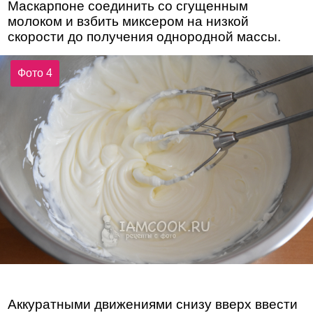
Маскарпоне соединить со сгущенным
молоком и взбить миксером на низкой
скорости до получения однородной массы.
Фото 4
Аккуратными движениями снизу вверх ввести