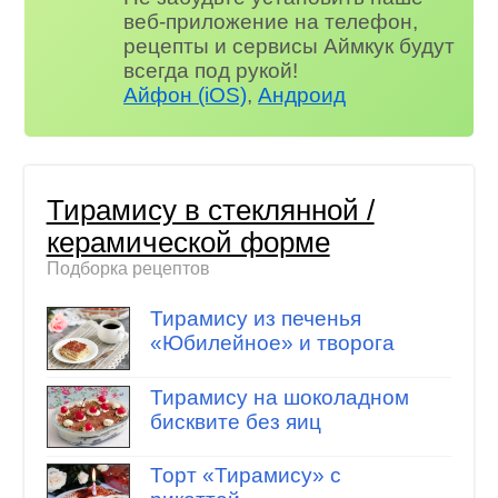
веб-приложение на телефон,
рецепты и сервисы Аймкук будут
всегда под рукой!
Айфон (iOS)
,
Андроид
Тирамису в стеклянной /
керамической форме
Подборка рецептов
Тирамису из печенья
«Юбилейное» и творога
Тирамису на шоколадном
бисквите без яиц
Торт «Тирамису» с