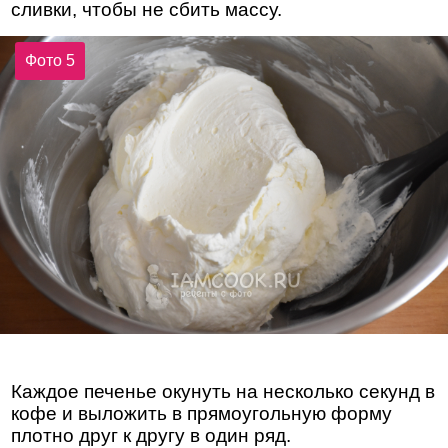
сливки, чтобы не сбить массу.
Фото 5
Каждое печенье окунуть на несколько секунд в
кофе и выложить в прямоугольную форму
плотно друг к другу в один ряд.