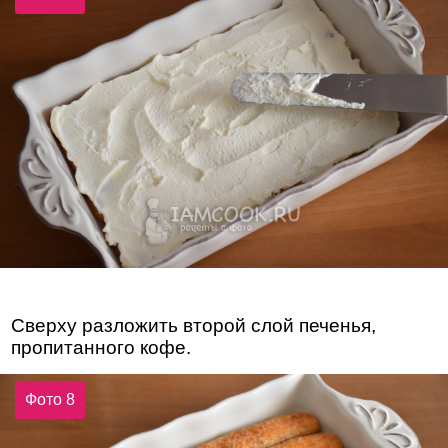
Сверху разложить второй слой печенья,
пропитанного кофе.
Фото 8