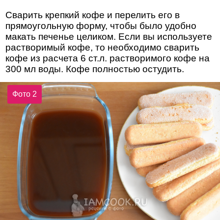
Сварить крепкий кофе и перелить его в
прямоугольную форму, чтобы было удобно
макать печенье целиком. Если вы используете
растворимый кофе, то необходимо сварить
кофе из расчета 6 ст.л. растворимого кофе на
300 мл воды. Кофе полностью остудить.
Фото 2