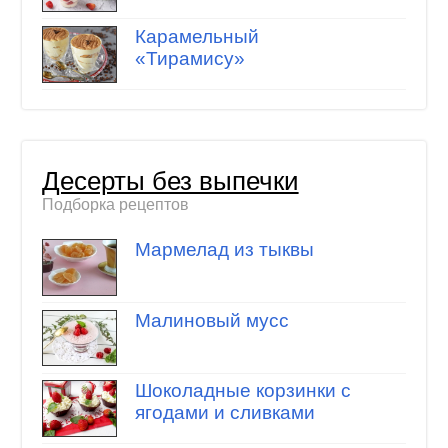
Карамельный
«Тирамису»
Десерты без выпечки
Подборка рецептов
Мармелад из тыквы
Малиновый мусс
Шоколадные корзинки с
ягодами и сливками