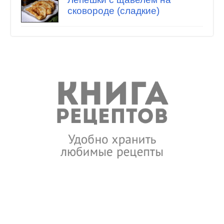
сковороде (сладкие)