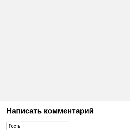
Написать комментарий