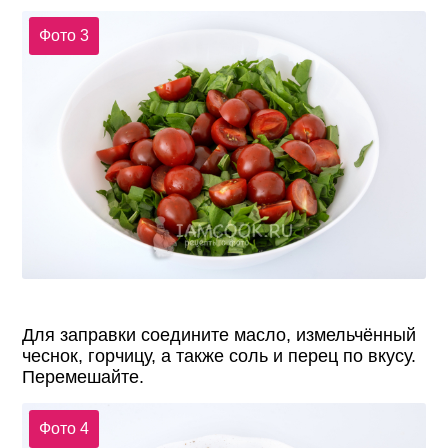
Фото 3
Для заправки соедините масло, измельчённый
чеснок, горчицу, а также соль и перец по вкусу.
Перемешайте.
Фото 4