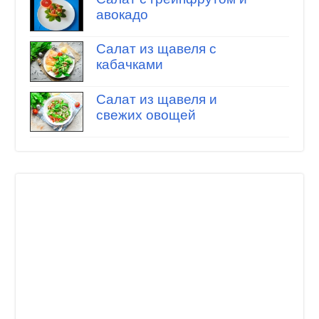
авокадо
Салат из щавеля с
кабачками
Салат из щавеля и
свежих овощей