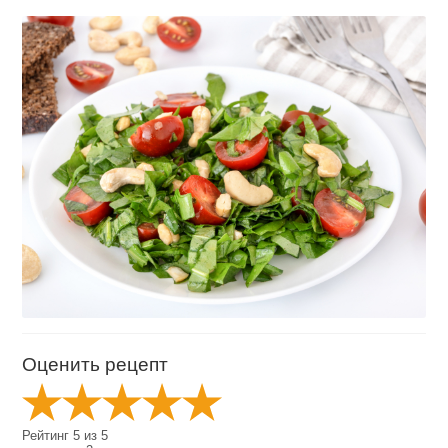
Оценить рецепт
Рейтинг
5
из
5