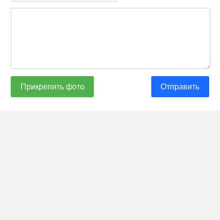
Прикрепить фото
Отправить