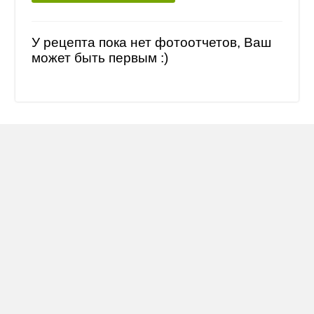
У рецепта пока нет фотоотчетов, Ваш
может быть первым :)