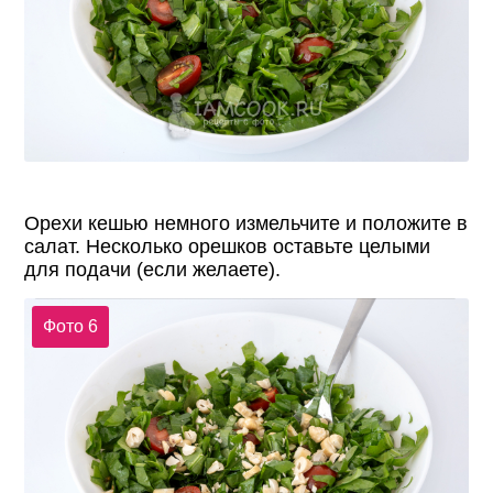
Орехи кешью немного измельчите и положите в
салат. Несколько орешков оставьте целыми
для подачи (если желаете).
Фото 6