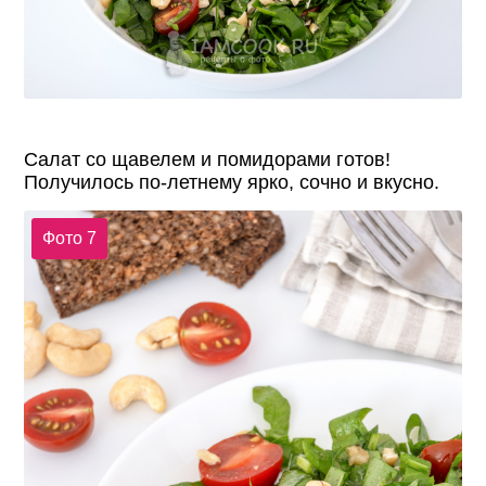
Салат со щавелем и помидорами готов!
Получилось по-летнему ярко, сочно и вкусно.
Фото 7