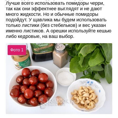
Лучше всего использовать помидоры черри,
так как они эффектнее выглядят и не дают
много жидкости. Но и обычные помидоры
подойдут. У щавлика мы будем использовать
только листики (без стебельков) и вес указан
именно листиков. А орешки используйте кешью
либо кедровые, на ваш выбор.
Фото 1