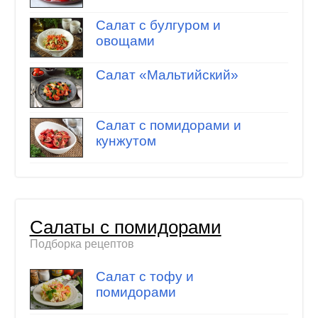
Салат с булгуром и
овощами
Салат «Мальтийский»
Салат с помидорами и
кунжутом
Салаты с помидорами
Подборка рецептов
Салат с тофу и
помидорами