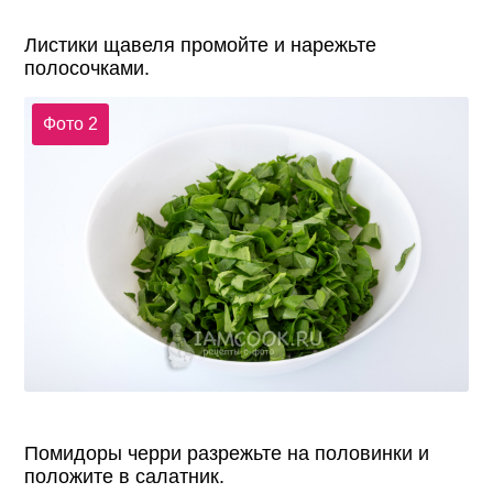
Листики щавеля промойте и нарежьте
полосочками.
Фото 2
Помидоры черри разрежьте на половинки и
положите в салатник.