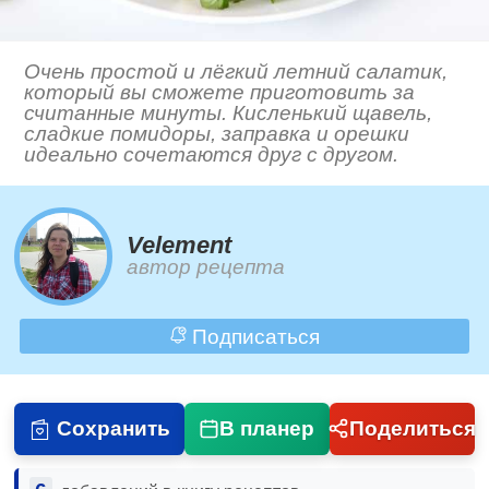
Очень простой и лёгкий летний салатик,
который вы сможете приготовить за
считанные минуты. Кисленький щавель,
сладкие помидоры, заправка и орешки
идеально сочетаются друг с другом.
Velement
автор рецепта
Подписаться
Сохранить
В планер
Поделиться