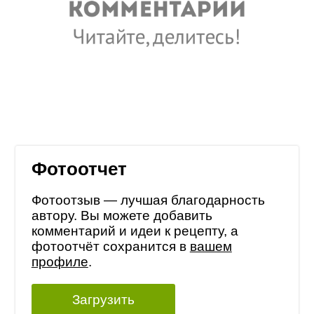
Фотоотчет
Фотоотзыв — лучшая благодарность
автору. Вы можете добавить
комментарий и идеи к рецепту, а
фотоотчёт сохранится в
вашем
профиле
.
Загрузить