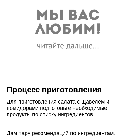
Процесс приготовления
Для приготовления салата с щавелем и
помидорами подготовьте необходимые
продукты по списку ингредиентов.
Дам пару рекомендаций по ингредиентам.