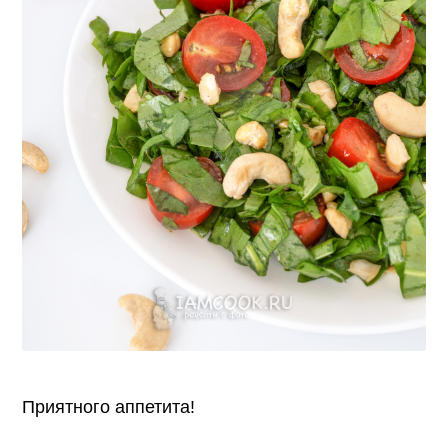
Приятного аппетита!