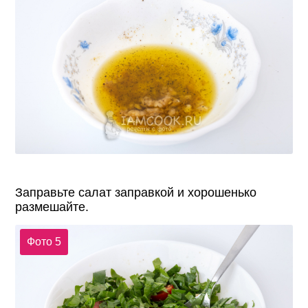
Заправьте салат заправкой и хорошенько
размешайте.
Фото 5