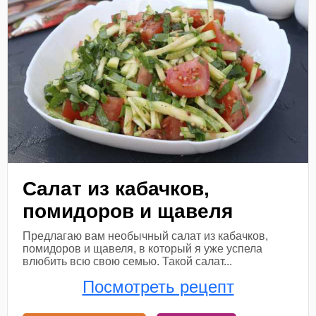
Салат из кабачков,
помидоров и щавеля
Предлагаю вам необычный салат из кабачков,
помидоров и щавеля, в который я уже успела
влюбить всю свою семью. Такой салат...
Посмотреть рецепт