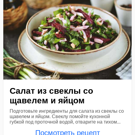
Салат из свеклы со
щавелем и яйцом
Подготовьте ингредиенты для салата из свеклы со
щавелем и яйцом. Свеклу помойте кухонной
губкой под проточной водой, отварите на тихом...
Посмотреть рецепт