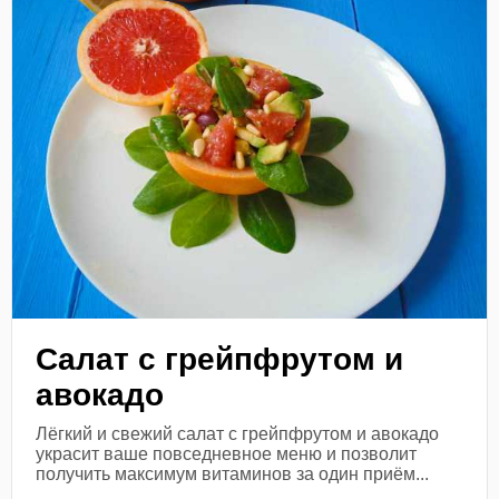
Салат с грейпфрутом и
авокадо
Лёгкий и свежий салат с грейпфрутом и авокадо
украсит ваше повседневное меню и позволит
получить максимум витаминов за один приём...