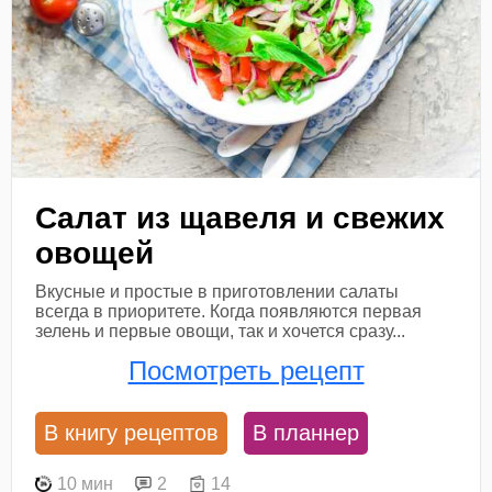
Салат из щавеля и свежих
овощей
Вкусные и простые в приготовлении салаты
всегда в приоритете. Когда появляются первая
зелень и первые овощи, так и хочется сразу...
Посмотреть рецепт
В книгу рецептов
В планнер
10 мин
2
14