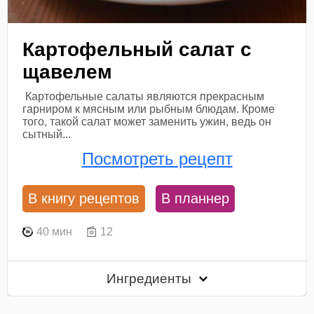
Картофельный салат с
щавелем
Картофельные салаты являются прекрасным
гарниром к мясным или рыбным блюдам. Кроме
того, такой салат может заменить ужин, ведь он
сытный...
Посмотреть рецепт
В книгу рецептов
В планнер
40 мин
12
Ингредиенты