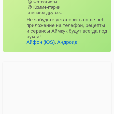
😋 Фотоотчеты
😃 Комментарии
и многое другое…
Не забудьте установить наше веб-
приложение на телефон, рецепты
и сервисы Аймкук будут всегда под
рукой!
Айфон (iOS)
,
Андроид