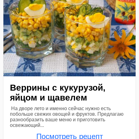
Веррины с кукурузой,
яйцом и щавелем
На дворе лето и именно сейчас нужно есть
побольше свежих овощей и фруктов. Предлагаю
разнообразить ваше меню и приготовить
освежающий...
Посмотреть рецепт