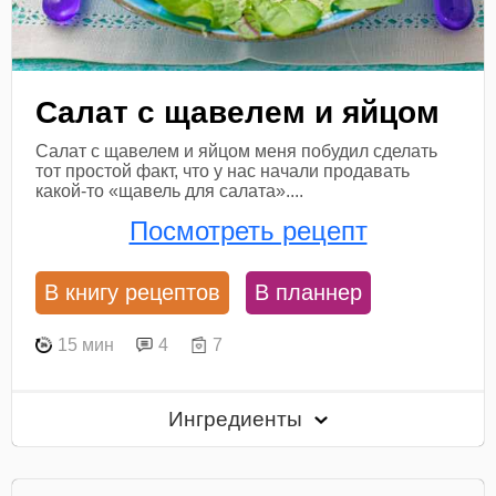
Салат с щавелем и яйцом
Салат с щавелем и яйцом меня побудил сделать
тот простой факт, что у нас начали продавать
какой-то «щавель для салата»....
Посмотреть рецепт
В книгу рецептов
В планнер
15 мин
4
7
Ингредиенты