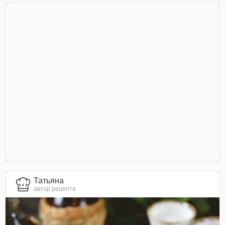
Татьяна
автор рецепта