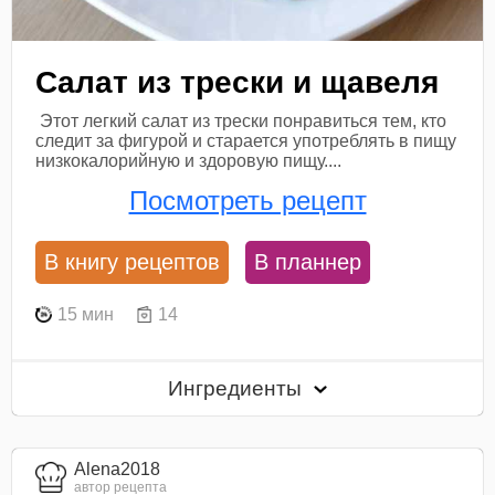
Салат из трески и щавеля
Этот легкий салат из трески понравиться тем, кто
следит за фигурой и старается употреблять в пищу
низкокалорийную и здоровую пищу....
Посмотреть рецепт
В книгу рецептов
В планнер
15 мин
14
Ингредиенты
Alena2018
автор рецепта