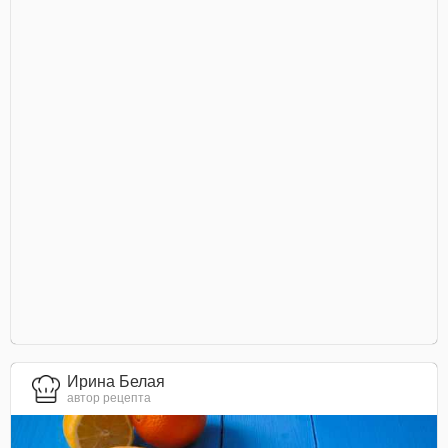
Ирина Белая
автор рецепта