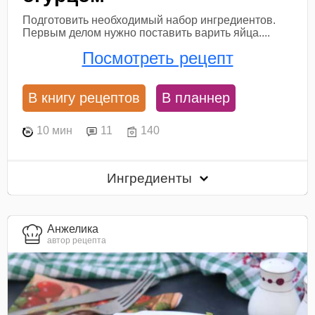
Подготовить необходимый набор ингредиентов.
Первым делом нужно поставить варить яйца....
Посмотреть рецепт
В книгу рецептов
В планнер
10 мин
11
140
Ингредиенты
Анжелика
автор рецепта