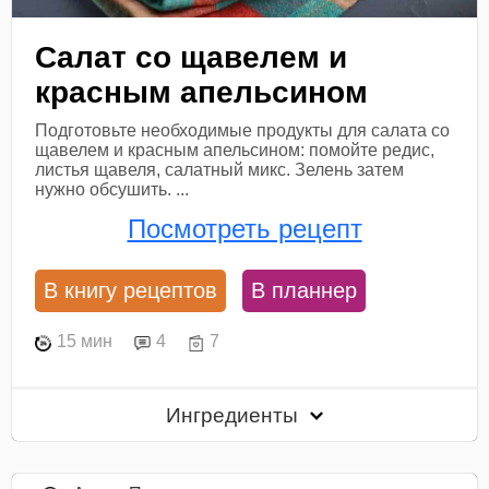
Салат со щавелем и
красным апельсином
Подготовьте необходимые продукты для салата со
щавелем и красным апельсином: помойте редис,
листья щавеля, салатный микс. Зелень затем
нужно обсушить. ...
Посмотреть рецепт
В книгу рецептов
В планнер
15 мин
4
7
Ингредиенты