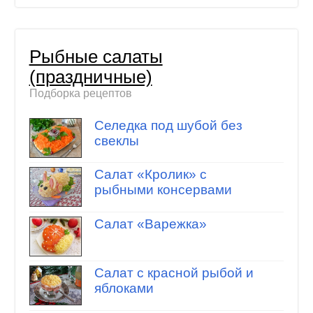
Рыбные салаты
(праздничные)
Подборка рецептов
Селедка под шубой без
свеклы
Салат «Кролик» с
рыбными консервами
Салат «Варежка»
Салат с красной рыбой и
яблоками