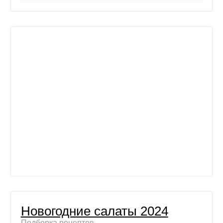
Новогодние салаты 2024
Подборка рецептов