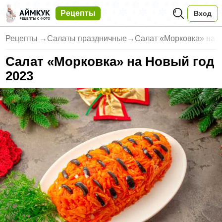
Рецепты
Вход
Рецепты
→
Салаты праздничные
→
Салат «Морковка» на 
Салат «Морковка» на Новый год
2023