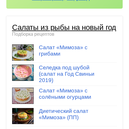
Салаты из рыбы на новый год
Подборка рецептов
Салат «Мимоза» с
грибами
Селедка под шубой
(салат на Год Свиньи
2019)
Салат «Мимоза» с
солёными огурцами
Диетический салат
«Мимоза» (ПП)