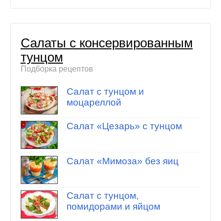
Салаты с консервированным
тунцом
Подборка рецептов
Салат с тунцом и
моцареллой
Салат «Цезарь» с тунцом
Салат «Мимоза» без яиц
Салат с тунцом,
помидорами и яйцом