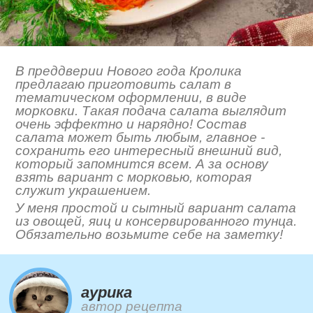
В преддверии Нового года Кролика
предлагаю приготовить салат в
тематическом оформлении, в виде
морковки. Такая подача салата выглядит
очень эффектно и нарядно! Состав
салата может быть любым, главное -
сохранить его интересный внешний вид,
который запомнится всем. А за основу
взять вариант с морковью, которая
служит украшением.
У меня простой и сытный вариант салата
из овощей, яиц и консервированного тунца.
Обязательно возьмите себе на заметку!
aурика
автор рецепта