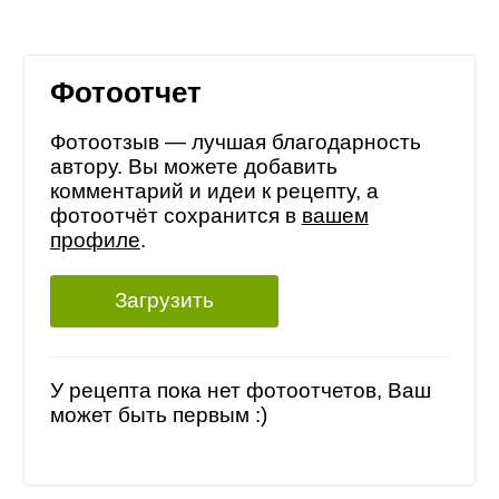
Фотоотчет
Фотоотзыв — лучшая благодарность
автору. Вы можете добавить
комментарий и идеи к рецепту, а
фотоотчёт сохранится в
вашем
профиле
.
Загрузить
У рецепта пока нет фотоотчетов, Ваш
может быть первым :)