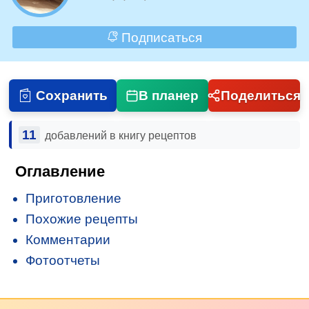
Подписаться
Сохранить
В планер
Поделиться
11
добавлений в книгу рецептов
Оглавление
Приготовление
Похожие рецепты
Комментарии
Фотоотчеты