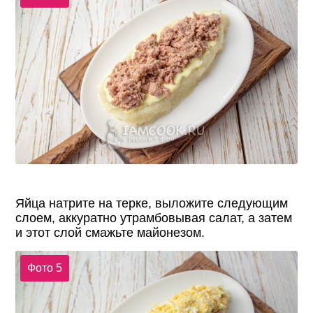
Яйца натрите на терке, выложите следующим
слоем, аккуратно утрамбовывая салат, а затем
и этот слой смажьте майонезом.
Фото 5