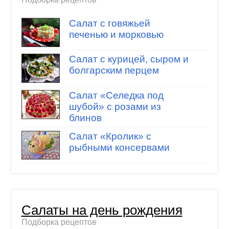
Салат с говяжьей
печенью и морковью
Салат с курицей, сыром и
болгарским перцем
Салат «Селедка под
шубой» с розами из
блинов
Салат «Кролик» с
рыбными консервами
Салаты на день рождения
Подборка рецептов