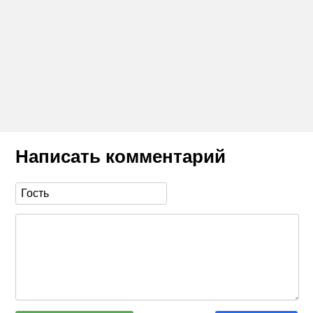
Написать комментарий