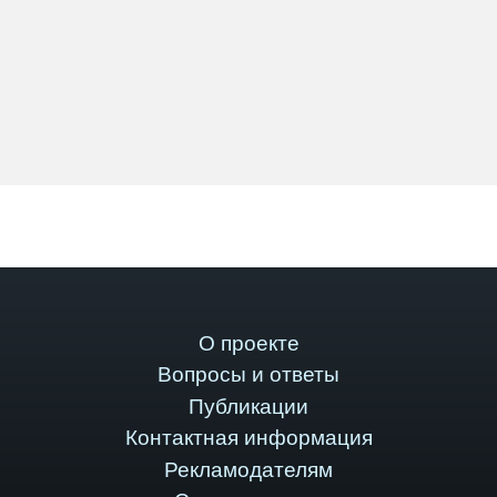
О проекте
Вопросы и ответы
Публикации
Контактная информация
Рекламодателям