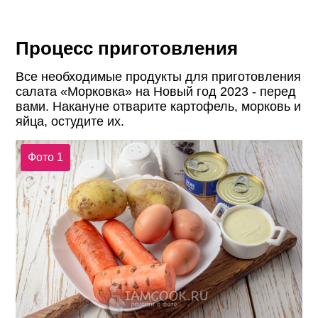
Процесс приготовления
Все необходимые продукты для приготовления
салата «Морковка» на Новый год 2023 - перед
вами. Накануне отварите картофель, морковь и
яйца, остудите их.
Фото 1