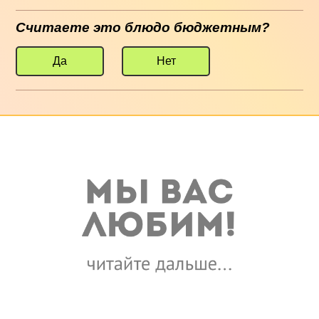
Считаете это блюдо бюджетным?
Да
Нет