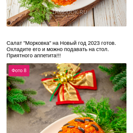
Салат "Морковка" на Новый год 2023 готов.
Охладите его и можно подавать на стол.
Приятного аппетита!!!
Фото 8