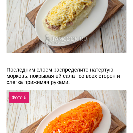
Последним слоем распределите натертую
морковь, покрывая ей салат со всех сторон и
слегка прижимая руками.
Фото 6