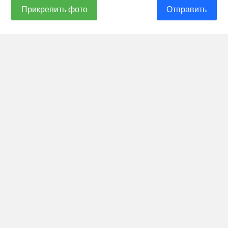
Прикрепить фото
Отправить