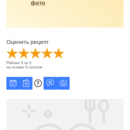
фото
Оценить рецепт
Рейтинг
5
из
5
на основе
4
голосов