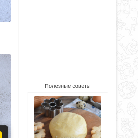
Полезные советы