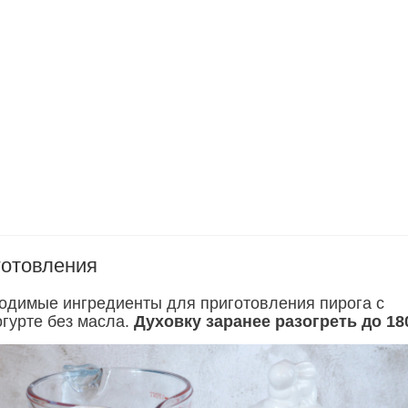
готовления
одимые ингредиенты для приготовления пирога с
огурте без масла.
Духовку заранее разогреть до 18