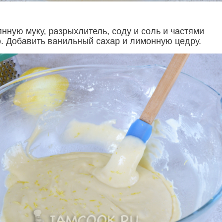
нную муку, разрыхлитель, соду и соль и частями
о. Добавить ванильный сахар и лимонную цедру.