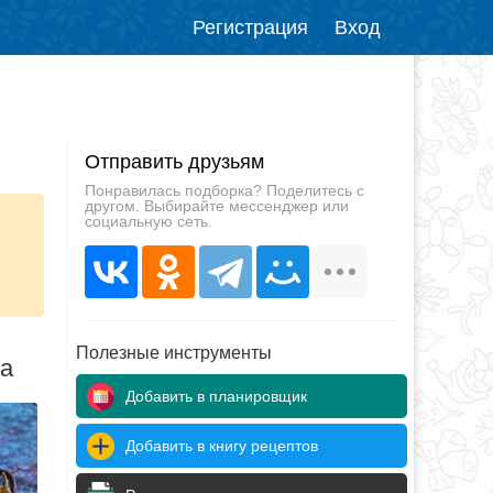
Регистрация
Вход
Отправить друзьям
Понравилась подборка? Поделитесь с
другом. Выбирайте мессенджер или
социальную сеть.
Полезные инструменты
да
Добавить в планировщик
Добавить в книгу рецептов