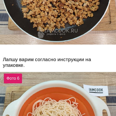
Лапшу варим согласно инструкции на
упаковке.
Фото 6