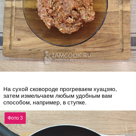
На сухой сковороде прогреваем хуацзяо,
затем измельчаем любым удобным вам
способом, например, в ступке.
Фото 3