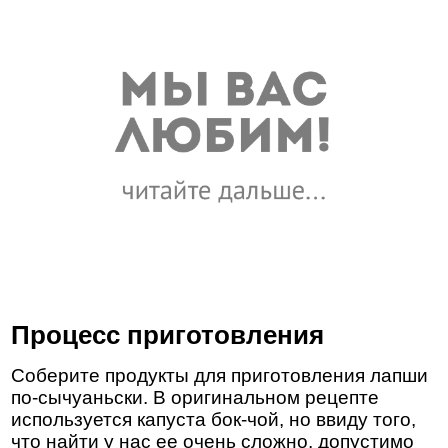
Процесс приготовления
Соберите продукты для приготовления лапши
по-сычуаньски. В оригинальном рецепте
используется капуста бок-чой, но ввиду того,
что найти у нас ее очень сложно, допустимо