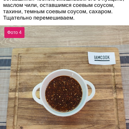
маслом чили, оставшимся соевым соусом,
тахини, темным соевым соусом, сахаром.
Тщательно перемешиваем.
Фото 4