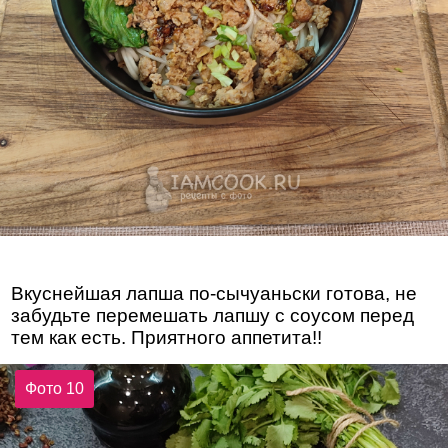
Вкуснейшая лапша по-сычуаньски готова, не
забудьте перемешать лапшу с соусом перед
тем как есть. Приятного аппетита!!
Фото 10