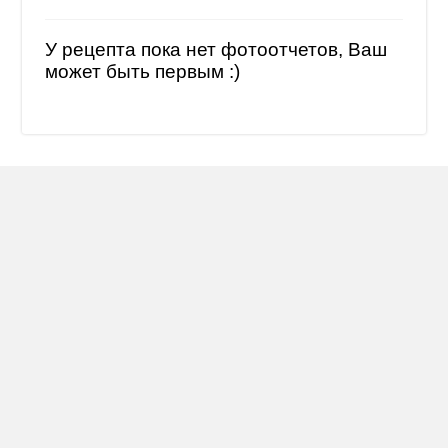
У рецепта пока нет фотоотчетов, Ваш
может быть первым :)