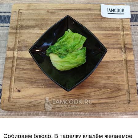
Собираем блюдо. В тарелку кладём желаемое