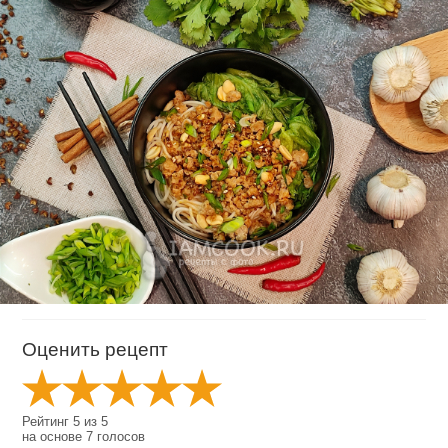
Оценить рецепт
Рейтинг
5
из
5
на основе
7
голосов