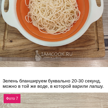
Зелень бланшируем буквально 20-30 секунд,
можно в той же воде, в которой варили лапшу.
Фото 7