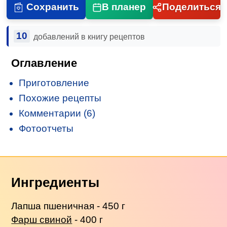
Сохранить
В планер
Поделиться
10
добавлений в книгу рецептов
Оглавление
Приготовление
Похожие рецепты
Комментарии (6)
Фотоотчеты
Ингредиенты
Лапша пшеничная - 450 г
Фарш свиной
- 400 г