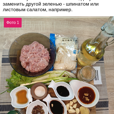
заменить другой зеленью - шпинатом или
листовым салатом, например.
Фото 1