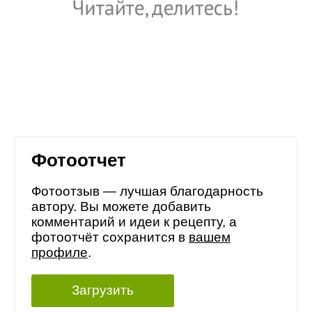
Фотоотчет
Фотоотзыв — лучшая благодарность
автору. Вы можете добавить
комментарий и идеи к рецепту, а
фотоотчёт сохранится в
вашем
профиле
.
Загрузить