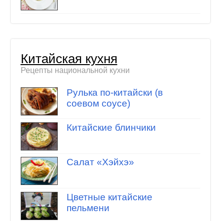
Китайская кухня
Рецепты национальной кухни
Рулька по-китайски (в
соевом соусе)
Китайские блинчики
Салат «Хэйхэ»
Цветные китайские
пельмени