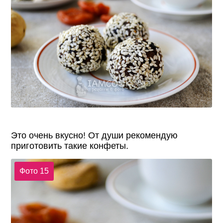
Это очень вкусно! От души рекомендую
приготовить такие конфеты.
Фото 15