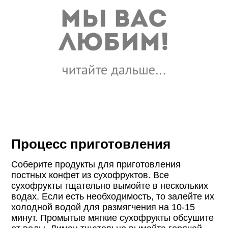
Процесс приготовления
Соберите продукты для приготовления
постных конфет из сухофруктов. Все
сухофрукты тщательно вымойте в нескольких
водах. Если есть необходимость, то залейте их
холодной водой для размягчения на 10-15
минут. Промытые мягкие сухофрукты обсушите