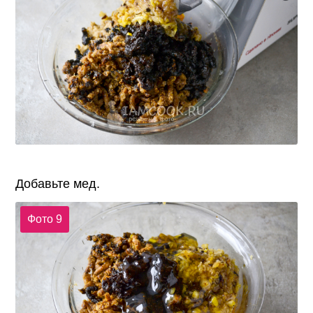
Добавьте мед.
Фото 9