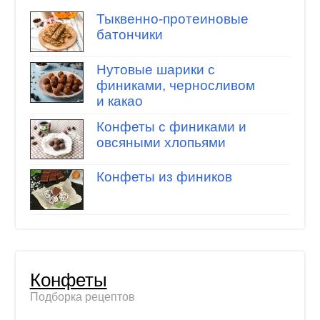
Тыквенно-протеиновые
батончики
Нутовые шарики с
финиками, черносливом
и какао
Конфеты с финиками и
овсяными хлопьями
Конфеты из фиников
Конфеты
Подборка рецептов