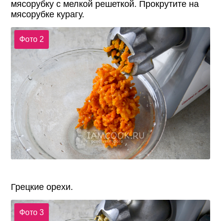
мясорубку с мелкой решеткой. Прокрутите на
мясорубке курагу.
Фото 2
Грецкие орехи.
Фото 3