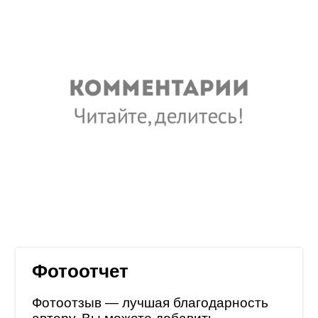
Фотоотчет
Фотоотзыв — лучшая благодарность