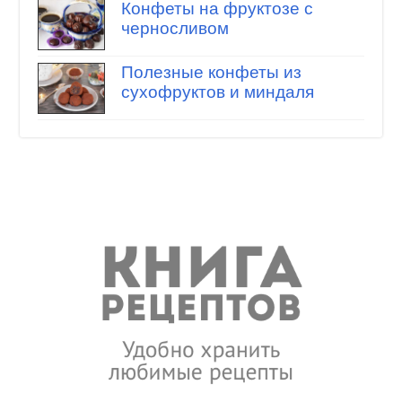
Конфеты на фруктозе с
черносливом
Полезные конфеты из
сухофруктов и миндаля