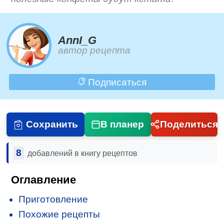
AnnI_G
автор рецепта
Подписаться
Сохранить
В планер
Поделиться
8
добавлений в книгу рецептов
Оглавление
Приготовление
Похожие рецепты