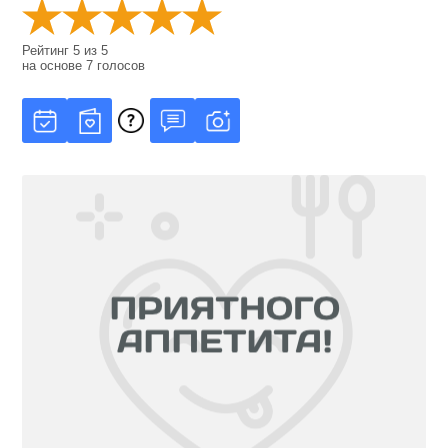
Рейтинг
5
из
5
на основе
7
голосов