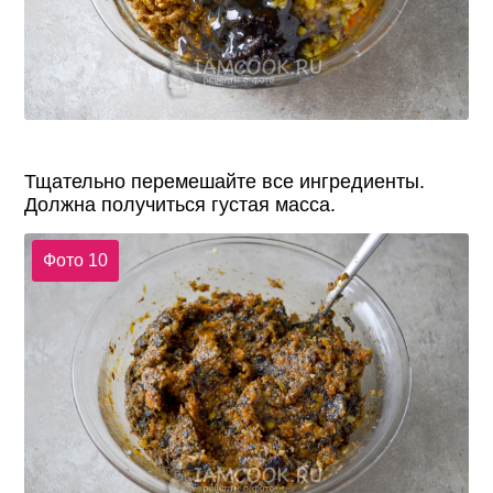
Тщательно перемешайте все ингредиенты.
Должна получиться густая масса.
Фото 10