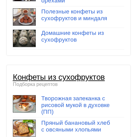
орехами
Полезные конфеты из
сухофруктов и миндаля
Домашние конфеты из
сухофруктов
Конфеты из сухофруктов
Подборка рецептов
Творожная запеканка с
рисовой мукой в духовке
(ПП)
Пряный банановый хлеб
с овсяными хлопьями