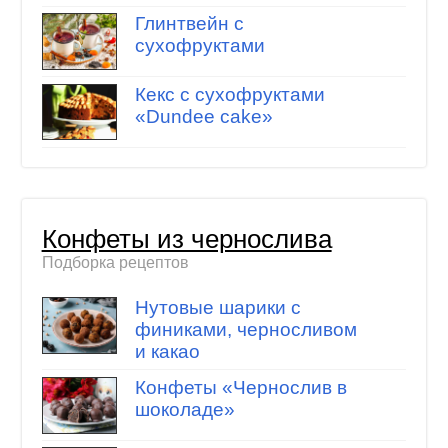
Глинтвейн с
сухофруктами
Кекс с сухофруктами
«Dundee cake»
Конфеты из чернослива
Подборка рецептов
Нутовые шарики с
финиками, черносливом
и какао
Конфеты «Чернослив в
шоколаде»