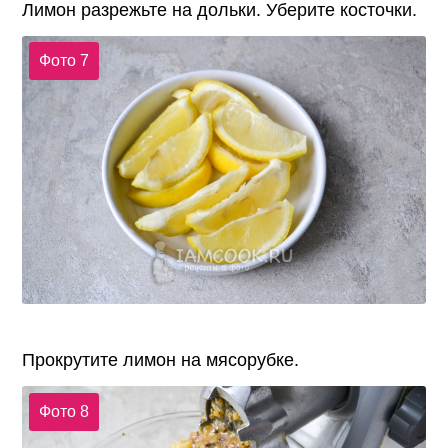
Лимон разрежьте на дольки. Уберите косточки.
Фото 7
Прокрутите лимон на мясорубке.
Фото 8