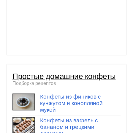
Простые домашние конфеты
Подборка рецептов
Конфеты из фиников с
кунжутом и конопляной
мукой
Конфеты из вафель с
бананом и грецкими