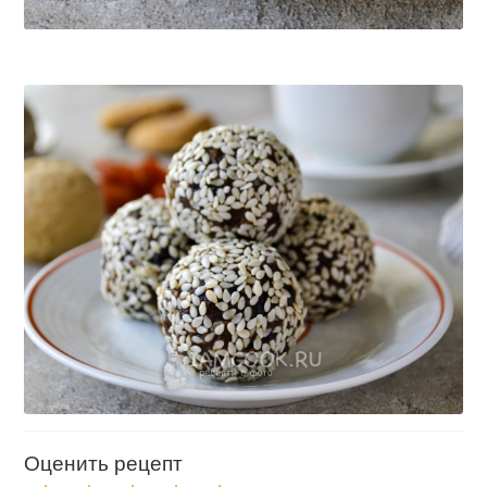
Оценить рецепт