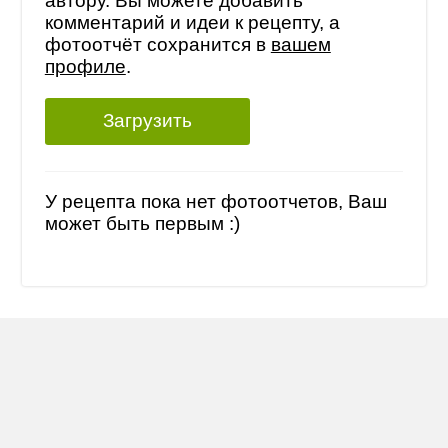
автору. Вы можете добавить
комментарий и идеи к рецепту, а
фотоотчёт сохранится в
вашем
профиле
.
Загрузить
У рецепта пока нет фотоотчетов, Ваш
может быть первым :)