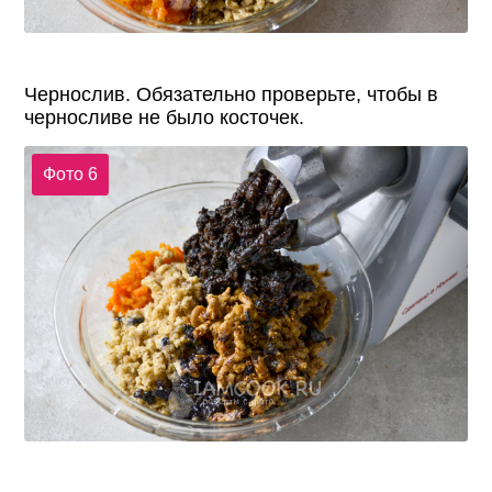
Чернослив. Обязательно проверьте, чтобы в
черносливе не было косточек.
Фото 6