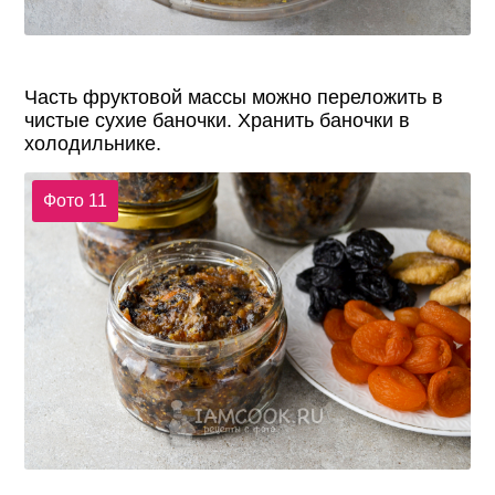
Часть фруктовой массы можно переложить в
чистые сухие баночки. Хранить баночки в
холодильнике.
Фото 11