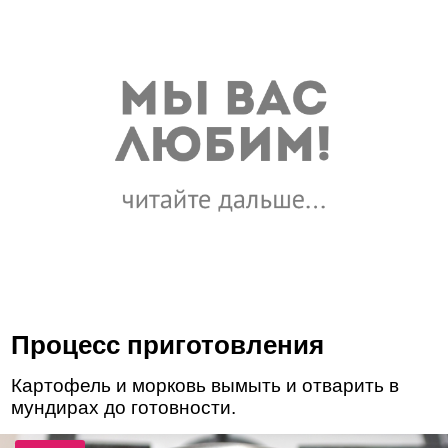
Процесс приготовления
Картофель и морковь вымыть и отварить в
мундирах до готовности.