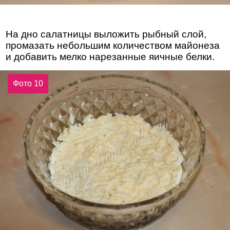
На дно салатницы выложить рыбный слой,
промазать небольшим количеством майонеза
и добавить мелко нарезанные яичные белки.
Фото 10