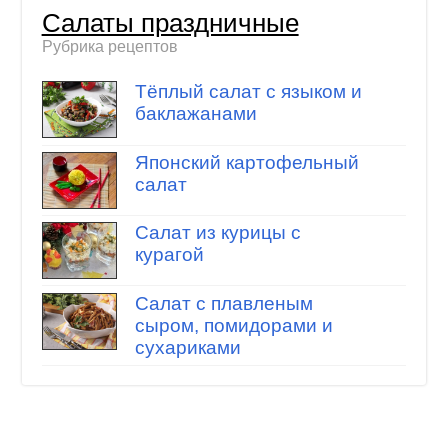
Салаты праздничные
Рубрика рецептов
Тёплый салат с языком и
баклажанами
Японский картофельный
салат
Салат из курицы с
курагой
Салат с плавленым
сыром, помидорами и
сухариками