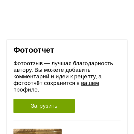
Фотоотчет
Фотоотзыв — лучшая благодарность
автору. Вы можете добавить
комментарий и идеи к рецепту, а
фотоотчёт сохранится в
вашем
профиле
.
Загрузить