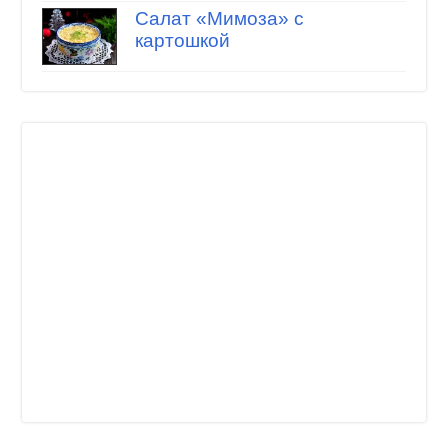
Салат «Мимоза» с
картошкой