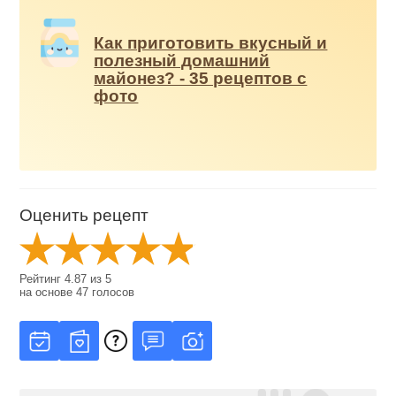
Как приготовить вкусный и
полезный домашний
майонез? - 35 рецептов с
фото
Оценить рецепт
Рейтинг
4.87
из
5
на основе
47
голосов