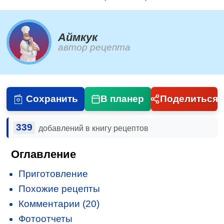
Аймкук
автор рецепта
Сохранить
В планер
Поделиться
339
добавлений в книгу рецептов
Оглавление
Приготовление
Похожие рецепты
Комментарии (20)
Фотоотчеты