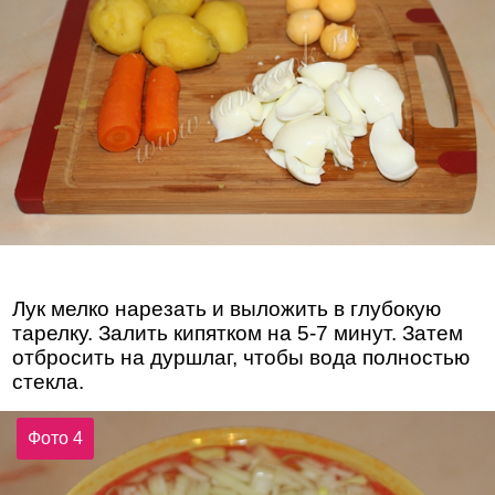
Лук мелко нарезать и выложить в глубокую
тарелку. Залить кипятком на 5-7 минут. Затем
отбросить на дуршлаг, чтобы вода полностью
стекла.
Фото 4