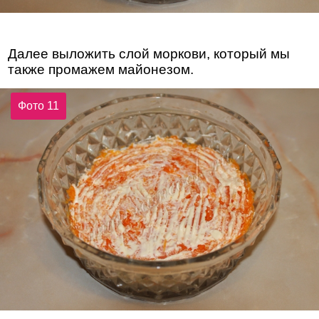
Далее выложить слой моркови, который мы
также промажем майонезом.
Фото 11