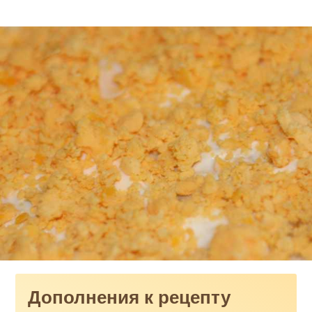
Дополнения к рецепту