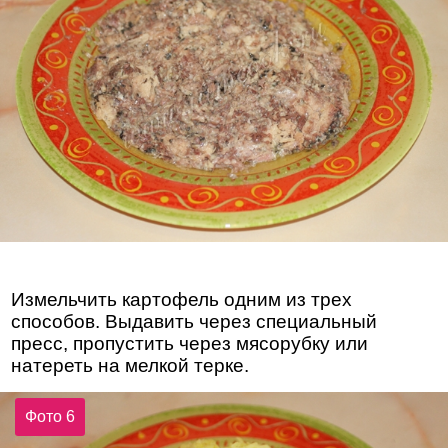
Измельчить картофель одним из трех
способов. Выдавить через специальный
пресс, пропустить через мясорубку или
натереть на мелкой терке.
Фото 6