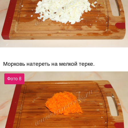
Морковь натереть на мелкой терке.
Фото 8