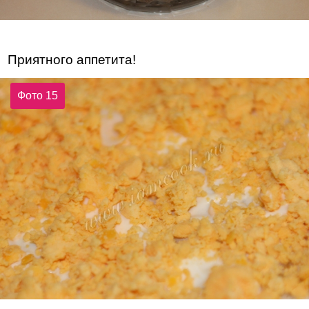
Приятного аппетита!
Фото 15