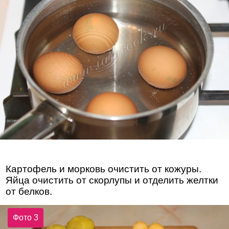
Картофель и морковь очистить от кожуры.
Яйца очистить от скорлупы и отделить желтки
от белков.
Фото 3