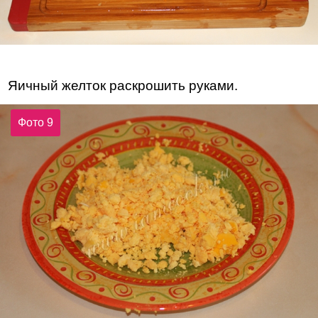
Яичный желток раскрошить руками.
Фото 9