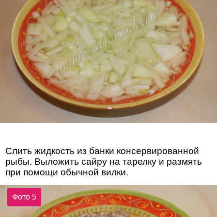
Слить жидкость из банки консервированной
рыбы. Выложить сайру на тарелку и размять
при помощи обычной вилки.
Фото 5