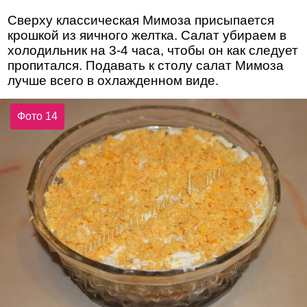
Сверху классическая Мимоза присыпается
крошкой из яичного желтка. Салат убираем в
холодильник на 3-4 часа, чтобы он как следует
пропитался. Подавать к столу салат Мимоза
лучше всего в охлажденном виде.
Фото 14