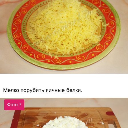
Мелко порубить яичные белки.
Фото 7