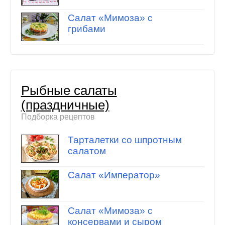
Салат «Мимоза» с
грибами
Рыбные салаты
(праздничные)
Подборка рецептов
Тарталетки со шпротным
салатом
Салат «Император»
Салат «Мимоза» с
консервами и сыром