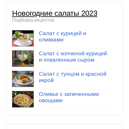
Новогодние салаты 2023
Подборка рецептов
Салат с курицей и
оливками
Салат с копченой курицей
и плавленным сыром
Салат с тунцом и красной
икрой
Оливье с запеченными
овощами