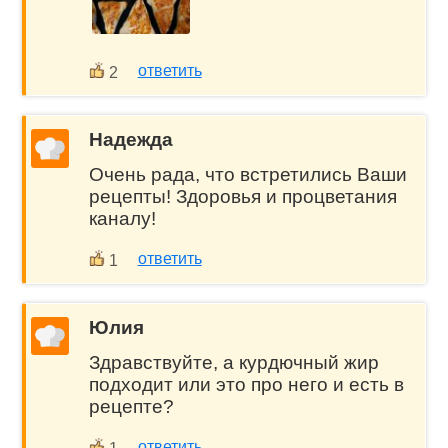
ответить
2
Надежда
Очень рада, что встретились Ваши
рецепты! Здоровья и процветания
каналу!
ответить
1
Юлия
Здравствуйте, а курдючный жир
подходит или это про него и есть в
рецепте?
ответить