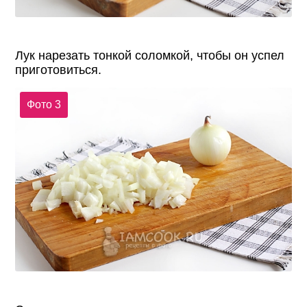
Лук нарезать тонкой соломкой, чтобы он успел
приготовиться.
Фото 3