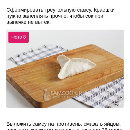
Сформировать треугольную самсу. Краешки
нужно залеплять прочно, чтобы сок при
выпечке не вытек.
Фото 8
Выложить самсу на противень, смазать яйцом,