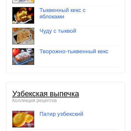
Тыквенный кекс с
яблоками
Чуду с тыквой
Творожно-тыквенный кекс
Узбекская выпечка
Коллекция рецептов
Патир узбекский