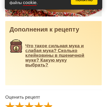
ПОНЯТНО
cookie
файлы
.
Дополнения к рецепту
Что такое сильная мука и
слабая мука? Сколько
клейковины в пшеничной
муке? Какую муку
выбрать?
Оценить рецепт