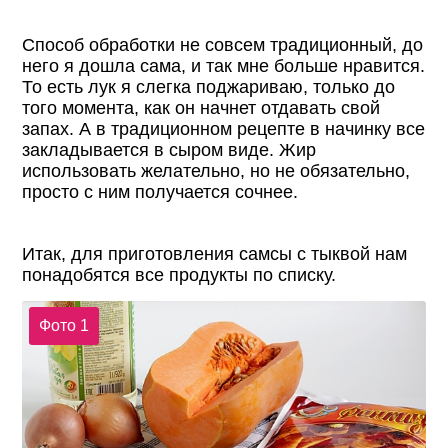
Способ обработки не совсем традиционный, до
него я дошла сама, и так мне больше нравится.
То есть лук я слегка поджариваю, только до
того момента, как он начнет отдавать свой
запах. А в традиционном рецепте в начинку все
закладывается в сыром виде. Жир
использовать желательно, но не обязательно,
просто с ним получается сочнее.
Итак, для приготовления самсы с тыквой нам
понадобятся все продукты по списку.
Фото 1