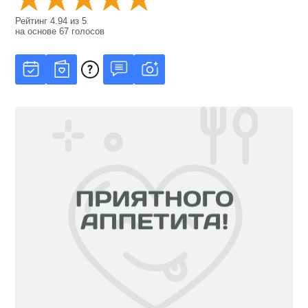
Рейтинг
4.94
из
5
на основе
67
голосов