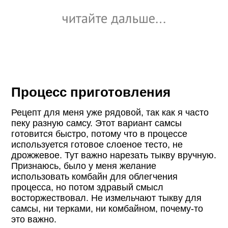
Процесс приготовления
Рецепт для меня уже рядовой, так как я часто
пеку разную самсу. Этот вариант самсы
готовится быстро, потому что в процессе
используется готовое слоеное тесто, не
дрожжевое. Тут важно нарезать тыкву вручную.
Признаюсь, было у меня желание
использовать комбайн для облегчения
процесса, но потом здравый смысл
восторжествовал. Не измельчают тыкву для
самсы, ни терками, ни комбайном, почему-то
это важно.