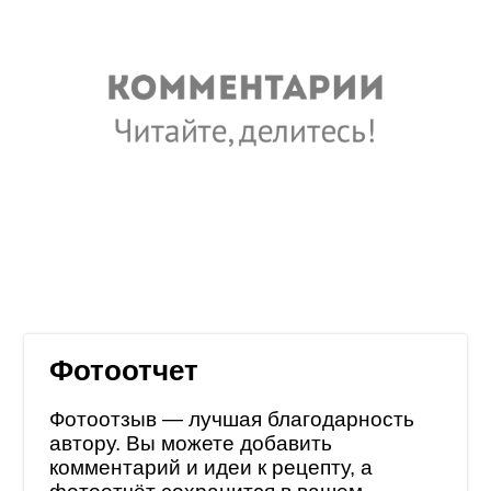
Фотоотчет
Фотоотзыв — лучшая благодарность
автору. Вы можете добавить
комментарий и идеи к рецепту, а