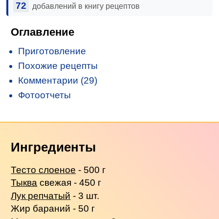
72
добавлений в книгу рецептов
Оглавление
Приготовление
Похожие рецепты
Комментарии (29)
Фотоотчеты
Ингредиенты
Тесто слоеное
- 500 г
Тыква
свежая - 450 г
Лук репчатый
- 3 шт.
Жир бараний - 50 г