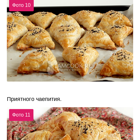
Фото 10
Приятного чаепития.
Фото 11