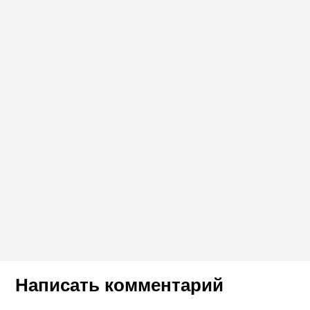
Написать комментарий