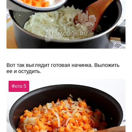
Вот так выглядит готовая начинка. Выложить
ее и остудить.
Фото 5