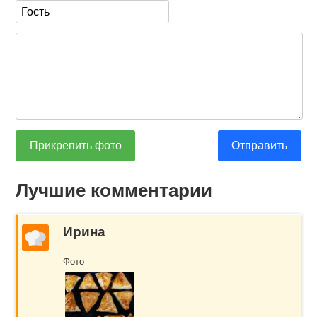
Прикрепить фото
Отправить
Лучшие комментарии
Ирина
Фото