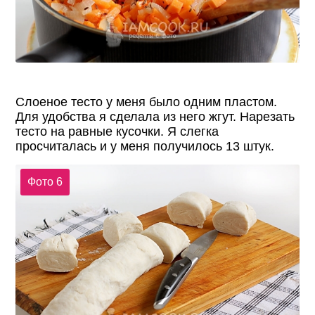
Слоеное тесто у меня было одним пластом.
Для удобства я сделала из него жгут. Нарезать
тесто на равные кусочки. Я слегка
просчиталась и у меня получилось 13 штук.
Фото 6