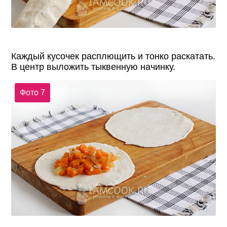
Каждый кусочек расплющить и тонко раскатать.
В центр выложить тыквенную начинку.
Фото 7