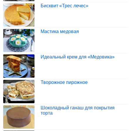
Бисквит «Трес лечес»
Мастика медовая
Идеальный крем для «Медовика»
Творожное пирожное
Шоколадный ганаш для покрытия
торта