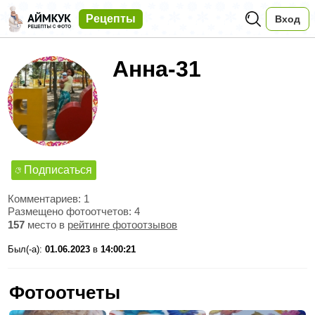
Рецепты
Вход
Анна-31
Подписаться
Комментариев: 1
Размещено фотоотчетов: 4
157
место в
рейтинге фотоотзывов
Был(-а):
01.06.2023
в
14:00:21
Фотоотчеты