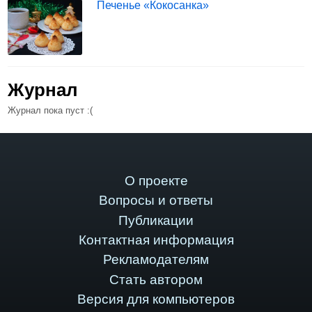
Печенье «Кокосанка»
Журнал
Журнал пока пуст :(
О проекте
Вопросы и ответы
Публикации
Контактная информация
Рекламодателям
Стать автором
Версия для компьютеров