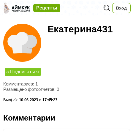
Рецепты
Вход
Екатерина431
Подписаться
Комментариев: 1
Размещено фотоотчетов: 0
Был(-а):
10.06.2023
в
17:45:23
Комментарии