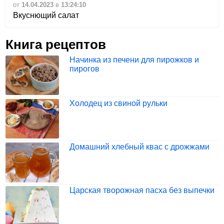
от
14.04.2023
в
13:24:10
Вкуснющий салат
Книга рецептов
Начинка из печени для пирожков и
пирогов
Холодец из свиной рульки
Домашний хлебный квас с дрожжами
Царская творожная пасха без выпечки