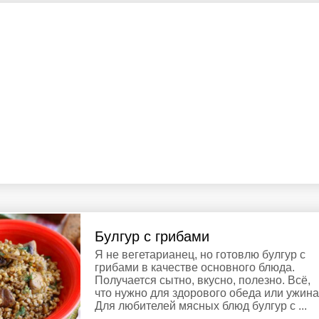
Булгур с грибами
Я не вегетарианец, но готовлю булгур с
грибами в качестве основного блюда.
Получается сытно, вкусно, полезно. Всё,
что нужно для здорового обеда или ужина
Для любителей мясных блюд булгур с ...