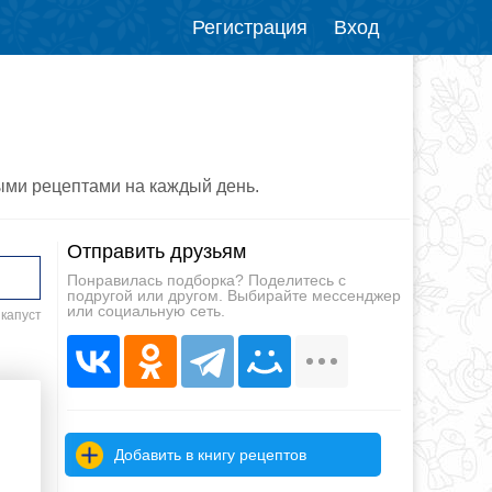
Регистрация
Вход
ными рецептами на каждый день.
Отправить друзьям
Понравилась подборка? Поделитесь с
подругой или другом. Выбирайте мессенджер
или социальную сеть.
 капуст
Добавить в книгу рецептов